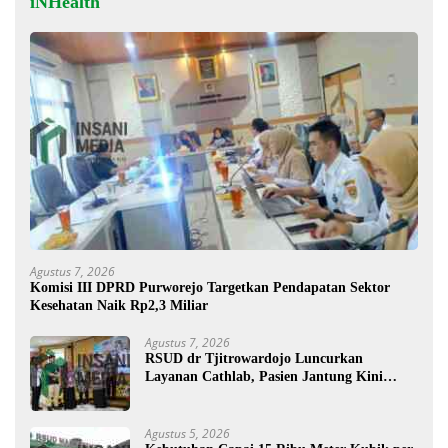
iNHealth
Agustus 7, 2026
Komisi III DPRD Purworejo Targetkan Pendapatan Sektor
Kesehatan Naik Rp2,3 Miliar
Agustus 7, 2026
RSUD dr Tjitrowardojo Luncurkan
Layanan Cathlab, Pasien Jantung Kini
Lebih Mudah Berobat
Agustus 5, 2026