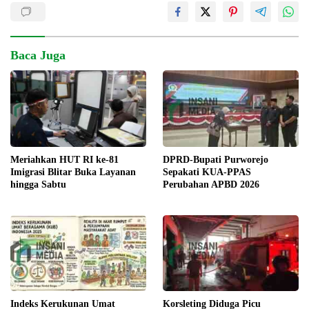
Baca Juga
DPRD-Bupati Purworejo
Meriahkan HUT RI ke-81
Sepakati KUA-PPAS
Imigrasi Blitar Buka Layanan
Perubahan APBD 2026
hingga Sabtu
Indeks Kerukunan Umat
Korsleting Diduga Picu