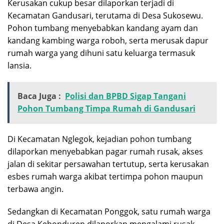
Kerusakan cukup besar dilaporkan terjadi di
Kecamatan Gandusari, terutama di Desa Sukosewu.
Pohon tumbang menyebabkan kandang ayam dan
kandang kambing warga roboh, serta merusak dapur
rumah warga yang dihuni satu keluarga termasuk
lansia.
Baca Juga :
Polisi dan BPBD Sigap Tangani
Pohon Tumbang Timpa Rumah di Gandusari
Di Kecamatan Nglegok, kejadian pohon tumbang
dilaporkan menyebabkan pagar rumah rusak, akses
jalan di sekitar persawahan tertutup, serta kerusakan
esbes rumah warga akibat tertimpa pohon maupun
terbawa angin.
Sedangkan di Kecamatan Ponggok, satu rumah warga