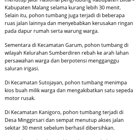
Kabupaten Malang selama kurang lebih 30 menit.
Selain itu, pohon tumbang juga terjadi di beberapa
ruas jalan lainnya dan menyebabkan kerusakan ringan
pada dapur rumah serta warung warga.
Sementara di Kecamatan Garum, pohon tumbang di
wilayah Kelurahan Sumberdiren rebah ke arah lahan
persawahan warga dan berpotensi mengganggu
saluran irigasi.
Di Kecamatan Sutojayan, pohon tumbang menimpa
kios buah milik warga dan mengakibatkan satu sepeda
motor rusak.
Di Kecamatan Kanigoro, pohon tumbang terjadi di
Desa Minggirsari dan sempat menutup akses jalan
sekitar 30 menit sebelum berhasil dibersihkan.