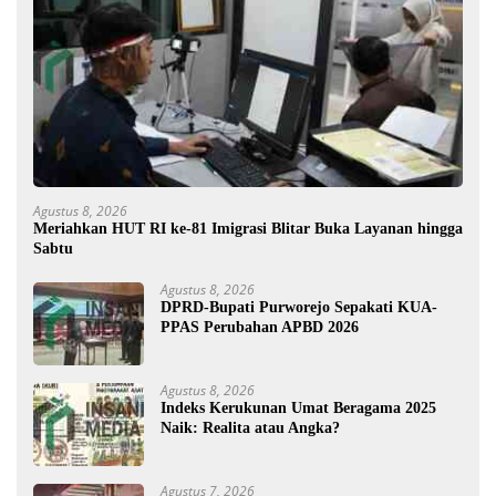
Agustus 8, 2026
Meriahkan HUT RI ke-81 Imigrasi Blitar Buka Layanan hingga
Sabtu
Agustus 8, 2026
DPRD-Bupati Purworejo Sepakati KUA-
PPAS Perubahan APBD 2026
Agustus 8, 2026
Indeks Kerukunan Umat Beragama 2025
Naik: Realita atau Angka?
Agustus 7, 2026