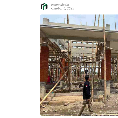
Insani Media
Oktober 6, 2025