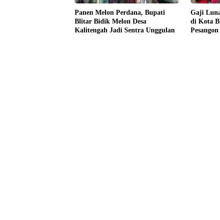
Panen Melon Perdana, Bupati
Gaji Lun
Blitar Bidik Melon Desa
di Kota B
Kalitengah Jadi Sentra Unggulan
Pesangon