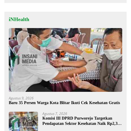
iNHealth
Agustus 9, 2026
Baru 35 Persen Warga Kota Blitar Ikuti Cek Kesehatan Gratis
Agustus 7, 2026
Komisi III DPRD Purworejo Targetkan
Pendapatan Sektor Kesehatan Naik Rp2,3
Miliar