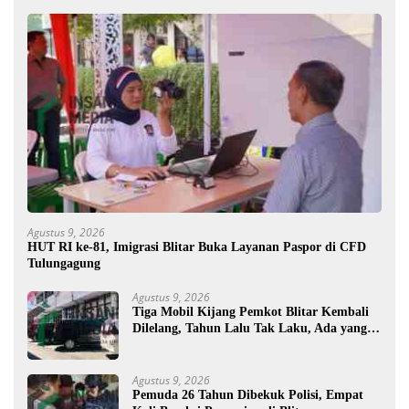
Agustus 9, 2026
HUT RI ke-81, Imigrasi Blitar Buka Layanan Paspor di CFD
Tulungagung
Agustus 9, 2026
Tiga Mobil Kijang Pemkot Blitar Kembali
Dilelang, Tahun Lalu Tak Laku, Ada yang
Mau ?
Agustus 9, 2026
Pemuda 26 Tahun Dibekuk Polisi, Empat