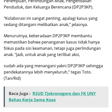
Perempuan, Perlindungan Anak, Pengendalian
Penduduk, dan Keluarga Berencana (DP2P3KP).
“Kolaborasi ini sangat penting, apalagi kasus yang
sedang ditangani melibatkan anak,” jelasnya.
Menurutnya, keberadaan DP2P3KP membantu
memastikan bahwa penanganan kasus tidak hanya
fokus pada sisi keamanan, tetapi juga perlindungan
anak. “Jadi, untuk anak yang terlibat aksi,
sudah ada yang menangani yakni DP2P3KP sehingga
pendekatannya lebih menyeluruh,” tegas Toto.
(Tan/Rid)
Baca Juga :
RSUD Tjokronegoro dan FK UNY
Bahas Kerja Sama Koas