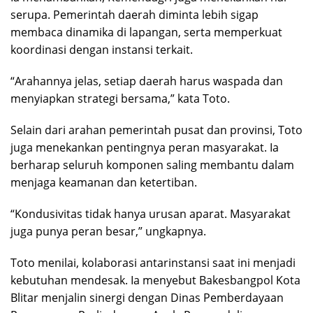
serupa. Pemerintah daerah diminta lebih sigap
membaca dinamika di lapangan, serta memperkuat
koordinasi dengan instansi terkait.
“Arahannya jelas, setiap daerah harus waspada dan
menyiapkan strategi bersama,” kata Toto.
Selain dari arahan pemerintah pusat dan provinsi, Toto
juga menekankan pentingnya peran masyarakat. Ia
berharap seluruh komponen saling membantu dalam
menjaga keamanan dan ketertiban.
“Kondusivitas tidak hanya urusan aparat. Masyarakat
juga punya peran besar,” ungkapnya.
Toto menilai, kolaborasi antarinstansi saat ini menjadi
kebutuhan mendesak. Ia menyebut Bakesbangpol Kota
Blitar menjalin sinergi dengan Dinas Pemberdayaan