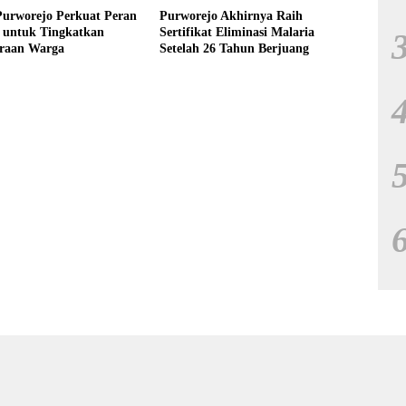
urworejo Perkuat Peran
Purworejo Akhirnya Raih
 untuk Tingkatkan
Sertifikat Eliminasi Malaria
eraan Warga
Setelah 26 Tahun Berjuang