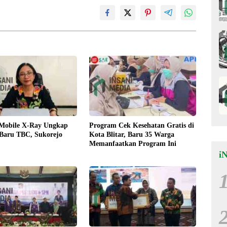
 Mobile X-Ray Ungkap
Program Cek Kesehatan Gratis di
 Baru TBC, Sukorejo
Kota Blitar, Baru 35 Warga
Memanfaatkan Program Ini
i