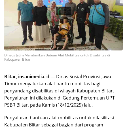
Dinsos Jatim Memberikan Batuan Alat Mobilitas untuk Disabilitas di
Kabupaten Blitar
Blitar, insanimedia.id
— Dinas Sosial Provinsi Jawa
Timur menyalurkan alat bantu mobilitas bagi
penyandang disabilitas di wilayah Kabupaten Blitar.
Penyaluran ini dilakukan di Gedung Pertemuan UPT
PSBR Blitar, pada Kamis (18/12/2025) lalu.
Penyaluran bantuan alat mobilitas untuk difasilitasi
Kabupaten Blitar sebagai bagian dari program