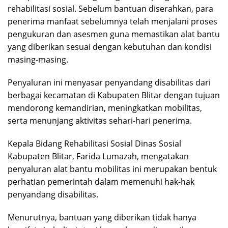
rehabilitasi sosial. Sebelum bantuan diserahkan, para
penerima manfaat sebelumnya telah menjalani proses
pengukuran dan asesmen guna memastikan alat bantu
yang diberikan sesuai dengan kebutuhan dan kondisi
masing-masing.
Penyaluran ini menyasar penyandang disabilitas dari
berbagai kecamatan di Kabupaten Blitar dengan tujuan
mendorong kemandirian, meningkatkan mobilitas,
serta menunjang aktivitas sehari-hari penerima.
Kepala Bidang Rehabilitasi Sosial Dinas Sosial
Kabupaten Blitar, Farida Lumazah, mengatakan
penyaluran alat bantu mobilitas ini merupakan bentuk
perhatian pemerintah dalam memenuhi hak-hak
penyandang disabilitas.
Menurutnya, bantuan yang diberikan tidak hanya