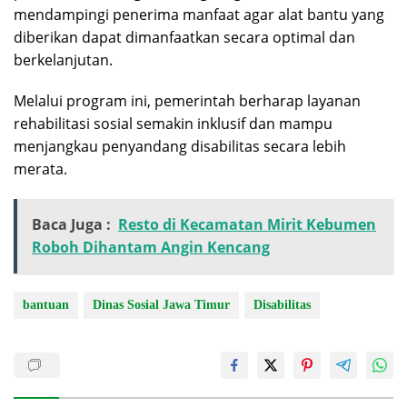
mendampingi penerima manfaat agar alat bantu yang
diberikan dapat dimanfaatkan secara optimal dan
berkelanjutan.
Melalui program ini, pemerintah berharap layanan
rehabilitasi sosial semakin inklusif dan mampu
menjangkau penyandang disabilitas secara lebih
merata.
Baca Juga :
Resto di Kecamatan Mirit Kebumen
Roboh Dihantam Angin Kencang
bantuan
Dinas Sosial Jawa Timur
Disabilitas