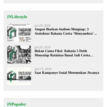
iNLifestyle
Juli 29, 2026
Jangan Biarkan Audiens Menguap: 3
Arsitektur Rahasia Cerita ‘Menyandera’
Perhatian
Juli 28, 2026
Bukan Cuma Fiksi: Rahasia 5 Detik
Menyulap Rutinitas Banal Jadi Cerita
Menggugah
Juni 12, 2026
Saat Kampanye Sosial Menemukan Jiwanya
iNPopuler