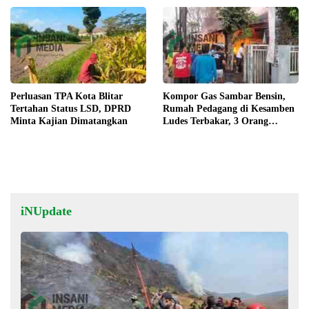
Perluasan TPA Kota Blitar
Kompor Gas Sambar Bensin,
Tertahan Status LSD, DPRD
Rumah Pedagang di Kesamben
Minta Kajian Dimatangkan
Ludes Terbakar, 3 Orang
Terluka
iNUpdate