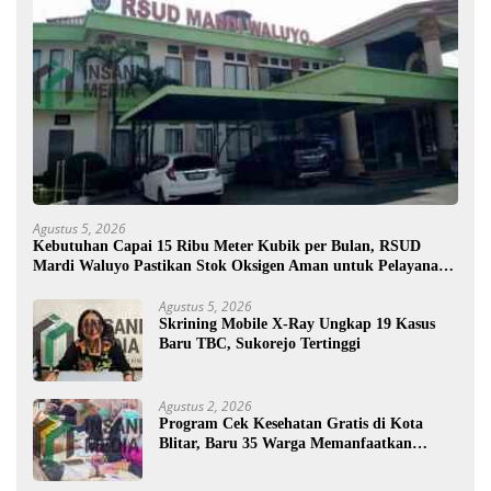
Agustus 5, 2026
Kebutuhan Capai 15 Ribu Meter Kubik per Bulan, RSUD
Mardi Waluyo Pastikan Stok Oksigen Aman untuk Pelayanan
Pasien
Agustus 5, 2026
Skrining Mobile X-Ray Ungkap 19 Kasus
Baru TBC, Sukorejo Tertinggi
Agustus 2, 2026
Program Cek Kesehatan Gratis di Kota
Blitar, Baru 35 Warga Memanfaatkan
Program Ini