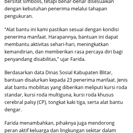
bersifat simbolis, tetapi benar-benar disesuaikan
dengan kebutuhan penerima melalui tahapan
pengukuran.
“Alat bantu ini kami pastikan sesuai dengan kondisi
penerima manfaat. Harapannya, bantuan ini dapat
membantu aktivitas sehari-hari, meningkatkan
kemandirian, dan memberikan rasa percaya diri bagi
penyandang disabilitas,” ujar Farida.
Berdasarkan data Dinas Sosial Kabupaten Blitar,
bantuan disalurkan kepada 23 penerima manfaat. Jenis
alat bantu mobilitas yang diberikan meliputi kursi roda
standar, kursi roda multiguna, kursi roda khusus
cerebral palsy (CP), tongkat kaki tiga, serta alat bantu
dengar.
Farida menambahkan, pihaknya juga mendorong
peran aktif keluarga dan lingkungan sekitar dalam