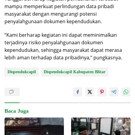
mampu memperkuat perlindungan data pribadi
masyarakat dengan mengurangi potensi
penyalahgunaan dokumen kependudukan.
“Kami berharap kegiatan ini dapat meminimalkan
terjadinya risiko penyalahgunaan dokumen
kependudukan, sehingga masyarakat dapat merasa
lebih aman terhadap data pribadinya,” pungkasnya.
Dispendukcapil
Dispendukcapil Kabupaten Blitar
Baca Juga