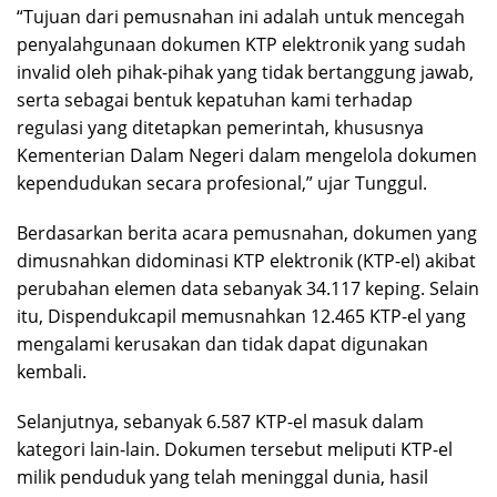
“Tujuan dari pemusnahan ini adalah untuk mencegah
penyalahgunaan dokumen KTP elektronik yang sudah
invalid oleh pihak-pihak yang tidak bertanggung jawab,
serta sebagai bentuk kepatuhan kami terhadap
regulasi yang ditetapkan pemerintah, khususnya
Kementerian Dalam Negeri dalam mengelola dokumen
kependudukan secara profesional,” ujar Tunggul.
Berdasarkan berita acara pemusnahan, dokumen yang
dimusnahkan didominasi KTP elektronik (KTP-el) akibat
perubahan elemen data sebanyak 34.117 keping. Selain
itu, Dispendukcapil memusnahkan 12.465 KTP-el yang
mengalami kerusakan dan tidak dapat digunakan
kembali.
Selanjutnya, sebanyak 6.587 KTP-el masuk dalam
kategori lain-lain. Dokumen tersebut meliputi KTP-el
milik penduduk yang telah meninggal dunia, hasil