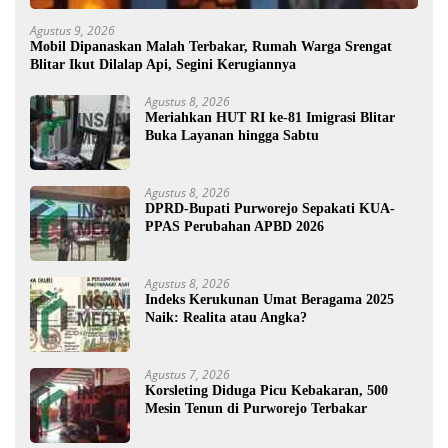
Agustus 9, 2026
Mobil Dipanaskan Malah Terbakar, Rumah Warga Srengat
Blitar Ikut Dilalap Api, Segini Kerugiannya
Agustus 8, 2026
Meriahkan HUT RI ke-81 Imigrasi Blitar
Buka Layanan hingga Sabtu
Agustus 8, 2026
DPRD-Bupati Purworejo Sepakati KUA-
PPAS Perubahan APBD 2026
Agustus 8, 2026
Indeks Kerukunan Umat Beragama 2025
Naik: Realita atau Angka?
Agustus 7, 2026
Korsleting Diduga Picu Kebakaran, 500
Mesin Tenun di Purworejo Terbakar