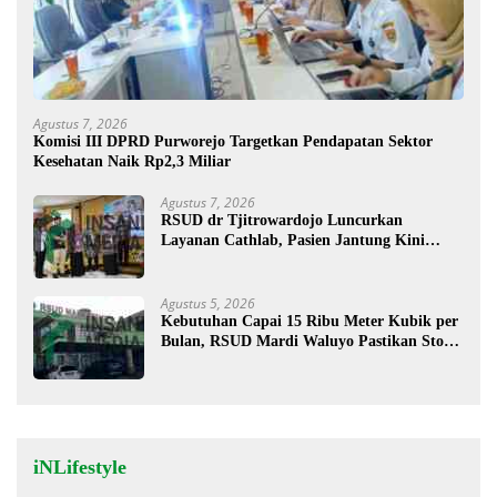
Agustus 7, 2026
Komisi III DPRD Purworejo Targetkan Pendapatan Sektor
Kesehatan Naik Rp2,3 Miliar
Agustus 7, 2026
RSUD dr Tjitrowardojo Luncurkan
Layanan Cathlab, Pasien Jantung Kini
Lebih Mudah Berobat
Agustus 5, 2026
Kebutuhan Capai 15 Ribu Meter Kubik per
Bulan, RSUD Mardi Waluyo Pastikan Stok
Oksigen Aman untuk Pelayanan Pasien
iNLifestyle