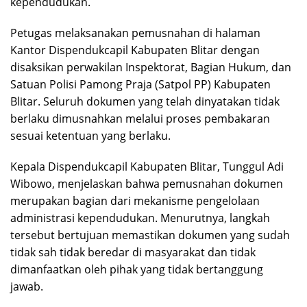
kependudukan.
Petugas melaksanakan pemusnahan di halaman
Kantor Dispendukcapil Kabupaten Blitar dengan
disaksikan perwakilan Inspektorat, Bagian Hukum, dan
Satuan Polisi Pamong Praja (Satpol PP) Kabupaten
Blitar. Seluruh dokumen yang telah dinyatakan tidak
berlaku dimusnahkan melalui proses pembakaran
sesuai ketentuan yang berlaku.
Kepala Dispendukcapil Kabupaten Blitar, Tunggul Adi
Wibowo, menjelaskan bahwa pemusnahan dokumen
merupakan bagian dari mekanisme pengelolaan
administrasi kependudukan. Menurutnya, langkah
tersebut bertujuan memastikan dokumen yang sudah
tidak sah tidak beredar di masyarakat dan tidak
dimanfaatkan oleh pihak yang tidak bertanggung
jawab.