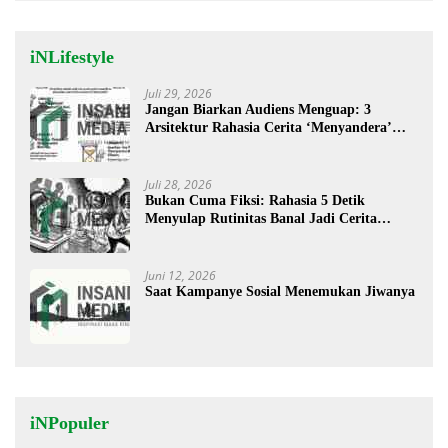
iNLifestyle
Juli 29, 2026
Jangan Biarkan Audiens Menguap: 3
Arsitektur Rahasia Cerita ‘Menyandera’
Perhatian
Juli 28, 2026
Bukan Cuma Fiksi: Rahasia 5 Detik
Menyulap Rutinitas Banal Jadi Cerita
Menggugah
Juni 12, 2026
Saat Kampanye Sosial Menemukan Jiwanya
iNPopuler