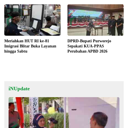
Meriahkan HUT RI ke-81
DPRD-Bupati Purworejo
Imigrasi Blitar Buka Layanan
Sepakati KUA-PPAS
hingga Sabtu
Perubahan APBD 2026
iNUpdate