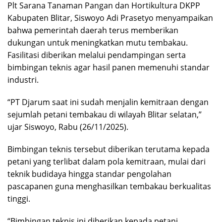
Plt Sarana Tanaman Pangan dan Hortikultura DKPP
Kabupaten Blitar, Siswoyo Adi Prasetyo menyampaikan
bahwa pemerintah daerah terus memberikan
dukungan untuk meningkatkan mutu tembakau.
Fasilitasi diberikan melalui pendampingan serta
bimbingan teknis agar hasil panen memenuhi standar
industri.
“PT Djarum saat ini sudah menjalin kemitraan dengan
sejumlah petani tembakau di wilayah Blitar selatan,”
ujar Siswoyo, Rabu (26/11/2025).
Bimbingan teknis tersebut diberikan terutama kepada
petani yang terlibat dalam pola kemitraan, mulai dari
teknik budidaya hingga standar pengolahan
pascapanen guna menghasilkan tembakau berkualitas
tinggi.
“Bimbingan teknis ini diberikan kepada petani