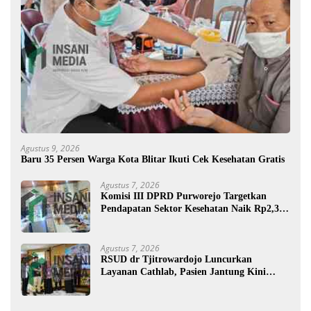
Agustus 9, 2026
Baru 35 Persen Warga Kota Blitar Ikuti Cek Kesehatan Gratis
Agustus 7, 2026
Komisi III DPRD Purworejo Targetkan
Pendapatan Sektor Kesehatan Naik Rp2,3
Miliar
Agustus 7, 2026
RSUD dr Tjitrowardojo Luncurkan
Layanan Cathlab, Pasien Jantung Kini
Lebih Mudah Berobat