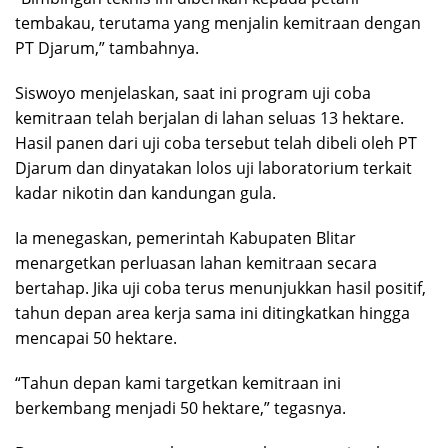
tembakau, terutama yang menjalin kemitraan dengan
PT Djarum,” tambahnya.
Siswoyo menjelaskan, saat ini program uji coba
kemitraan telah berjalan di lahan seluas 13 hektare.
Hasil panen dari uji coba tersebut telah dibeli oleh PT
Djarum dan dinyatakan lolos uji laboratorium terkait
kadar nikotin dan kandungan gula.
Ia menegaskan, pemerintah Kabupaten Blitar
menargetkan perluasan lahan kemitraan secara
bertahap. Jika uji coba terus menunjukkan hasil positif,
tahun depan area kerja sama ini ditingkatkan hingga
mencapai 50 hektare.
“Tahun depan kami targetkan kemitraan ini
berkembang menjadi 50 hektare,” tegasnya.