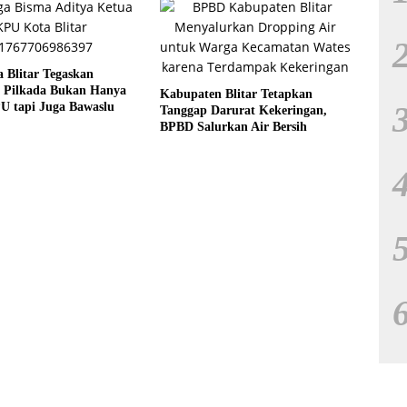
 Blitar Tegaskan
 Pilkada Bukan Hanya
Kabupaten Blitar Tetapkan
U tapi Juga Bawaslu
Tanggap Darurat Kekeringan,
BPBD Salurkan Air Bersih