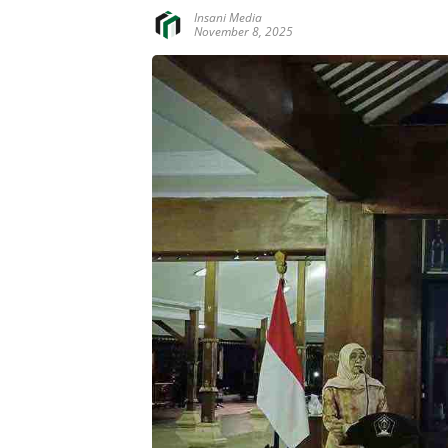
Insani Media
November 8, 2025