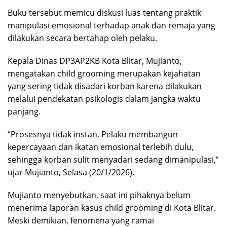
Buku tersebut memicu diskusi luas tentang praktik
manipulasi emosional terhadap anak dan remaja yang
dilakukan secara bertahap oleh pelaku.
Kepala Dinas DP3AP2KB Kota Blitar, Mujianto,
mengatakan child grooming merupakan kejahatan
yang sering tidak disadari korban karena dilakukan
melalui pendekatan psikologis dalam jangka waktu
panjang.
“Prosesnya tidak instan. Pelaku membangun
kepercayaan dan ikatan emosional terlebih dulu,
sehingga korban sulit menyadari sedang dimanipulasi,”
ujar Mujianto, Selasa (20/1/2026).
Mujianto menyebutkan, saat ini pihaknya belum
menerima laporan kasus child grooming di Kota Blitar.
Meski demikian, fenomena yang ramai