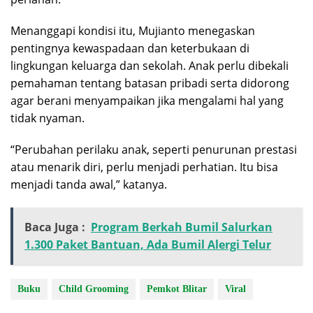
Menanggapi kondisi itu, Mujianto menegaskan
pentingnya kewaspadaan dan keterbukaan di
lingkungan keluarga dan sekolah. Anak perlu dibekali
pemahaman tentang batasan pribadi serta didorong
agar berani menyampaikan jika mengalami hal yang
tidak nyaman.
“Perubahan perilaku anak, seperti penurunan prestasi
atau menarik diri, perlu menjadi perhatian. Itu bisa
menjadi tanda awal,” katanya.
Baca Juga :
Program Berkah Bumil Salurkan
1.300 Paket Bantuan, Ada Bumil Alergi Telur
Buku
Child Grooming
Pemkot Blitar
Viral