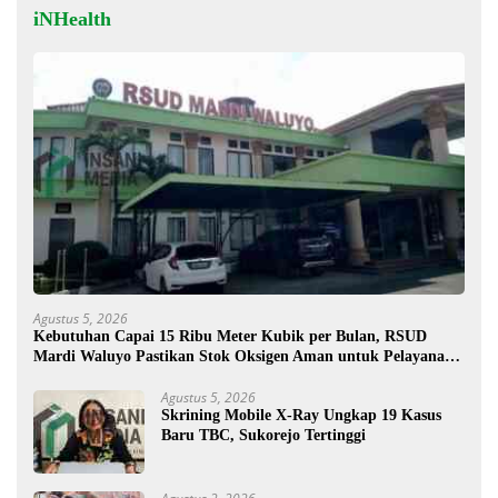
iNHealth
Agustus 5, 2026
Kebutuhan Capai 15 Ribu Meter Kubik per Bulan, RSUD
Mardi Waluyo Pastikan Stok Oksigen Aman untuk Pelayanan
Pasien
Agustus 5, 2026
Skrining Mobile X-Ray Ungkap 19 Kasus
Baru TBC, Sukorejo Tertinggi