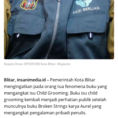
Kepala Dinas DP3AP2KB Kota Blitar, Mujianto
Blitar, insanimedia.id –
Pemerintah Kota Blitar
mengingatkan pada orang tua fenomena buku yang
mengangkat isu Child Grooming. Buku isu child
grooming kembali menjadi perhatian publik setelah
munculnya buku Broken Strings karya Aurel yang
mengangkat pengalaman pribadi penulis.