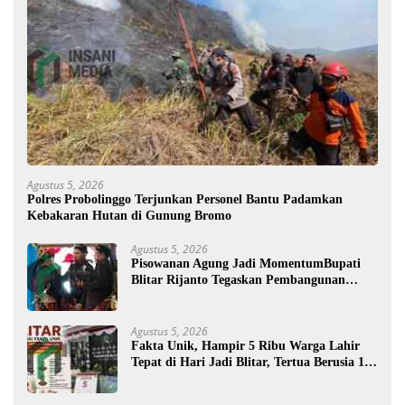
Agustus 5, 2026
Polres Probolinggo Terjunkan Personel Bantu Padamkan
Kebakaran Hutan di Gunung Bromo
Agustus 5, 2026
Pisowanan Agung Jadi MomentumBupati
Blitar Rijanto Tegaskan Pembangunan
untuk Kesejahteraan Warga
Agustus 5, 2026
Fakta Unik, Hampir 5 Ribu Warga Lahir
Tepat di Hari Jadi Blitar, Tertua Berusia 108
Tahun