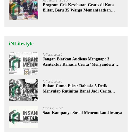
Agustus 2, 2026
Program Cek Kesehatan Gratis di Kota
Blitar, Baru 35 Warga Memanfaatkan
Program Ini
iNLifestyle
Juli 29, 2026
Jangan Biarkan Audiens Menguap: 3
Arsitektur Rahasia Cerita ‘Menyandera’
Perhatian
Juli 28, 2026
Bukan Cuma Fiksi: Rahasia 5 Detik
Menyulap Rutinitas Banal Jadi Cerita
Menggugah
Juni 12, 2026
Saat Kampanye Sosial Menemukan Jiwanya