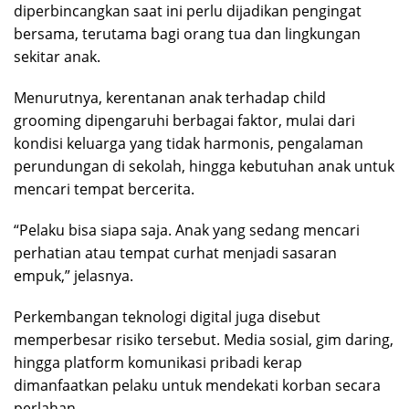
diperbincangkan saat ini perlu dijadikan pengingat
bersama, terutama bagi orang tua dan lingkungan
sekitar anak.
Menurutnya, kerentanan anak terhadap child
grooming dipengaruhi berbagai faktor, mulai dari
kondisi keluarga yang tidak harmonis, pengalaman
perundungan di sekolah, hingga kebutuhan anak untuk
mencari tempat bercerita.
“Pelaku bisa siapa saja. Anak yang sedang mencari
perhatian atau tempat curhat menjadi sasaran
empuk,” jelasnya.
Perkembangan teknologi digital juga disebut
memperbesar risiko tersebut. Media sosial, gim daring,
hingga platform komunikasi pribadi kerap
dimanfaatkan pelaku untuk mendekati korban secara
perlahan.