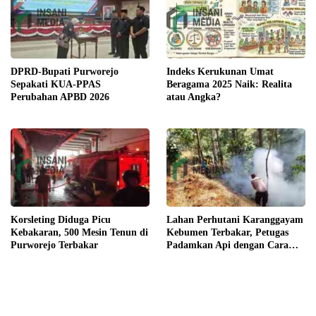
DPRD-Bupati Purworejo
Indeks Kerukunan Umat
Sepakati KUA-PPAS
Beragama 2025 Naik: Realita
Perubahan APBD 2026
atau Angka?
Korsleting Diduga Picu
Lahan Perhutani Karanggayam
Kebakaran, 500 Mesin Tenun di
Kebumen Terbakar, Petugas
Purworejo Terbakar
Padamkan Api dengan Cara
Manual