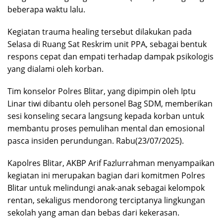
beberapa waktu lalu.
Kegiatan trauma healing tersebut dilakukan pada
Selasa di Ruang Sat Reskrim unit PPA, sebagai bentuk
respons cepat dan empati terhadap dampak psikologis
yang dialami oleh korban.
Tim konselor Polres Blitar, yang dipimpin oleh Iptu
Linar tiwi dibantu oleh personel Bag SDM, memberikan
sesi konseling secara langsung kepada korban untuk
membantu proses pemulihan mental dan emosional
pasca insiden perundungan. Rabu(23/07/2025).
Kapolres Blitar, AKBP Arif Fazlurrahman menyampaikan
kegiatan ini merupakan bagian dari komitmen Polres
Blitar untuk melindungi anak-anak sebagai kelompok
rentan, sekaligus mendorong terciptanya lingkungan
sekolah yang aman dan bebas dari kekerasan.