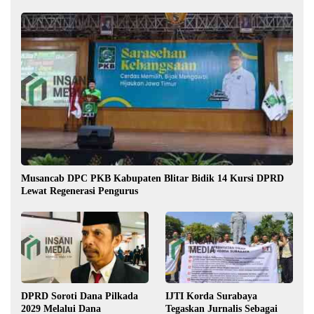
Musancab DPC PKB Kabupaten Blitar Bidik 14 Kursi DPRD
Lewat Regenerasi Pengurus
DPRD Soroti Dana Pilkada
IJTI Korda Surabaya
2029 Melalui Dana
Tegaskan Jurnalis Sebagai