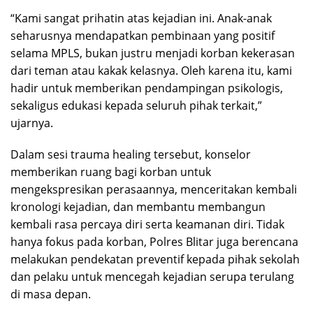
“Kami sangat prihatin atas kejadian ini. Anak-anak
seharusnya mendapatkan pembinaan yang positif
selama MPLS, bukan justru menjadi korban kekerasan
dari teman atau kakak kelasnya. Oleh karena itu, kami
hadir untuk memberikan pendampingan psikologis,
sekaligus edukasi kepada seluruh pihak terkait,”
ujarnya.
Dalam sesi trauma healing tersebut, konselor
memberikan ruang bagi korban untuk
mengekspresikan perasaannya, menceritakan kembali
kronologi kejadian, dan membantu membangun
kembali rasa percaya diri serta keamanan diri. Tidak
hanya fokus pada korban, Polres Blitar juga berencana
melakukan pendekatan preventif kepada pihak sekolah
dan pelaku untuk mencegah kejadian serupa terulang
di masa depan.