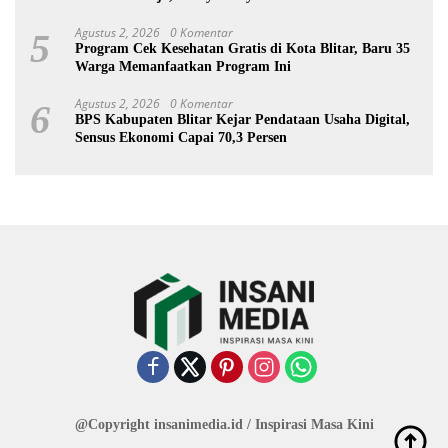
Agustus 2, 2026
0 Komentar
5
Program Cek Kesehatan Gratis di Kota Blitar, Baru 35
Warga Memanfaatkan Program Ini
Agustus 2, 2026
0 Komentar
6
BPS Kabupaten Blitar Kejar Pendataan Usaha Digital,
Sensus Ekonomi Capai 70,3 Persen
@Copyright insanimedia.id / Inspirasi Masa Kini