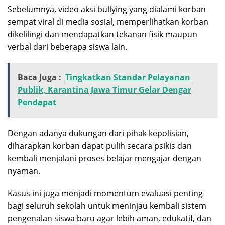
Sebelumnya, video aksi bullying yang dialami korban
sempat viral di media sosial, memperlihatkan korban
dikelilingi dan mendapatkan tekanan fisik maupun
verbal dari beberapa siswa lain.
Baca Juga :
Tingkatkan Standar Pelayanan
Publik, Karantina Jawa Timur Gelar Dengar
Pendapat
Dengan adanya dukungan dari pihak kepolisian,
diharapkan korban dapat pulih secara psikis dan
kembali menjalani proses belajar mengajar dengan
nyaman.
Kasus ini juga menjadi momentum evaluasi penting
bagi seluruh sekolah untuk meninjau kembali sistem
pengenalan siswa baru agar lebih aman, edukatif, dan