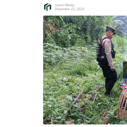
Insani Media
Desember 22, 2025