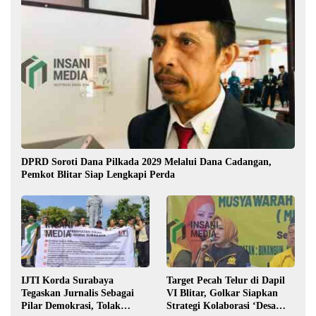
DPRD Soroti Dana Pilkada 2029 Melalui Dana Cadangan,
Pemkot Blitar Siap Lengkapi Perda
IJTI Korda Surabaya
Target Pecah Telur di Dapil
Tegaskan Jurnalis Sebagai
VI Blitar, Golkar Siapkan
Pilar Demokrasi, Tolak
Strategi Kolaborasi ‘Desa