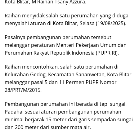
Kota Blitar, M Raihan Tsany Azzura.
Raihan menyidak salah satu perumahan yang diduga
menyalahi aturan di Kota Blitar, Selasa (19/08/2025).
Pasalnya pembangunan perumahan tersebut
melanggar peraturan Menteri Pekerjaan Umum dan
Perumahan Rakyat Republik Indonesia (PUPR RI).
Raihan mencontohkan, salah satu perumahan di
Kelurahan Gedog, Kecamatan Sananwetan, Kota Blitar
melanggar pasal 5 dan 11 Permen PUPR Nomor
28/PRT/M/2015.
Pembangunan perumahan ini berada di tepi sungai.
Padahal sesuai aturan pembangunan perumahan
minimal berjarak 15 meter dari garis sempadan sungai
dan 200 meter dari sumber mata air.