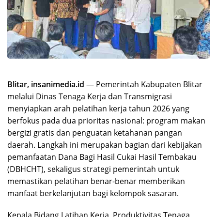
Blitar, insanimedia.id
— Pemerintah Kabupaten Blitar
melalui Dinas Tenaga Kerja dan Transmigrasi
menyiapkan arah pelatihan kerja tahun 2026 yang
berfokus pada dua prioritas nasional: program makan
bergizi gratis dan penguatan ketahanan pangan
daerah. Langkah ini merupakan bagian dari kebijakan
pemanfaatan Dana Bagi Hasil Cukai Hasil Tembakau
(DBHCHT), sekaligus strategi pemerintah untuk
memastikan pelatihan benar-benar memberikan
manfaat berkelanjutan bagi kelompok sasaran.
Kepala Bidang Latihan Kerja, Produktivitas Tenaga