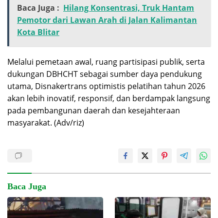
Baca Juga :
Hilang Konsentrasi, Truk Hantam
Pemotor dari Lawan Arah di Jalan Kalimantan
Kota Blitar
Melalui pemetaan awal, ruang partisipasi publik, serta
dukungan DBHCHT sebagai sumber daya pendukung
utama, Disnakertrans optimistis pelatihan tahun 2026
akan lebih inovatif, responsif, dan berdampak langsung
pada pembangunan daerah dan kesejahteraan
masyarakat. (Adv/riz)
Baca Juga