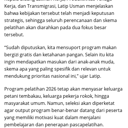
Kerja, dan Transmigrasi, Latip Usman menjelaskan
bahwa kebijakan tersebut telah menjadi keputusan
strategis, sehingga seluruh perencanaan dan skema
pelatihan akan diarahkan pada dua fokus besar
tersebut.
“Sudah diputuskan, kita mensuport program makan
bergizi gratis dan ketahanan pangan. Selain itu kita
ingin mendapatkan masukan dari anak-anak muda,
skema apa yang paling spesifik dan relevan untuk
mendukung prioritas nasional ini,” ujar Latip.
Program pelatihan 2026 tetap akan menyasar keluarga
petani tembakau, keluarga pekerja rokok, hingga
masyarakat umum. Namun, seleksi akan diperketat
agar output program benar-benar datang dari peserta
yang memiliki motivasi kuat dalam menjalani
pembelajaran dan penerapan pascapelatihan.