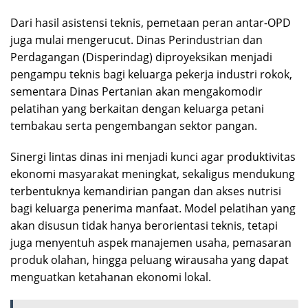
Dari hasil asistensi teknis, pemetaan peran antar-OPD
juga mulai mengerucut. Dinas Perindustrian dan
Perdagangan (Disperindag) diproyeksikan menjadi
pengampu teknis bagi keluarga pekerja industri rokok,
sementara Dinas Pertanian akan mengakomodir
pelatihan yang berkaitan dengan keluarga petani
tembakau serta pengembangan sektor pangan.
Sinergi lintas dinas ini menjadi kunci agar produktivitas
ekonomi masyarakat meningkat, sekaligus mendukung
terbentuknya kemandirian pangan dan akses nutrisi
bagi keluarga penerima manfaat. Model pelatihan yang
akan disusun tidak hanya berorientasi teknis, tetapi
juga menyentuh aspek manajemen usaha, pemasaran
produk olahan, hingga peluang wirausaha yang dapat
menguatkan ketahanan ekonomi lokal.