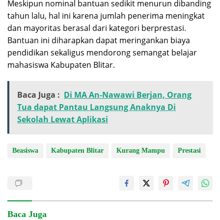
Meskipun nominal bantuan sedikit menurun dibanding
tahun lalu, hal ini karena jumlah penerima meningkat
dan mayoritas berasal dari kategori berprestasi.
Bantuan ini diharapkan dapat meringankan biaya
pendidikan sekaligus mendorong semangat belajar
mahasiswa Kabupaten Blitar.
Baca Juga :
Di MA An-Nawawi Berjan, Orang
Tua dapat Pantau Langsung Anaknya Di
Sekolah Lewat Aplikasi
Beasiswa
Kabupaten Blitar
Kurang Mampu
Prestasi
Baca Juga