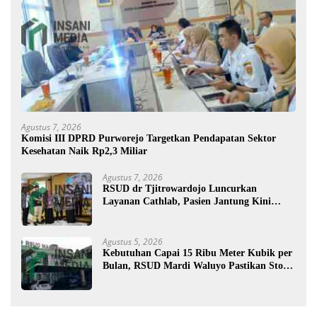
Agustus 7, 2026
Komisi III DPRD Purworejo Targetkan Pendapatan Sektor
Kesehatan Naik Rp2,3 Miliar
Agustus 7, 2026
RSUD dr Tjitrowardojo Luncurkan
Layanan Cathlab, Pasien Jantung Kini
Lebih Mudah Berobat
Agustus 5, 2026
Kebutuhan Capai 15 Ribu Meter Kubik per
Bulan, RSUD Mardi Waluyo Pastikan Stok
Oksigen Aman untuk Pelayanan Pasien