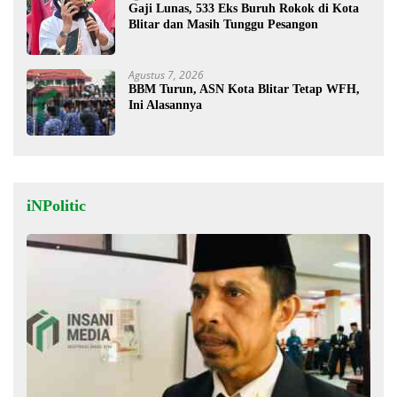
Gaji Lunas, 533 Eks Buruh Rokok di Kota
Blitar dan Masih Tunggu Pesangon
Agustus 7, 2026
BBM Turun, ASN Kota Blitar Tetap WFH,
Ini Alasannya
iNPolitic