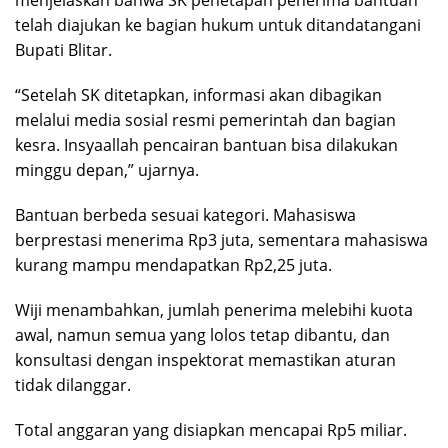
menjelaskan bahwa SK penetapan penerima bantuan
telah diajukan ke bagian hukum untuk ditandatangani
Bupati Blitar.
“Setelah SK ditetapkan, informasi akan dibagikan
melalui media sosial resmi pemerintah dan bagian
kesra. Insyaallah pencairan bantuan bisa dilakukan
minggu depan,” ujarnya.
Bantuan berbeda sesuai kategori. Mahasiswa
berprestasi menerima Rp3 juta, sementara mahasiswa
kurang mampu mendapatkan Rp2,25 juta.
Wiji menambahkan, jumlah penerima melebihi kuota
awal, namun semua yang lolos tetap dibantu, dan
konsultasi dengan inspektorat memastikan aturan
tidak dilanggar.
Total anggaran yang disiapkan mencapai Rp5 miliar.