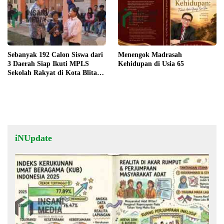
Sebanyak 192 Calon Siswa dari
Menengok Madrasah
3 Daerah Siap Ikuti MPLS
Kehidupan di Usia 65
Sekolah Rakyat di Kota Blitar
Agustus Mendatang
iNUpdate