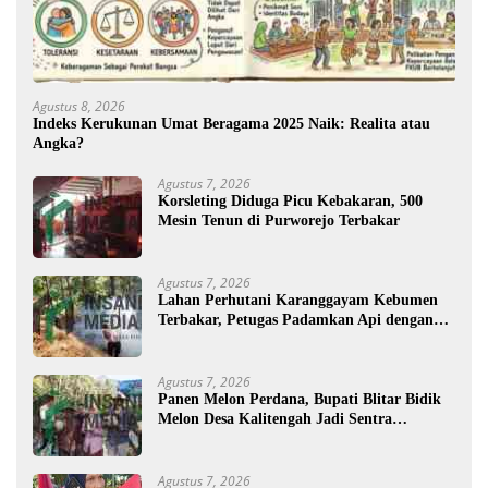
Agustus 8, 2026
Indeks Kerukunan Umat Beragama 2025 Naik: Realita atau
Angka?
Agustus 7, 2026
Korsleting Diduga Picu Kebakaran, 500
Mesin Tenun di Purworejo Terbakar
Agustus 7, 2026
Lahan Perhutani Karanggayam Kebumen
Terbakar, Petugas Padamkan Api dengan
Cara Manual
Agustus 7, 2026
Panen Melon Perdana, Bupati Blitar Bidik
Melon Desa Kalitengah Jadi Sentra
Unggulan
Agustus 7, 2026