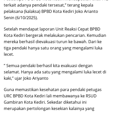
terkait adanya pendaki tersesat,” terang kepala
pelaksana (kalaksa) BPBD Kota Kediri Joko Arianto
Senin (6/10/2025).
Setelah mendapat laporan Unit Reaksi Cepat BPBD
Kota Kediri bergerak melakukan pencarian. Kemudian
mereka berhasil dievakuasi turun ke bawah. Dari ke
tiga pendaki hanya satu orang yang mengalami luka
lecet.
” Semua pendaki berhasil kita evakuasi dengan
selamat. Hanya ada satu yang mengalami luka lecet di
kaki,” ujar Joko Ariyanto
Guna memastikan kesehatan para pendaki petugas
URC BPBD Kota Kediri lali membawanya ke RSUD
Gambiran Kota Kediri. Sekedar diketahui ini
merupakan pertolongan kesekian kalainya yang