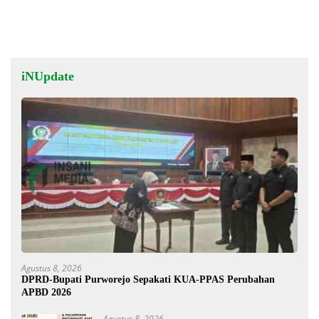
iNUpdate
Agustus 8, 2026
DPRD-Bupati Purworejo Sepakati KUA-PPAS Perubahan
APBD 2026
Agustus 8, 2026