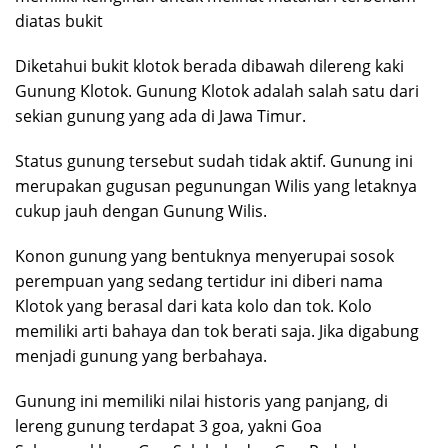
diatas bukit
Diketahui bukit klotok berada dibawah dilereng kaki
Gunung Klotok. Gunung Klotok adalah salah satu dari
sekian gunung yang ada di Jawa Timur.
Status gunung tersebut sudah tidak aktif. Gunung ini
merupakan gugusan pegunungan Wilis yang letaknya
cukup jauh dengan Gunung Wilis.
Konon gunung yang bentuknya menyerupai sosok
perempuan yang sedang tertidur ini diberi nama
Klotok yang berasal dari kata kolo dan tok. Kolo
memiliki arti bahaya dan tok berati saja. Jika digabung
menjadi gunung yang berbahaya.
Gunung ini memiliki nilai historis yang panjang, di
lereng gunung terdapat 3 goa, yakni Goa