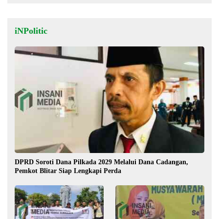
iNPolitic
DPRD Soroti Dana Pilkada 2029 Melalui Dana Cadangan,
Pemkot Blitar Siap Lengkapi Perda