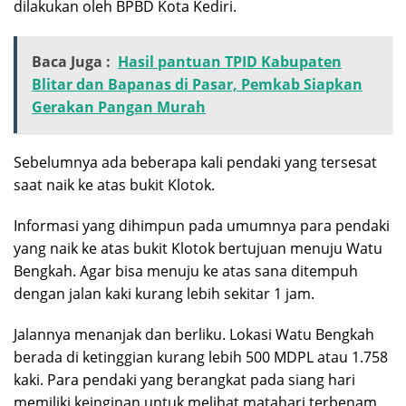
dilakukan oleh BPBD Kota Kediri.
Baca Juga :
Hasil pantuan TPID Kabupaten
Blitar dan Bapanas di Pasar, Pemkab Siapkan
Gerakan Pangan Murah
Sebelumnya ada beberapa kali pendaki yang tersesat
saat naik ke atas bukit Klotok.
Informasi yang dihimpun pada umumnya para pendaki
yang naik ke atas bukit Klotok bertujuan menuju Watu
Bengkah. Agar bisa menuju ke atas sana ditempuh
dengan jalan kaki kurang lebih sekitar 1 jam.
Jalannya menanjak dan berliku. Lokasi Watu Bengkah
berada di ketinggian kurang lebih 500 MDPL atau 1.758
kaki. Para pendaki yang berangkat pada siang hari
memiliki keinginan untuk melihat matahari terbenam