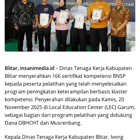
Blitar, insanimedia.id
– Dinas Tenaga Kerja Kabupaten
Blitar menyerahkan 166 sertifikat kompetensi BNSP
kepada peserta pelatihan yang telah menyelesaikan
program peningkatan keterampilan berbasis klaster
kompetensi. Penyerahan dilakukan pada Kamis, 20
November 2025 di Local Education Center (LEC) Garum,
sebagai bagian dari program pelatihan yang didukung
Dana DBHCHT dan Musrenbang.
Kepala Dinas Tenaga Kerja Kabupaten Blitar, Ivong