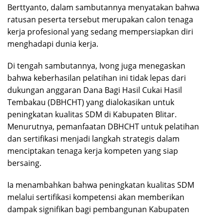
Berttyanto, dalam sambutannya menyatakan bahwa
ratusan peserta tersebut merupakan calon tenaga
kerja profesional yang sedang mempersiapkan diri
menghadapi dunia kerja.
Di tengah sambutannya, Ivong juga menegaskan
bahwa keberhasilan pelatihan ini tidak lepas dari
dukungan anggaran Dana Bagi Hasil Cukai Hasil
Tembakau (DBHCHT) yang dialokasikan untuk
peningkatan kualitas SDM di Kabupaten Blitar.
Menurutnya, pemanfaatan DBHCHT untuk pelatihan
dan sertifikasi menjadi langkah strategis dalam
menciptakan tenaga kerja kompeten yang siap
bersaing.
Ia menambahkan bahwa peningkatan kualitas SDM
melalui sertifikasi kompetensi akan memberikan
dampak signifikan bagi pembangunan Kabupaten