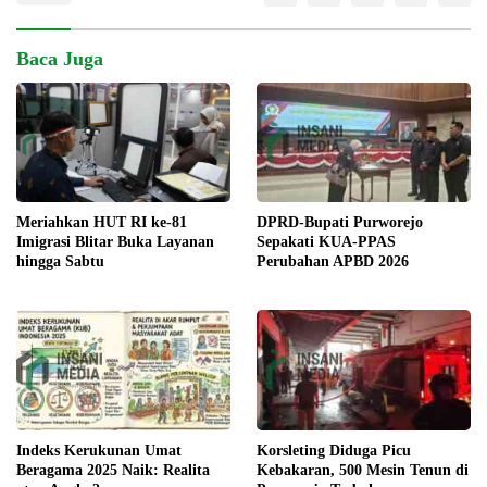
Baca Juga
DPRD-Bupati Purworejo
Meriahkan HUT RI ke-81
Sepakati KUA-PPAS
Imigrasi Blitar Buka Layanan
Perubahan APBD 2026
hingga Sabtu
Indeks Kerukunan Umat
Korsleting Diduga Picu
Beragama 2025 Naik: Realita
Kebakaran, 500 Mesin Tenun di