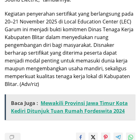
Kegiatan penyerahan sertifikat yang berlangsung pada
20–21 November 2025 di Local Education Center (LEC)
Garum ini menjadi bukti komitmen Dinas Tenaga Kerja
Kabupaten Blitar dalam menyediakan ruang
pengembangan diri bagi masyarakat. Disnaker
berharap sertifikat yang diterima peserta dapat
menjadi modal penting untuk memasuki dunia kerja
maupun mengembangkan usaha mandiri, sekaligus
memperkuat kualitas tenaga kerja lokal di Kabupaten
Blitar. (Adv/riz)
Baca Juga :
Mewakili Provinsi Jawa Timur Kota
Kediri Ditunjuk Tuan Rumah Fordeswita 2024