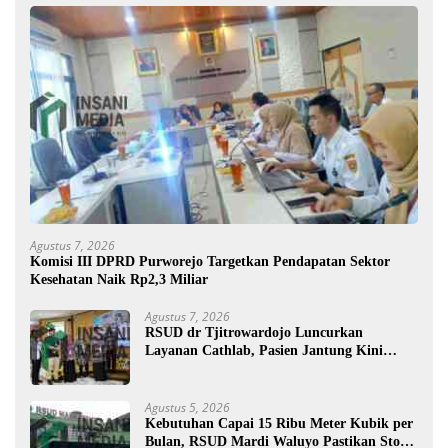
Agustus 7, 2026
Komisi III DPRD Purworejo Targetkan Pendapatan Sektor
Kesehatan Naik Rp2,3 Miliar
Agustus 7, 2026
RSUD dr Tjitrowardojo Luncurkan
Layanan Cathlab, Pasien Jantung Kini
Lebih Mudah Berobat
Agustus 5, 2026
Kebutuhan Capai 15 Ribu Meter Kubik per
Bulan, RSUD Mardi Waluyo Pastikan Stok