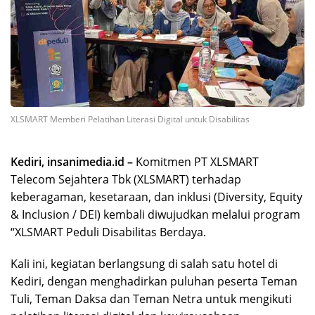
XLSMART Memberi Pelatihan Literasi Digital untuk Disabilitas
Kediri, insanimedia.id –
Komitmen PT XLSMART
Telecom Sejahtera Tbk (XLSMART) terhadap
keberagaman, kesetaraan, dan inklusi (Diversity, Equity
& Inclusion / DEI) kembali diwujudkan melalui program
“XLSMART Peduli Disabilitas Berdaya.
Kali ini, kegiatan berlangsung di salah satu hotel di
Kediri, dengan menghadirkan puluhan peserta Teman
Tuli, Teman Daksa dan Teman Netra untuk mengikuti