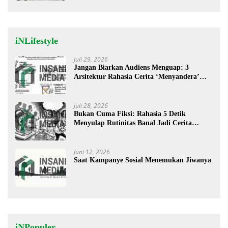
iNLifestyle
Juli 29, 2026
Jangan Biarkan Audiens Menguap: 3
Arsitektur Rahasia Cerita ‘Menyandera’
Perhatian
Juli 28, 2026
Bukan Cuma Fiksi: Rahasia 5 Detik
Menyulap Rutinitas Banal Jadi Cerita
Menggugah
Juni 12, 2026
Saat Kampanye Sosial Menemukan Jiwanya
iNPopuler