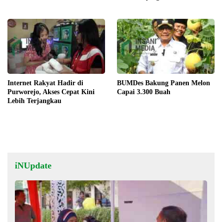
Internet Rakyat Hadir di
BUMDes Bakung Panen Melon
Purworejo, Akses Cepat Kini
Capai 3.300 Buah
Lebih Terjangkau
iNUpdate