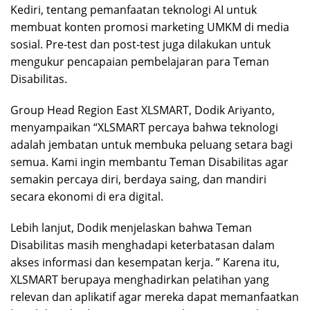
Kediri, tentang pemanfaatan teknologi AI untuk
membuat konten promosi marketing UMKM di media
sosial. Pre-test dan post-test juga dilakukan untuk
mengukur pencapaian pembelajaran para Teman
Disabilitas.
Group Head Region East XLSMART, Dodik Ariyanto,
menyampaikan “XLSMART percaya bahwa teknologi
adalah jembatan untuk membuka peluang setara bagi
semua. Kami ingin membantu Teman Disabilitas agar
semakin percaya diri, berdaya saing, dan mandiri
secara ekonomi di era digital.
Lebih lanjut, Dodik menjelaskan bahwa Teman
Disabilitas masih menghadapi keterbatasan dalam
akses informasi dan kesempatan kerja. ” Karena itu,
XLSMART berupaya menghadirkan pelatihan yang
relevan dan aplikatif agar mereka dapat memanfaatkan