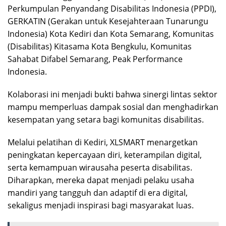
Perkumpulan Penyandang Disabilitas Indonesia (PPDI),
GERKATIN (Gerakan untuk Kesejahteraan Tunarungu
Indonesia) Kota Kediri dan Kota Semarang, Komunitas
(Disabilitas) Kitasama Kota Bengkulu, Komunitas
Sahabat Difabel Semarang, Peak Performance
Indonesia.
Kolaborasi ini menjadi bukti bahwa sinergi lintas sektor
mampu memperluas dampak sosial dan menghadirkan
kesempatan yang setara bagi komunitas disabilitas.
Melalui pelatihan di Kediri, XLSMART menargetkan
peningkatan kepercayaan diri, keterampilan digital,
serta kemampuan wirausaha peserta disabilitas.
Diharapkan, mereka dapat menjadi pelaku usaha
mandiri yang tangguh dan adaptif di era digital,
sekaligus menjadi inspirasi bagi masyarakat luas.