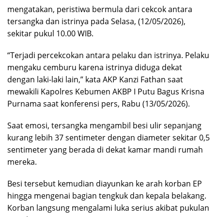
mengatakan, peristiwa bermula dari cekcok antara
tersangka dan istrinya pada Selasa, (12/05/2026),
sekitar pukul 10.00 WIB.
“Terjadi percekcokan antara pelaku dan istrinya. Pelaku
mengaku cemburu karena istrinya diduga dekat
dengan laki-laki lain,” kata AKP Kanzi Fathan saat
mewakili Kapolres Kebumen AKBP I Putu Bagus Krisna
Purnama saat konferensi pers, Rabu (13/05/2026).
Saat emosi, tersangka mengambil besi ulir sepanjang
kurang lebih 37 sentimeter dengan diameter sekitar 0,5
sentimeter yang berada di dekat kamar mandi rumah
mereka.
Besi tersebut kemudian diayunkan ke arah korban EP
hingga mengenai bagian tengkuk dan kepala belakang.
Korban langsung mengalami luka serius akibat pukulan