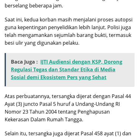
berselang beberapa jam.
Saat ini, kedua korban masih menjalani proses autopsi
guna kepentingan penyelidikan lebih lanjut. Polisi juga
telah mengamankan sejumlah barang bukti, termasuk
besi ulir yang digunakan pelaku.
Baca Juga :
IJTI Audiensi dengan KSP, Dorong
Regulasi Tegas dan Standar Etika di Media
Sosial demi Ekosistem Pers yang Sehat
Atas perbuatannya, tersangka dijerat dengan Pasal 44
Ayat (3) juncto Pasal 5 huruf a Undang-Undang RI
Nomor 23 Tahun 2004 tentang Penghapusan
Kekerasan Dalam Rumah Tangga.
Selain itu, tersangka juga dijerat Pasal 458 ayat (1) dan