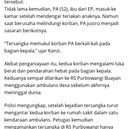
tersebut.
Tidak lama kemudian, PA (52), ibu dari EP, masuk ke
kamar setelah mendengar teriakan anaknya. Namun
saat berusaha melindungi korban, PA justru menjadi
sasaran berikutnya.
“Tersangka memukul korban PA berkali-kali pada
bagian kepala,” ujar Kanzi.
Akibat penganiayaan itu, kedua korban mengalami luka
berat dan pendarahan hebat pada bagian kepala.
Keduanya sempat dilarikan ke RS Purbowangi Buayan
menggunakan ambulans desa sebelum akhirnya
meninggal dunia.
Polisi mengungkap, setelah kejadian tersangka turut
mengantar kedua korban ke rumah sakit dalam satu
kendaraan ambulans. Petugas kemudian
mengamankan tersangka di RS Purbowangi hanya