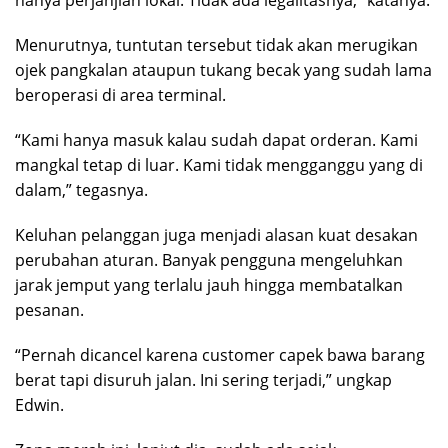
hanya perjanjian lokal. Tidak ada legalitasnya,” katanya.
Menurutnya, tuntutan tersebut tidak akan merugikan
ojek pangkalan ataupun tukang becak yang sudah lama
beroperasi di area terminal.
“Kami hanya masuk kalau sudah dapat orderan. Kami
mangkal tetap di luar. Kami tidak mengganggu yang di
dalam,” tegasnya.
Keluhan pelanggan juga menjadi alasan kuat desakan
perubahan aturan. Banyak pengguna mengeluhkan
jarak jemput yang terlalu jauh hingga membatalkan
pesanan.
“Pernah dicancel karena customer capek bawa barang
berat tapi disuruh jalan. Ini sering terjadi,” ungkap
Edwin.