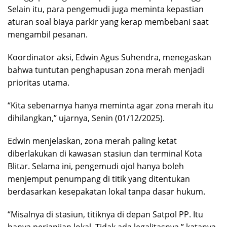
Selain itu, para pengemudi juga meminta kepastian
aturan soal biaya parkir yang kerap membebani saat
mengambil pesanan.
Koordinator aksi, Edwin Agus Suhendra, menegaskan
bahwa tuntutan penghapusan zona merah menjadi
prioritas utama.
“Kita sebenarnya hanya meminta agar zona merah itu
dihilangkan,” ujarnya, Senin (01/12/2025).
Edwin menjelaskan, zona merah paling ketat
diberlakukan di kawasan stasiun dan terminal Kota
Blitar. Selama ini, pengemudi ojol hanya boleh
menjemput penumpang di titik yang ditentukan
berdasarkan kesepakatan lokal tanpa dasar hukum.
“Misalnya di stasiun, titiknya di depan Satpol PP. Itu