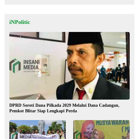
iNPolitic
DPRD Soroti Dana Pilkada 2029 Melalui Dana Cadangan,
Pemkot Blitar Siap Lengkapi Perda