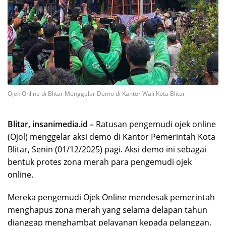
Ojek Online di Blitar Menggelar Demo di Kantor Wali Kota Blitar
Blitar, insanimedia.id –
Ratusan pengemudi ojek online
(Ojol) menggelar aksi demo di Kantor Pemerintah Kota
Blitar, Senin (01/12/2025) pagi. Aksi demo ini sebagai
bentuk protes zona merah para pengemudi ojek
online.
Mereka pengemudi Ojek Online mendesak pemerintah
menghapus zona merah yang selama delapan tahun
dianggap menghambat pelayanan kepada pelanggan.