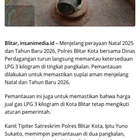
Blitar, insanimedia.id –
Menjelang perayaan Natal 2025
dan Tahun Baru 2026, Polres Blitar Kota bersama Dinas
Perdagangan turun langsung memantau ketersediaan
LPG 3 kilogram di tingkat pangkalan. Pemantauan
dilakukan untuk memastikan suplai aman menjelang
Natal dan Tahun Baru 2026.
Pemantauan ini juga untuk memastikan bahwa harga
jual gas LPG 3 kilogram di Kota Blitar tetap mengikuti
aturan pemerintah.
Kanit Tipiter Satreskrim Polres Blitar Kota, Iptu Yuno
Sukaito, memimpin pemantauan di dua pangkalan,