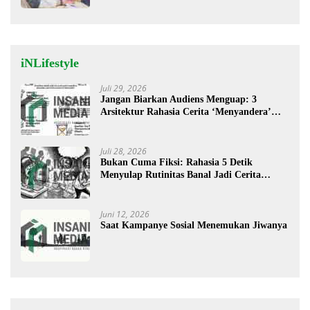
iNLifestyle
Juli 29, 2026
Jangan Biarkan Audiens Menguap: 3
Arsitektur Rahasia Cerita ‘Menyandera’
Perhatian
Juli 28, 2026
Bukan Cuma Fiksi: Rahasia 5 Detik
Menyulap Rutinitas Banal Jadi Cerita
Menggugah
Juni 12, 2026
Saat Kampanye Sosial Menemukan Jiwanya