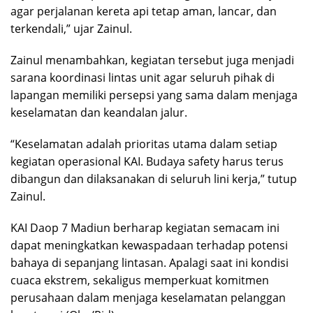
agar perjalanan kereta api tetap aman, lancar, dan
terkendali,” ujar Zainul.
Zainul menambahkan, kegiatan tersebut juga menjadi
sarana koordinasi lintas unit agar seluruh pihak di
lapangan memiliki persepsi yang sama dalam menjaga
keselamatan dan keandalan jalur.
“Keselamatan adalah prioritas utama dalam setiap
kegiatan operasional KAI. Budaya safety harus terus
dibangun dan dilaksanakan di seluruh lini kerja,” tutup
Zainul.
KAI Daop 7 Madiun berharap kegiatan semacam ini
dapat meningkatkan kewaspadaan terhadap potensi
bahaya di sepanjang lintasan. Apalagi saat ini kondisi
cuaca ekstrem, sekaligus memperkuat komitmen
perusahaan dalam menjaga keselamatan pelanggan