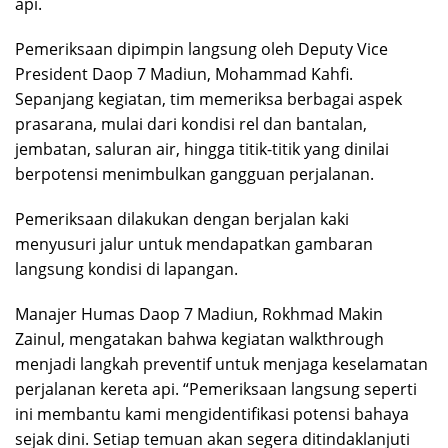
api.
Pemeriksaan dipimpin langsung oleh Deputy Vice
President Daop 7 Madiun, Mohammad Kahfi.
Sepanjang kegiatan, tim memeriksa berbagai aspek
prasarana, mulai dari kondisi rel dan bantalan,
jembatan, saluran air, hingga titik-titik yang dinilai
berpotensi menimbulkan gangguan perjalanan.
Pemeriksaan dilakukan dengan berjalan kaki
menyusuri jalur untuk mendapatkan gambaran
langsung kondisi di lapangan.
Manajer Humas Daop 7 Madiun, Rokhmad Makin
Zainul, mengatakan bahwa kegiatan walkthrough
menjadi langkah preventif untuk menjaga keselamatan
perjalanan kereta api. “Pemeriksaan langsung seperti
ini membantu kami mengidentifikasi potensi bahaya
sejak dini. Setiap temuan akan segera ditindaklanjuti