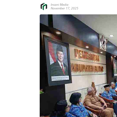
Insani Media
November 17, 2025