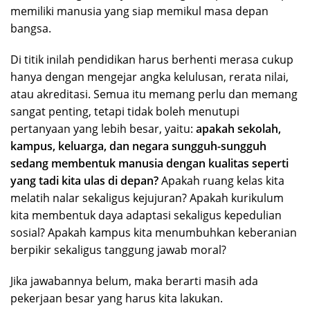
memiliki manusia yang siap memikul masa depan
bangsa.
Di titik inilah pendidikan harus berhenti merasa cukup
hanya dengan mengejar angka kelulusan, rerata nilai,
atau akreditasi. Semua itu memang perlu dan memang
sangat penting, tetapi tidak boleh menutupi
pertanyaan yang lebih besar, yaitu:
apakah sekolah,
kampus, keluarga, dan negara sungguh-sungguh
sedang membentuk manusia dengan kualitas seperti
yang tadi kita ulas di depan?
Apakah ruang kelas kita
melatih nalar sekaligus kejujuran? Apakah kurikulum
kita membentuk daya adaptasi sekaligus kepedulian
sosial? Apakah kampus kita menumbuhkan keberanian
berpikir sekaligus tanggung jawab moral?
Jika jawabannya belum, maka berarti masih ada
pekerjaan besar yang harus kita lakukan.