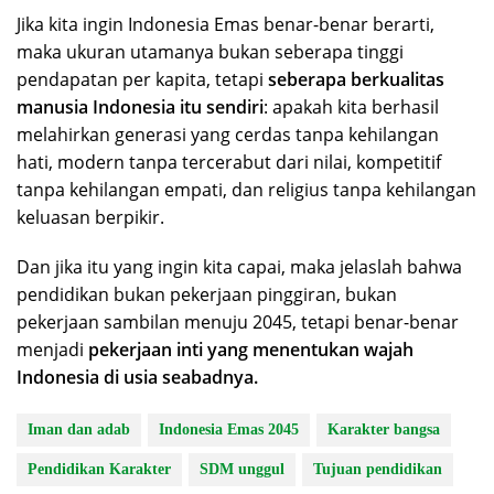
Jika kita ingin Indonesia Emas benar-benar berarti,
maka ukuran utamanya bukan seberapa tinggi
pendapatan per kapita, tetapi
seberapa berkualitas
manusia Indonesia itu sendiri
: apakah kita berhasil
melahirkan generasi yang cerdas tanpa kehilangan
hati, modern tanpa tercerabut dari nilai, kompetitif
tanpa kehilangan empati, dan religius tanpa kehilangan
keluasan berpikir.
Dan jika itu yang ingin kita capai, maka jelaslah bahwa
pendidikan bukan pekerjaan pinggiran, bukan
pekerjaan sambilan menuju 2045, tetapi benar-benar
menjadi
pekerjaan inti yang menentukan wajah
Indonesia di usia seabadnya.
Iman dan adab
Indonesia Emas 2045
Karakter bangsa
Pendidikan Karakter
SDM unggul
Tujuan pendidikan