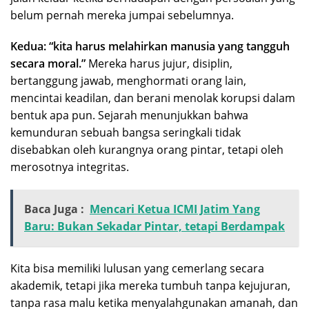
belum pernah mereka jumpai sebelumnya.
Kedua: “kita harus melahirkan manusia yang tangguh
secara moral.”
Mereka harus jujur, disiplin,
bertanggung jawab, menghormati orang lain,
mencintai keadilan, dan berani menolak korupsi dalam
bentuk apa pun. Sejarah menunjukkan bahwa
kemunduran sebuah bangsa seringkali tidak
disebabkan oleh kurangnya orang pintar, tetapi oleh
merosotnya integritas.
Baca Juga :
Mencari Ketua ICMI Jatim Yang
Baru: Bukan Sekadar Pintar, tetapi Berdampak
Kita bisa memiliki lulusan yang cemerlang secara
akademik, tetapi jika mereka tumbuh tanpa kejujuran,
tanpa rasa malu ketika menyalahgunakan amanah, dan