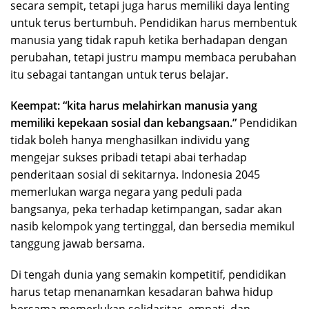
secara sempit, tetapi juga harus memiliki daya lenting
untuk terus bertumbuh. Pendidikan harus membentuk
manusia yang tidak rapuh ketika berhadapan dengan
perubahan, tetapi justru mampu membaca perubahan
itu sebagai tantangan untuk terus belajar.
Keempat: “kita harus melahirkan manusia yang
memiliki kepekaan sosial dan kebangsaan.”
Pendidikan
tidak boleh hanya menghasilkan individu yang
mengejar sukses pribadi tetapi abai terhadap
penderitaan sosial di sekitarnya. Indonesia 2045
memerlukan warga negara yang peduli pada
bangsanya, peka terhadap ketimpangan, sadar akan
nasib kelompok yang tertinggal, dan bersedia memikul
tanggung jawab bersama.
Di tengah dunia yang semakin kompetitif, pendidikan
harus tetap menanamkan kesadaran bahwa hidup