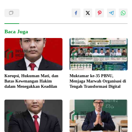
Baca Juga
Korupsi, Hukuman Mati, dan
Muktamar ke-35 PBNU,
Batas Kewenangan Hakim
Menjaga Marwah Organisasi di
dalam Menegakkan Keadilan
Tengah Transformasi Digital