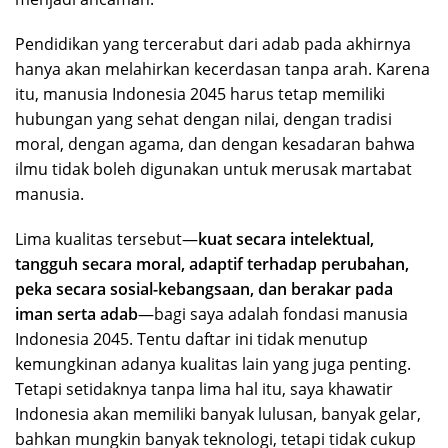
Pendidikan yang tercerabut dari adab pada akhirnya
hanya akan melahirkan kecerdasan tanpa arah. Karena
itu, manusia Indonesia 2045 harus tetap memiliki
hubungan yang sehat dengan nilai, dengan tradisi
moral, dengan agama, dan dengan kesadaran bahwa
ilmu tidak boleh digunakan untuk merusak martabat
manusia.
Lima kualitas tersebut—
kuat secara intelektual,
tangguh secara moral, adaptif terhadap perubahan,
peka secara sosial-kebangsaan, dan berakar pada
iman serta adab
—bagi saya adalah fondasi manusia
Indonesia 2045. Tentu daftar ini tidak menutup
kemungkinan adanya kualitas lain yang juga penting.
Tetapi setidaknya tanpa lima hal itu, saya khawatir
Indonesia akan memiliki banyak lulusan, banyak gelar,
bahkan mungkin banyak teknologi, tetapi tidak cukup