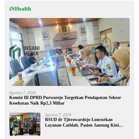
iNHealth
Agustus 7, 2026
Komisi III DPRD Purworejo Targetkan Pendapatan Sektor
Kesehatan Naik Rp2,3 Miliar
Agustus 7, 2026
RSUD dr Tjitrowardojo Luncurkan
Layanan Cathlab, Pasien Jantung Kini
Lebih Mudah Berobat