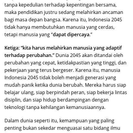
tanpa kepedulian terhadap kepentingan bersama,
maka pendidikan justru sedang melahirkan ancaman
bagi masa depan bangsa. Karena itu, Indonesia 2045
tidak hanya membutuhkan manusia yang cerdas,
tetapi manusia yang “
dapat dipercaya
.”
Ketiga: “kita harus melahirkan manusia yang adaptif
terhadap perubahan.”
Dunia 2045 akan ditandai oleh
perubahan yang cepat, ketidakpastian yang tinggi, dan
pekerjaan yang terus bergeser. Karena itu, manusia
Indonesia 2045 tidak boleh menjadi generasi yang
mudah panik ketika dunia berubah. Mereka harus siap
belajar ulang, siap berpindah peran, siap bekerja lintas
disiplin, dan siap hidup berdampingan dengan
teknologi tanpa kehilangan kemanusiaannya.
Dalam dunia seperti itu, kemampuan yang paling
penting bukan sekedar menguasai satu bidang ilmu