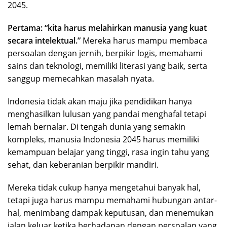
2045.
Pertama: “kita harus melahirkan manusia yang kuat
secara intelektual.”
Mereka harus mampu membaca
persoalan dengan jernih, berpikir logis, memahami
sains dan teknologi, memiliki literasi yang baik, serta
sanggup memecahkan masalah nyata.
Indonesia tidak akan maju jika pendidikan hanya
menghasilkan lulusan yang pandai menghafal tetapi
lemah bernalar. Di tengah dunia yang semakin
kompleks, manusia Indonesia 2045 harus memiliki
kemampuan belajar yang tinggi, rasa ingin tahu yang
sehat, dan keberanian berpikir mandiri.
Mereka tidak cukup hanya mengetahui banyak hal,
tetapi juga harus mampu memahami hubungan antar-
hal, menimbang dampak keputusan, dan menemukan
jalan keluar ketika berhadapan dengan persoalan yang