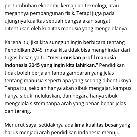
pertumbuhan ekonomi, kemajuan teknologi, atau
megahnya pembangunan fisik. Tetapi juga pada
ujungnya kualitas sebuah bangsa akan sangat
ditentukan oleh kualitas manusia yang mengelolanya.
Karena itu, jika kita sungguh ingin berbicara tentang
Pendidikan 2045, maka kita tidak bisa menghindar dari
tugas besar, yaitu: “
merumuskan profil manusia
Indonesia 2045 yang ingin kita lahirkan.”
Pendidikan
tidak boleh berjalan tanpa gambaran yang jelas
tentang manusia seperti apa yang sedang dibentuknya.
Tanpa itu, sekolah hanya akan sibuk mengajar, kampus
hanya sibuk meluluskan, dan negara hanya sibuk
mengelola sistem tanpa arah yang benar-benar jelas
dan terang.
Menurut saya, setidaknya ada
lima kualitas besar
yang
harus menjadi arah pendidikan Indonesia menuju