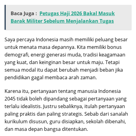
Baca Juga :
Petugas Haji 2026 Bakal Masuk
Barak Militer Sebelum Menjalankan Tugas
Saya percaya Indonesia masih memiliki peluang besar
untuk menata masa depannya. Kita memiliki bonus
demografi, energi generasi muda, tradisi keagamaan
yang kuat, dan keinginan besar untuk maju. Tetapi
semua modal itu dapat berubah menjadi beban jika
pendidikan gagal membaca arah zaman.
Karena itu, pertanyaan tentang manusia Indonesia
2045 tidak boleh dipandang sebagai pertanyaan yang
terlalu idealistis. Justru sebaliknya, itulah pertanyaan
paling praktis dan paling strategis. Sebab dari sanalah
kurikulum disusun, guru disiapkan, sekolah dibenahi,
dan masa depan bangsa ditentukan.