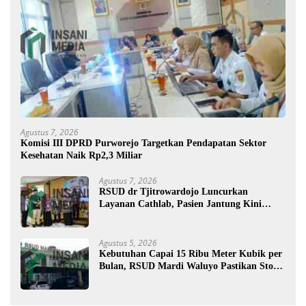
Agustus 7, 2026
Komisi III DPRD Purworejo Targetkan Pendapatan Sektor
Kesehatan Naik Rp2,3 Miliar
Agustus 7, 2026
RSUD dr Tjitrowardojo Luncurkan
Layanan Cathlab, Pasien Jantung Kini
Lebih Mudah Berobat
Agustus 5, 2026
Kebutuhan Capai 15 Ribu Meter Kubik per
Bulan, RSUD Mardi Waluyo Pastikan Stok
Oksigen Aman untuk Pelayanan Pasien