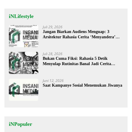
iNLifestyle
Juli 29, 2026
Jangan Biarkan Audiens Menguap: 3
Arsitektur Rahasia Cerita ‘Menyandera’
Perhatian
Juli 28, 2026
Bukan Cuma Fiksi: Rahasia 5 Detik
Menyulap Rutinitas Banal Jadi Cerita
Menggugah
Juni 12, 2026
Saat Kampanye Sosial Menemukan Jiwanya
iNPopuler