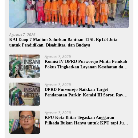
Agustus 7, 2026
KAI Daop 7 Madiun Salurkan Bantuan TJSL Rp123 Juta
untuk Pendidikan, Disabilitas, dan Budaya
Agustus 7, 2026
Komisi IV DPRD Purworejo Minta Pemkab
Fokus Tingkatkan Layanan Kesehatan dan
Susun Peta Kemiskinan
Agustus 7, 2026
DPRD Purworejo Naikkan Target
Pendapatan Parkir, Komisi III Soroti Rayon
Berpendapatan Rendah
Agustus 7, 2026
KPU Kota Blitar Tegaskan Anggaran
Pilkada Bukan Hanya untuk KPU tapi Juga
Bawaslu