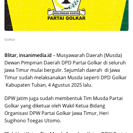
Golkar
Blitar, insanimedia.id
– Musyawarah Daerah (Musda)
Dewan Pimpinan Daerah DPD Partai Golkar di seluruh
Jawa Timur mulai bergulir. Sejumlah daerah di Jawa
Timur sudah melaksanakan Musda seperti DPD Golkar
Kabupaten Tuban, 4 Agustus 2025 lalu.
DPW Jatim juga sudah membentuk Tim Musda Partai
Golkar yang diketuai oleh Wakil Ketua Bidang
Organisasi DPW Partai Golkar Jawa Timur, Heri
Sugihono Toegas Utomo.