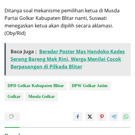
Ditanya soal mekanisme pemilihan ketua di Musda
Partai Golkar Kabupaten Blitar nanti, Suswati
menegaskan ketua akan dipilih secara aklamasi.
(Oby/Rid)
Baca Juga :
Beredar Poster Mas Handoko Kades
Serang Bareng Mak Rini, Warga Menilai Cocok
Berpasangan di Pilkada Blitar
DPD Golkar Kabupaten Blitar
DPW Golkar Jatim
Golkar
Musda Golkar