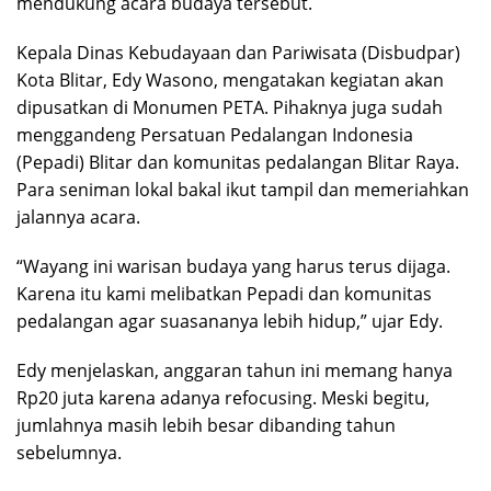
mendukung acara budaya tersebut.
Kepala Dinas Kebudayaan dan Pariwisata (Disbudpar)
Kota Blitar, Edy Wasono, mengatakan kegiatan akan
dipusatkan di Monumen PETA. Pihaknya juga sudah
menggandeng Persatuan Pedalangan Indonesia
(Pepadi) Blitar dan komunitas pedalangan Blitar Raya.
Para seniman lokal bakal ikut tampil dan memeriahkan
jalannya acara.
“Wayang ini warisan budaya yang harus terus dijaga.
Karena itu kami melibatkan Pepadi dan komunitas
pedalangan agar suasananya lebih hidup,” ujar Edy.
Edy menjelaskan, anggaran tahun ini memang hanya
Rp20 juta karena adanya refocusing. Meski begitu,
jumlahnya masih lebih besar dibanding tahun
sebelumnya.