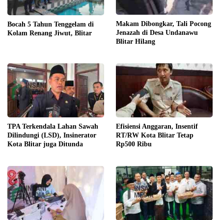
Makam Dibongkar, Tali Pocong
Bocah 5 Tahun Tenggelam di
Jenazah di Desa Undanawu
Kolam Renang Jiwut, Blitar
Blitar Hilang
TPA Terkendala Lahan Sawah
Efisiensi Anggaran, Insentif
Dilindungi (LSD), Insinerator
RT/RW Kota Blitar Tetap
Kota Blitar juga Ditunda
Rp500 Ribu