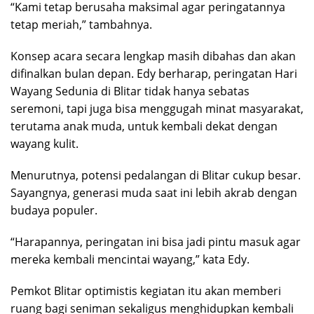
“Kami tetap berusaha maksimal agar peringatannya
tetap meriah,” tambahnya.
Konsep acara secara lengkap masih dibahas dan akan
difinalkan bulan depan. Edy berharap, peringatan Hari
Wayang Sedunia di Blitar tidak hanya sebatas
seremoni, tapi juga bisa menggugah minat masyarakat,
terutama anak muda, untuk kembali dekat dengan
wayang kulit.
Menurutnya, potensi pedalangan di Blitar cukup besar.
Sayangnya, generasi muda saat ini lebih akrab dengan
budaya populer.
“Harapannya, peringatan ini bisa jadi pintu masuk agar
mereka kembali mencintai wayang,” kata Edy.
Pemkot Blitar optimistis kegiatan itu akan memberi
ruang bagi seniman sekaligus menghidupkan kembali