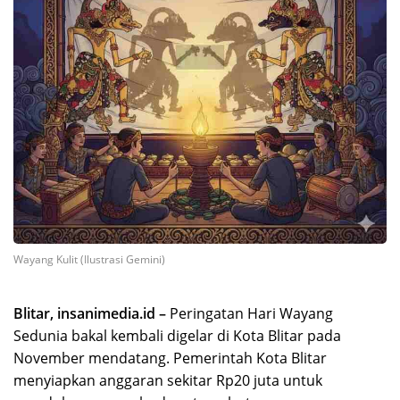
Wayang Kulit (Ilustrasi Gemini)
Blitar, insanimedia.id –
Peringatan Hari Wayang
Sedunia bakal kembali digelar di Kota Blitar pada
November mendatang. Pemerintah Kota Blitar
menyiapkan anggaran sekitar Rp20 juta untuk