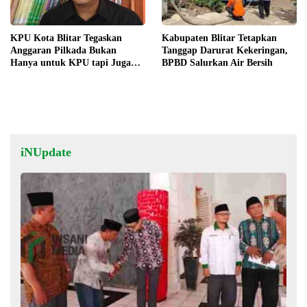
KPU Kota Blitar Tegaskan
Kabupaten Blitar Tetapkan
Anggaran Pilkada Bukan
Tanggap Darurat Kekeringan,
Hanya untuk KPU tapi Juga
BPBD Salurkan Air Bersih
Bawaslu
iNUpdate