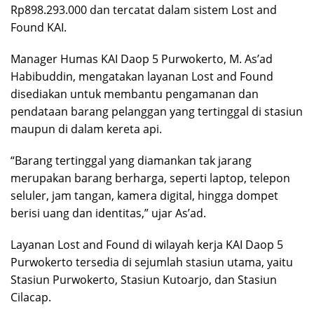
Rp898.293.000 dan tercatat dalam sistem Lost and
Found KAI.
Manager Humas KAI Daop 5 Purwokerto, M. As’ad
Habibuddin, mengatakan layanan Lost and Found
disediakan untuk membantu pengamanan dan
pendataan barang pelanggan yang tertinggal di stasiun
maupun di dalam kereta api.
“Barang tertinggal yang diamankan tak jarang
merupakan barang berharga, seperti laptop, telepon
seluler, jam tangan, kamera digital, hingga dompet
berisi uang dan identitas,” ujar As’ad.
Layanan Lost and Found di wilayah kerja KAI Daop 5
Purwokerto tersedia di sejumlah stasiun utama, yaitu
Stasiun Purwokerto, Stasiun Kutoarjo, dan Stasiun
Cilacap.