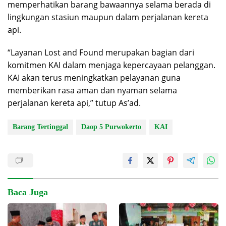
memperhatikan barang bawaannya selama berada di
lingkungan stasiun maupun dalam perjalanan kereta
api.
“Layanan Lost and Found merupakan bagian dari
komitmen KAI dalam menjaga kepercayaan pelanggan.
KAI akan terus meningkatkan pelayanan guna
memberikan rasa aman dan nyaman selama
perjalanan kereta api,” tutup As’ad.
Barang Tertinggal
Daop 5 Purwokerto
KAI
Baca Juga