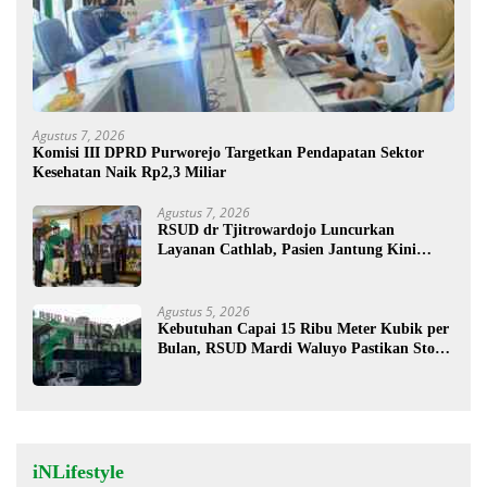
Agustus 7, 2026
Komisi III DPRD Purworejo Targetkan Pendapatan Sektor
Kesehatan Naik Rp2,3 Miliar
Agustus 7, 2026
RSUD dr Tjitrowardojo Luncurkan
Layanan Cathlab, Pasien Jantung Kini
Lebih Mudah Berobat
Agustus 5, 2026
Kebutuhan Capai 15 Ribu Meter Kubik per
Bulan, RSUD Mardi Waluyo Pastikan Stok
Oksigen Aman untuk Pelayanan Pasien
iNLifestyle