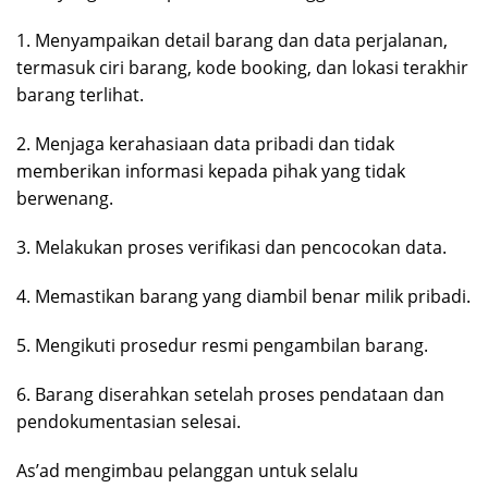
1. Menyampaikan detail barang dan data perjalanan,
termasuk ciri barang, kode booking, dan lokasi terakhir
barang terlihat.
2. Menjaga kerahasiaan data pribadi dan tidak
memberikan informasi kepada pihak yang tidak
berwenang.
3. Melakukan proses verifikasi dan pencocokan data.
4. Memastikan barang yang diambil benar milik pribadi.
5. Mengikuti prosedur resmi pengambilan barang.
6. Barang diserahkan setelah proses pendataan dan
pendokumentasian selesai.
As’ad mengimbau pelanggan untuk selalu