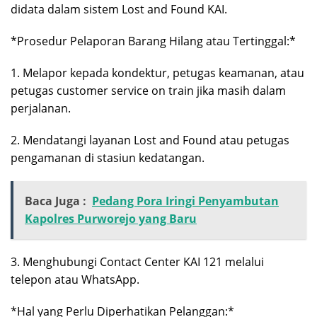
didata dalam sistem Lost and Found KAI.
*Prosedur Pelaporan Barang Hilang atau Tertinggal:*
1. Melapor kepada kondektur, petugas keamanan, atau
petugas customer service on train jika masih dalam
perjalanan.
2. Mendatangi layanan Lost and Found atau petugas
pengamanan di stasiun kedatangan.
Baca Juga :
Pedang Pora Iringi Penyambutan
Kapolres Purworejo yang Baru
3. Menghubungi Contact Center KAI 121 melalui
telepon atau WhatsApp.
*Hal yang Perlu Diperhatikan Pelanggan:*