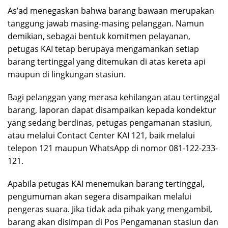
As’ad menegaskan bahwa barang bawaan merupakan
tanggung jawab masing-masing pelanggan. Namun
demikian, sebagai bentuk komitmen pelayanan,
petugas KAI tetap berupaya mengamankan setiap
barang tertinggal yang ditemukan di atas kereta api
maupun di lingkungan stasiun.
Bagi pelanggan yang merasa kehilangan atau tertinggal
barang, laporan dapat disampaikan kepada kondektur
yang sedang berdinas, petugas pengamanan stasiun,
atau melalui Contact Center KAI 121, baik melalui
telepon 121 maupun WhatsApp di nomor 081-122-233-
121.
Apabila petugas KAI menemukan barang tertinggal,
pengumuman akan segera disampaikan melalui
pengeras suara. Jika tidak ada pihak yang mengambil,
barang akan disimpan di Pos Pengamanan stasiun dan