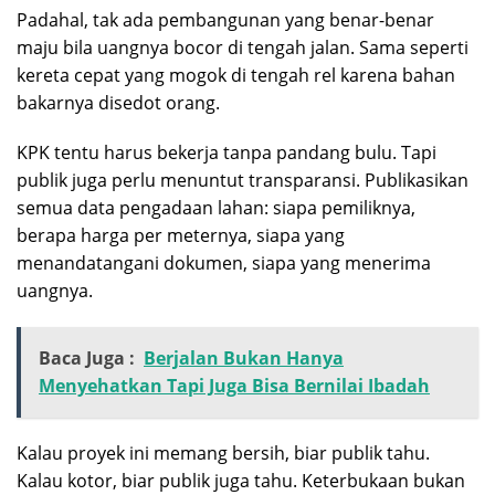
Padahal, tak ada pembangunan yang benar-benar
maju bila uangnya bocor di tengah jalan. Sama seperti
kereta cepat yang mogok di tengah rel karena bahan
bakarnya disedot orang.
KPK tentu harus bekerja tanpa pandang bulu. Tapi
publik juga perlu menuntut transparansi. Publikasikan
semua data pengadaan lahan: siapa pemiliknya,
berapa harga per meternya, siapa yang
menandatangani dokumen, siapa yang menerima
uangnya.
Baca Juga :
Berjalan Bukan Hanya
Menyehatkan Tapi Juga Bisa Bernilai Ibadah
Kalau proyek ini memang bersih, biar publik tahu.
Kalau kotor, biar publik juga tahu. Keterbukaan bukan