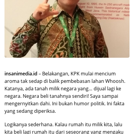
insanimedia.id
– Belakangan, KPK mulai mencium
aroma tak sedap di balik pembebasan lahan Whoosh.
Katanya, ada tanah milik negara yang… dijual lagi ke
negara. Negara beli tanahnya sendiri! Saya sampai
mengernyitkan dahi. Ini bukan humor politik. Ini fakta
yang sedang diperiksa.
Logikanya sederhana. Kalau rumah itu milik kita, lalu
kita beli lagi rumah itu dari seseorang yang mengaku