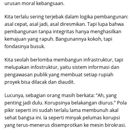
urusan moral kebangsaan.
Kita terlalu sering terjebak dalam logika pembangunan:
asal cepat, asal jadi, asal diresmikan. Tapi lupa bahwa
pembangunan tanpa integritas hanya menghasilkan
kemajuan yang rapuh. Bangunannya kokoh, tapi
fondasinya busuk.
Kita seolah berlomba membangun infrastruktur, tapi
melupakan infostruktur, yaitu sistem informasi dan
pengawasan publik yang membuat setiap rupiah
proyek bisa dilacak dan diaudit.
Lucunya, sebagian orang masih berkata: “Ah, yang
penting jadi dulu. Korupsinya belakangan diurus.” Pola
pikir seperti ini sudah terlalu lama membunuh akal
sehat bangsa ini. Ia seperti minyak pelumas korupsi
yang terus-menerus disemprotkan ke mesin birokrasi.