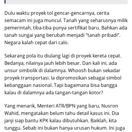
Dulu waktu proyek tol gencar-gencarnya, cerita
semacam ini juga muncul. Tanah yang seharusnya milik
pemerintah, tiba-tiba punya sertifikat baru. Bahkan ada
tanah sungai yang berubah menjadi “tanah pribadi”.
Negara kalah cepat dari calo.
Sekarang pola itu diulang lagi di proyek kereta cepat.
Bedanya, nilainya jauh lebih besar. Dan kali ini, ada
unsur simbolik di dalamnya. Whoosh bukan sekadar
proyek transportasi. Ia dipromosikan sebagai simbol
kebanggaan nasional. Tapi bagaimana bisa bangga
kalau di dalamnya ada tangan-tangan kotor?
Yang menarik, Menteri ATR/BPN yang baru, Nusron
Wahid, mengatakan belum tahu detail kasus ini. Dia
janji siap bantu KPK kalau dibutuhkan. Baiklah, kita
tunggu. Sebab ini bukan hanya urusan hukum. Ini juga