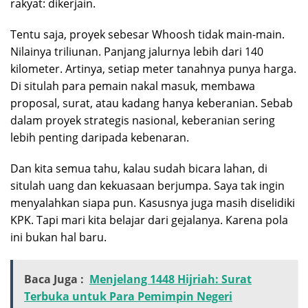
rakyat: dikerjain.
Tentu saja, proyek sebesar Whoosh tidak main-main.
Nilainya triliunan. Panjang jalurnya lebih dari 140
kilometer. Artinya, setiap meter tanahnya punya harga.
Di situlah para pemain nakal masuk, membawa
proposal, surat, atau kadang hanya keberanian. Sebab
dalam proyek strategis nasional, keberanian sering
lebih penting daripada kebenaran.
Dan kita semua tahu, kalau sudah bicara lahan, di
situlah uang dan kekuasaan berjumpa. Saya tak ingin
menyalahkan siapa pun. Kasusnya juga masih diselidiki
KPK. Tapi mari kita belajar dari gejalanya. Karena pola
ini bukan hal baru.
Baca Juga :
Menjelang 1448 Hijriah: Surat
Terbuka untuk Para Pemimpin Negeri