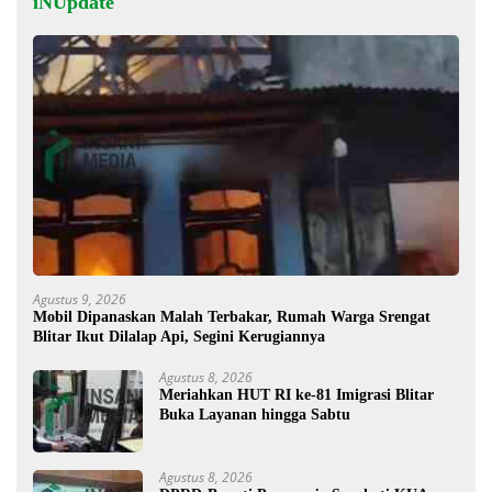
iNUpdate
Agustus 9, 2026
Mobil Dipanaskan Malah Terbakar, Rumah Warga Srengat
Blitar Ikut Dilalap Api, Segini Kerugiannya
Agustus 8, 2026
Meriahkan HUT RI ke-81 Imigrasi Blitar
Buka Layanan hingga Sabtu
Agustus 8, 2026