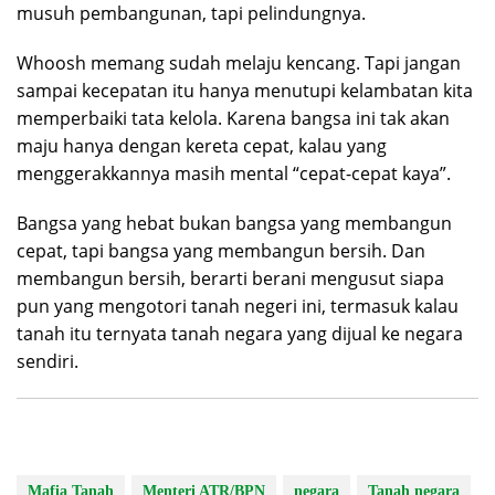
musuh pembangunan, tapi pelindungnya.
Whoosh memang sudah melaju kencang. Tapi jangan
sampai kecepatan itu hanya menutupi kelambatan kita
memperbaiki tata kelola. Karena bangsa ini tak akan
maju hanya dengan kereta cepat, kalau yang
menggerakkannya masih mental “cepat-cepat kaya”.
Bangsa yang hebat bukan bangsa yang membangun
cepat, tapi bangsa yang membangun bersih. Dan
membangun bersih, berarti berani mengusut siapa
pun yang mengotori tanah negeri ini, termasuk kalau
tanah itu ternyata tanah negara yang dijual ke negara
sendiri.
Mafia Tanah
Menteri ATR/BPN
negara
Tanah negara