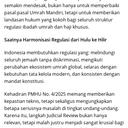
semakin mendesak, bukan hanya untuk memperbaiki
pasal-pasal Umrah Mandiri, tetapi untuk memberikan
landasan hukum yang kokoh bagi seluruh struktur
regulasi ibadah umrah dan haji khusus.
Saatnya Harmonisasi Regulasi dari Hulu ke Hilir
Indonesia membutuhkan regulasi yang: melindungi
seluruh jemaah tanpa diskriminasi, mengikuti
perubahan ekosistem umrah global, selaras dengan
kebutuhan tata kelola modern, dan konsisten dengan
mandat konstitusi.
Kehadiran PMHU No. 4/2025 memang memberikan
kepastian teknis, tetapi sekaligus mengungkapkan
betapa seriusnya masalah di tingkat undang-undang.
Karena itu, langkah Judicial Review bukan hanya
relevan, tetapi malah justru menjadi sangat krusial bagi