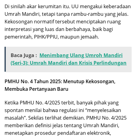
Di sinilah akar kerumitan itu. UU mengakui keberadaan
Umrah Mandiri, tetapi tanpa rambu-rambu yang jelas.
Kekosongan normatif tersebut menciptakan ruang
interpretasi yang luas dan berbahaya, baik bagi
pemerintah, PIHK/PPIU, maupun jemaah.
Baca Juga :
Menimbang Ulang Umroh Mandiri
(Seri-3): Umrah Mandiri dan Krisis Perlindungan
PMHU No. 4 Tahun 2025: Menutup Kekosongan,
Membuka Pertanyaan Baru
Ketika PMHU No. 4/2025 terbit, banyak pihak yang
spontan menilai bahwa regulasi ini “menyelesaikan
masalah”. Sekilas terlihat demikian. PMHU No. 4/2025
memberikan definisi jelas tentang Umrah Mandiri,
menetapkan prosedur pendaftaran elektronik,