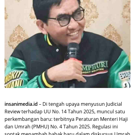
insanimedia.id
– Di tengah upaya menyusun Judicial
Review terhadap UU No. 14 Tahun 2025, muncul satu
perkembangan baru: terbitnya Peraturan Menteri Haji
dan Umrah (PMHU) No. 4 Tahun 2025. Regulasi ini
sontak menambah babak baru dalam diskursus Umrah