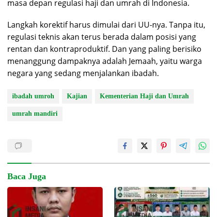
masa depan regulasi haji dan umrah di Indonesia.
Langkah korektif harus dimulai dari UU-nya. Tanpa itu,
regulasi teknis akan terus berada dalam posisi yang
rentan dan kontraproduktif. Dan yang paling berisiko
menanggung dampaknya adalah Jemaah, yaitu warga
negara yang sedang menjalankan ibadah.
ibadah umroh
Kajian
Kementerian Haji dan Umrah
umrah mandiri
Baca Juga