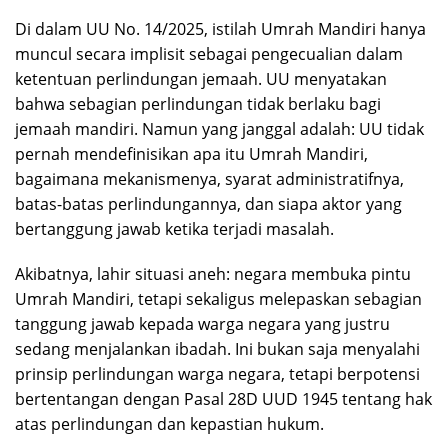
Di dalam UU No. 14/2025, istilah Umrah Mandiri hanya
muncul secara implisit sebagai pengecualian dalam
ketentuan perlindungan jemaah. UU menyatakan
bahwa sebagian perlindungan tidak berlaku bagi
jemaah mandiri. Namun yang janggal adalah: UU tidak
pernah mendefinisikan apa itu Umrah Mandiri,
bagaimana mekanismenya, syarat administratifnya,
batas-batas perlindungannya, dan siapa aktor yang
bertanggung jawab ketika terjadi masalah.
Akibatnya, lahir situasi aneh: negara membuka pintu
Umrah Mandiri, tetapi sekaligus melepaskan sebagian
tanggung jawab kepada warga negara yang justru
sedang menjalankan ibadah. Ini bukan saja menyalahi
prinsip perlindungan warga negara, tetapi berpotensi
bertentangan dengan Pasal 28D UUD 1945 tentang hak
atas perlindungan dan kepastian hukum.