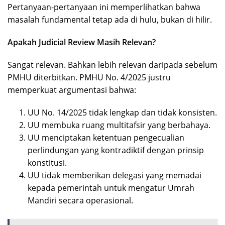
Pertanyaan-pertanyaan ini memperlihatkan bahwa
masalah fundamental tetap ada di hulu, bukan di hilir.
Apakah Judicial Review Masih Relevan?
Sangat relevan. Bahkan lebih relevan daripada sebelum
PMHU diterbitkan. PMHU No. 4/2025 justru
memperkuat argumentasi bahwa:
UU No. 14/2025 tidak lengkap dan tidak konsisten.
UU membuka ruang multitafsir yang berbahaya.
UU menciptakan ketentuan pengecualian
perlindungan yang kontradiktif dengan prinsip
konstitusi.
UU tidak memberikan delegasi yang memadai
kepada pemerintah untuk mengatur Umrah
Mandiri secara operasional.