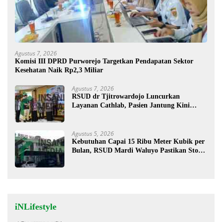
Agustus 7, 2026
Komisi III DPRD Purworejo Targetkan Pendapatan Sektor
Kesehatan Naik Rp2,3 Miliar
Agustus 7, 2026
RSUD dr Tjitrowardojo Luncurkan
Layanan Cathlab, Pasien Jantung Kini
Lebih Mudah Berobat
Agustus 5, 2026
Kebutuhan Capai 15 Ribu Meter Kubik per
Bulan, RSUD Mardi Waluyo Pastikan Stok
Oksigen Aman untuk Pelayanan Pasien
iNLifestyle