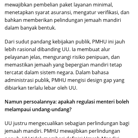
mewajibkan pembelian paket layanan minimal,
menetapkan syarat asuransi, mengatur verifikasi, dan
bahkan memberikan pelindungan jemaah mandiri
dalam banyak bentuk.
Dari sudut pandang kebijakan publik, PMHU ini jauh
lebih rasional dibanding UU. Ia membuat alur
pelayanan jelas, mengurangi risiko penipuan, dan
memastikan jemaah yang bepergian mandiri tetap
tercatat dalam sistem negara. Dalam bahasa
administrasi publik, PMHU mengisi design gap yang
dibiarkan terlalu lebar oleh UU.
Namun persoalannya: apakah regulasi menteri boleh
melampaui undang-undang?
UU justru mengecualikan sebagian perlindungan bagi
jemaah mandiri. PMHU mewajibkan perlindungan