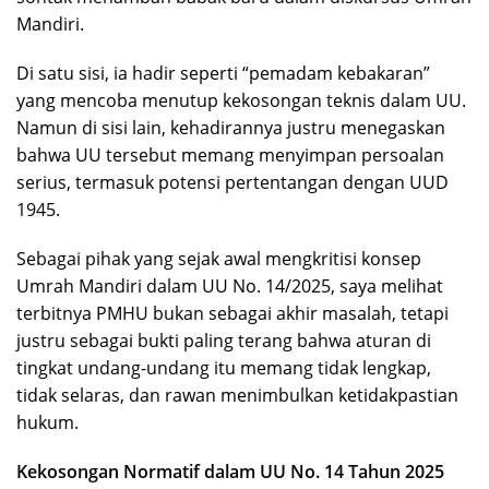
Mandiri.
Di satu sisi, ia hadir seperti “pemadam kebakaran”
yang mencoba menutup kekosongan teknis dalam UU.
Namun di sisi lain, kehadirannya justru menegaskan
bahwa UU tersebut memang menyimpan persoalan
serius, termasuk potensi pertentangan dengan UUD
1945.
Sebagai pihak yang sejak awal mengkritisi konsep
Umrah Mandiri dalam UU No. 14/2025, saya melihat
terbitnya PMHU bukan sebagai akhir masalah, tetapi
justru sebagai bukti paling terang bahwa aturan di
tingkat undang-undang itu memang tidak lengkap,
tidak selaras, dan rawan menimbulkan ketidakpastian
hukum.
Kekosongan Normatif dalam UU No. 14 Tahun 2025