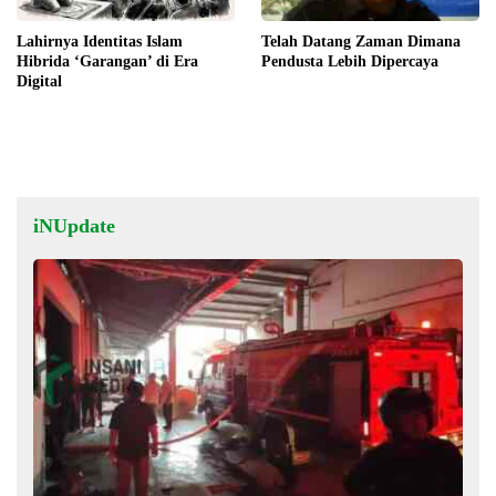
Lahirnya Identitas Islam
Telah Datang Zaman Dimana
Hibrida ‘Garangan’ di Era
Pendusta Lebih Dipercaya
Digital
iNUpdate