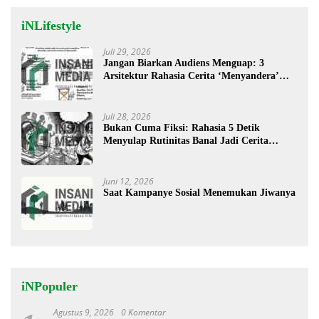
iNLifestyle
Juli 29, 2026
Jangan Biarkan Audiens Menguap: 3
Arsitektur Rahasia Cerita ‘Menyandera’
Perhatian
Juli 28, 2026
Bukan Cuma Fiksi: Rahasia 5 Detik
Menyulap Rutinitas Banal Jadi Cerita
Menggugah
Juni 12, 2026
Saat Kampanye Sosial Menemukan Jiwanya
iNPopuler
Agustus 9, 2026
0 Komentar