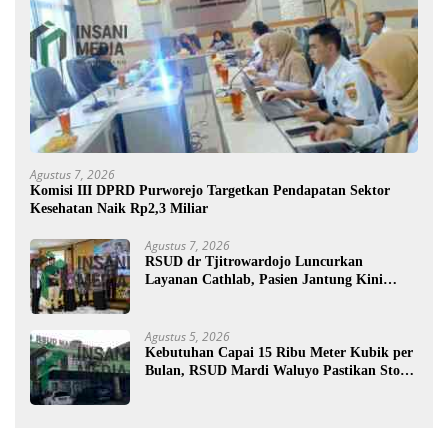
Agustus 7, 2026
Komisi III DPRD Purworejo Targetkan Pendapatan Sektor
Kesehatan Naik Rp2,3 Miliar
Agustus 7, 2026
RSUD dr Tjitrowardojo Luncurkan
Layanan Cathlab, Pasien Jantung Kini
Lebih Mudah Berobat
Agustus 5, 2026
Kebutuhan Capai 15 Ribu Meter Kubik per
Bulan, RSUD Mardi Waluyo Pastikan Stok
Oksigen Aman untuk Pelayanan Pasien