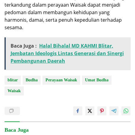
terkandung dalam perayaan Waisak dapat menjadi
pedoman dalam membangun kehidupan yang
harmonis, damai, serta penuh kepedulian terhadap
sesama.
Baca Juga :
Halal Bihalal MD KAHMI Blitar,
Jembatan Ideologis Lintas Generasi dan Sinergi
Pembangunan Daerah
blitar
Budha
Perayaan Waisak
Umat Budha
Waisak
Baca Juga