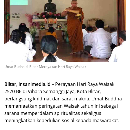
Umat Budha di Blitar Merayakan Hari Raya Waisak
Blitar, insanimedia.id –
Perayaan Hari Raya Waisak
2570 BE di Vihara Semanggi Jaya, Kota Blitar,
berlangsung khidmat dan sarat makna. Umat Buddha
memanfaatkan peringatan Waisak tahun ini sebagai
sarana memperdalam spiritualitas sekaligus
meningkatkan kepedulian sosial kepada masyarakat.