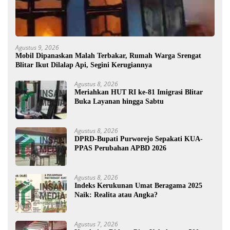
Agustus 9, 2026
Mobil Dipanaskan Malah Terbakar, Rumah Warga Srengat
Blitar Ikut Dilalap Api, Segini Kerugiannya
Agustus 8, 2026
Meriahkan HUT RI ke-81 Imigrasi Blitar
Buka Layanan hingga Sabtu
Agustus 8, 2026
DPRD-Bupati Purworejo Sepakati KUA-
PPAS Perubahan APBD 2026
Agustus 8, 2026
Indeks Kerukunan Umat Beragama 2025
Naik: Realita atau Angka?
Agustus 7, 2026