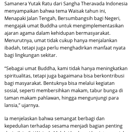
Samanera Yutak Ratu dari Sangha Theravada Indonesia
menyampaikan bahwa tema Waisak tahun ini,
Menapaki Jalan Tengah, Bersumbangsih bagi Negeri,
mengajak umat Buddha untuk mengimplementasikan
ajaran agama dalam kehidupan bermasyarakat.
Menurutnya, umat tidak cukup hanya menjalankan
ibadah, tetapi juga perlu menghadirkan manfaat nyata
bagi lingkungan sekitar.
“Sebagai umat Buddha, kami tidak hanya meningkatkan
spiritualitas, tetapi juga bagaimana bisa berkontribusi
bagi masyarakat. Bentuknya bisa melalui kegiatan
sosial, seperti membersihkan makam, tabur bunga di
taman makam pahlawan, hingga mengunjungi para
lansia,” ujarnya.
Ia menjelaskan bahwa semangat berbagi dan
kepedulian terhadap sesama menjadi bagian penting