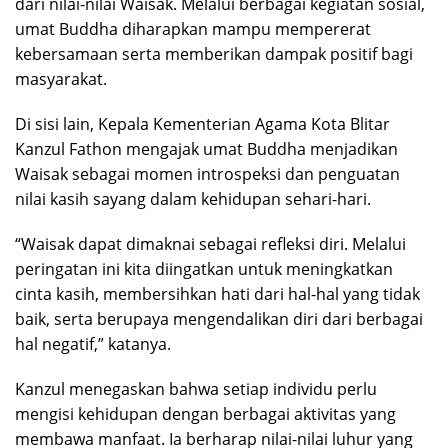
dari nilai-nilai Waisak. Melalui berbagai kegiatan sosial,
umat Buddha diharapkan mampu mempererat
kebersamaan serta memberikan dampak positif bagi
masyarakat.
Di sisi lain, Kepala Kementerian Agama Kota Blitar
Kanzul Fathon mengajak umat Buddha menjadikan
Waisak sebagai momen introspeksi dan penguatan
nilai kasih sayang dalam kehidupan sehari-hari.
“Waisak dapat dimaknai sebagai refleksi diri. Melalui
peringatan ini kita diingatkan untuk meningkatkan
cinta kasih, membersihkan hati dari hal-hal yang tidak
baik, serta berupaya mengendalikan diri dari berbagai
hal negatif,” katanya.
Kanzul menegaskan bahwa setiap individu perlu
mengisi kehidupan dengan berbagai aktivitas yang
membawa manfaat. Ia berharap nilai-nilai luhur yang