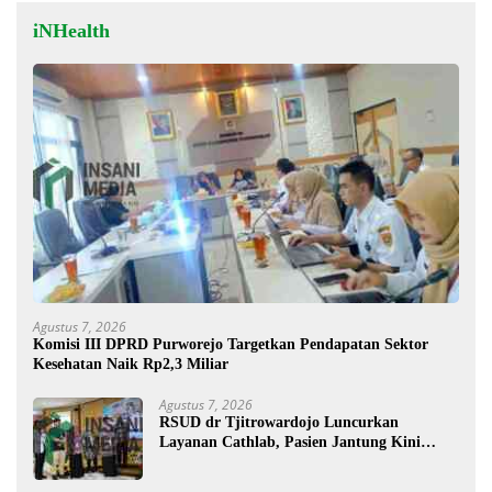
iNHealth
Agustus 7, 2026
Komisi III DPRD Purworejo Targetkan Pendapatan Sektor
Kesehatan Naik Rp2,3 Miliar
Agustus 7, 2026
RSUD dr Tjitrowardojo Luncurkan
Layanan Cathlab, Pasien Jantung Kini
Lebih Mudah Berobat