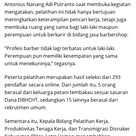
Antonius Nanang Adi Putranto saat membuka kegiatan
mengatakan, pelatihan ini tidak hanya bertujuan
meningkatkan keterampilan pencari kerja, tetapi juga
membuka ruang yang sama bagi laki-laki maupun
perempuan untuk berkarir di bidang jasa barbershop.
“Profesi barber tidak lagi terbatas untuk laki-laki.
Perempuan pun memiliki kesempatan yang sama
untuk menekuninya,” tegasnya.
Peserta pelatihan merupakan hasil seleksi dari 293
pendaftar secara online. Dari jumlah itu, 5 orang
berasal dari keluarga petani tembakau sesuai sasaran
Dana DBHCHT, sedangkan 15 lainnya berasal dari
rekrutmen umum.
Sementara itu, Kepala Bidang Pelatihan Kerja,
Produktivitas Tenaga Kerja, dan Transmigrasi Disnaker