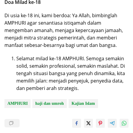
Doa Milad ke-18
Di usia ke-18 ini, kami berdoa: Ya Allah, bimbinglah
AMPHURI agar senantiasa istiqamah dalam
mengemban amanah, menjaga kepercayaan jamaah,
menjadi mitra strategis pemerintah, dan memberi
manfaat sebesar-besarnya bagi umat dan bangsa.
Selamat milad ke-18 AMPHURI. Semoga semakin
solid, semakin profesional, semakin maslahat. Di
tengah situasi bangsa yang penuh dinamika, kita
memilih jalan: menjadi penyejuk, penyedia data,
dan pemberi arah strategis.
AMPHURI
haji dan umroh
Kajian Islam