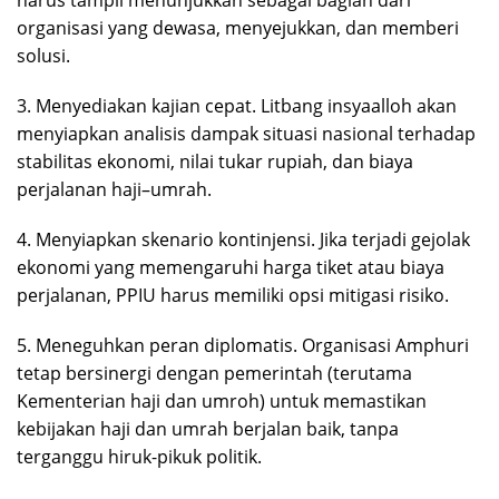
harus tampil menunjukkan sebagai bagian dari
organisasi yang dewasa, menyejukkan, dan memberi
solusi.
3. Menyediakan kajian cepat. Litbang insyaalloh akan
menyiapkan analisis dampak situasi nasional terhadap
stabilitas ekonomi, nilai tukar rupiah, dan biaya
perjalanan haji–umrah.
4. Menyiapkan skenario kontinjensi. Jika terjadi gejolak
ekonomi yang memengaruhi harga tiket atau biaya
perjalanan, PPIU harus memiliki opsi mitigasi risiko.
5. Meneguhkan peran diplomatis. Organisasi Amphuri
tetap bersinergi dengan pemerintah (terutama
Kementerian haji dan umroh) untuk memastikan
kebijakan haji dan umrah berjalan baik, tanpa
terganggu hiruk-pikuk politik.