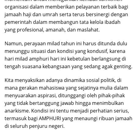
organisasi dalam memberikan pelayanan terbaik bagi
jamaah haji dan umrah serta terus bersinergi dengan
pemerintah dalam membangun tata kelola ibadah
yang profesional, amanah, dan maslahat.
Namun, perayaan milad tahun ini harus ditunda dulu
menunggu situasi dan kondisi yang kondusif, karena
hari milad amphuri hari ini kebetulan berlangsung di
tengah suasana kebangsaan yang sedang agak genting.
Kita menyaksikan adanya dinamika sosial politik, di
mana gerakan mahasiswa yang sejatinya mulia dalam
menyuarakan aspirasi, ditunggangi oleh pihak-pihak
yang tidak bertanggung jawab hingga menimbulkan
anarkisme. Kondisi ini tentu menjadi perhatian serius,
termasuk bagi AMPHURI yang menaungi ribuan jamaah
di seluruh penjuru negeri.