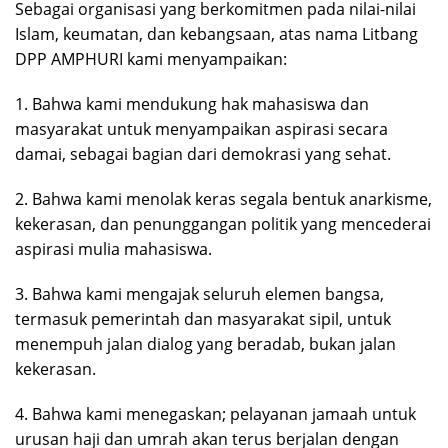
Sebagai organisasi yang berkomitmen pada nilai-nilai
Islam, keumatan, dan kebangsaan, atas nama Litbang
DPP AMPHURI kami menyampaikan:
1. Bahwa kami mendukung hak mahasiswa dan
masyarakat untuk menyampaikan aspirasi secara
damai, sebagai bagian dari demokrasi yang sehat.
2. Bahwa kami menolak keras segala bentuk anarkisme,
kekerasan, dan penunggangan politik yang mencederai
aspirasi mulia mahasiswa.
3. Bahwa kami mengajak seluruh elemen bangsa,
termasuk pemerintah dan masyarakat sipil, untuk
menempuh jalan dialog yang beradab, bukan jalan
kekerasan.
4. Bahwa kami menegaskan; pelayanan jamaah untuk
urusan haji dan umrah akan terus berjalan dengan