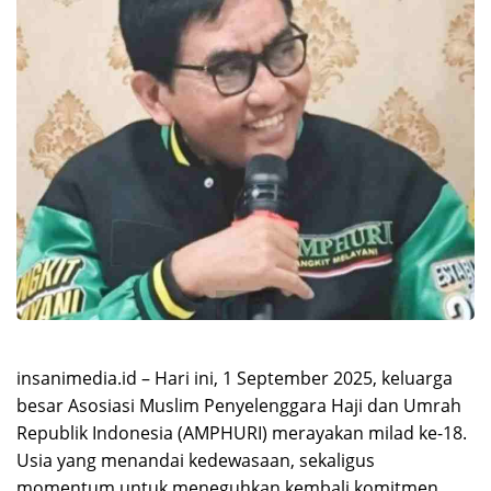
insanimedia.id – Hari ini, 1 September 2025, keluarga
besar Asosiasi Muslim Penyelenggara Haji dan Umrah
Republik Indonesia (AMPHURI) merayakan milad ke-18.
Usia yang menandai kedewasaan, sekaligus
momentum untuk meneguhkan kembali komitmen