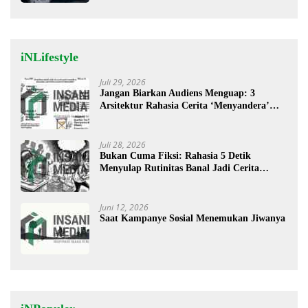
iNLifestyle
Juli 29, 2026
Jangan Biarkan Audiens Menguap: 3
Arsitektur Rahasia Cerita ‘Menyandera’
Perhatian
Juli 28, 2026
Bukan Cuma Fiksi: Rahasia 5 Detik
Menyulap Rutinitas Banal Jadi Cerita
Menggugah
Juni 12, 2026
Saat Kampanye Sosial Menemukan Jiwanya