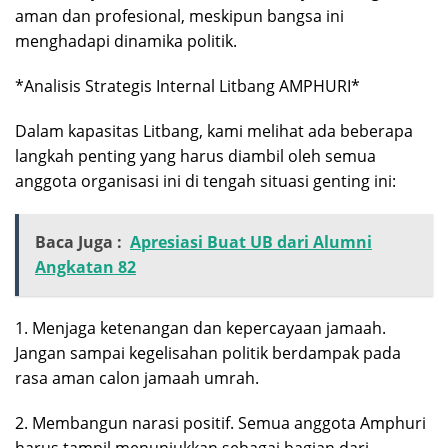
aman dan profesional, meskipun bangsa ini
menghadapi dinamika politik.
*Analisis Strategis Internal Litbang AMPHURI*
Dalam kapasitas Litbang, kami melihat ada beberapa
langkah penting yang harus diambil oleh semua
anggota organisasi ini di tengah situasi genting ini:
Baca Juga :
Apresiasi Buat UB dari Alumni
Angkatan 82
1. Menjaga ketenangan dan kepercayaan jamaah.
Jangan sampai kegelisahan politik berdampak pada
rasa aman calon jamaah umrah.
2. Membangun narasi positif. Semua anggota Amphuri