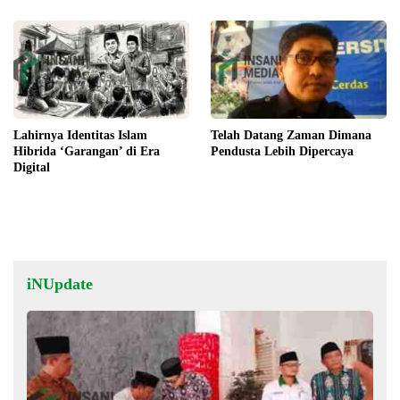
Lahirnya Identitas Islam
Telah Datang Zaman Dimana
Hibrida ‘Garangan’ di Era
Pendusta Lebih Dipercaya
Digital
iNUpdate