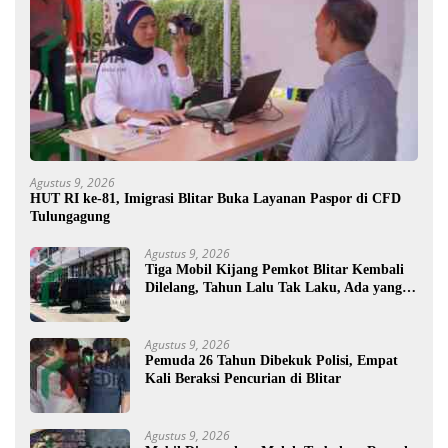
Agustus 9, 2026
HUT RI ke-81, Imigrasi Blitar Buka Layanan Paspor di CFD
Tulungagung
Agustus 9, 2026
Tiga Mobil Kijang Pemkot Blitar Kembali
Dilelang, Tahun Lalu Tak Laku, Ada yang
Mau ?
Agustus 9, 2026
Pemuda 26 Tahun Dibekuk Polisi, Empat
Kali Beraksi Pencurian di Blitar
Agustus 9, 2026