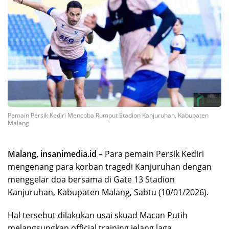
Pemain Persik Kediri Mencoba Rumput Stadion Kanjuruhan, Kabupaten
Malang
Malang, insanimedia.id –
Para pemain Persik Kediri
mengenang para korban tragedi Kanjuruhan dengan
menggelar doa bersama di Gate 13 Stadion
Kanjuruhan, Kabupaten Malang, Sabtu (10/01/2026).
Hal tersebut dilakukan usai skuad Macan Putih
melangsungkan official training jelang laga