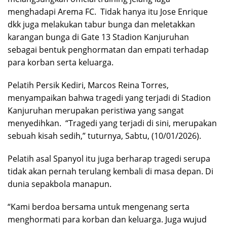
menghadapi Arema FC.
Tidak hanya itu Jose Enrique
dkk juga melakukan tabur bunga dan meletakkan
karangan bunga di Gate 13 Stadion Kanjuruhan
sebagai bentuk penghormatan dan empati terhadap
para korban serta keluarga.
Pelatih Persik Kediri, Marcos Reina Torres,
menyampaikan bahwa tragedi yang terjadi di Stadion
Kanjuruhan merupakan peristiwa yang sangat
menyedihkan.
“Tragedi yang terjadi di sini, merupakan
sebuah kisah sedih,” tuturnya, Sabtu, (10/01/2026).
Pelatih asal Spanyol itu juga berharap tragedi serupa
tidak akan pernah terulang kembali di masa depan. Di
dunia sepakbola manapun.
“Kami berdoa bersama untuk mengenang serta
menghormati para korban dan keluarga. Juga wujud