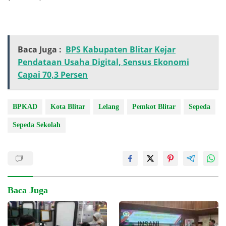
Baca Juga :
BPS Kabupaten Blitar Kejar
Pendataan Usaha Digital, Sensus Ekonomi
Capai 70,3 Persen
BPKAD
Kota Blitar
Lelang
Pemkot Blitar
Sepeda
Sepeda Sekolah
Baca Juga