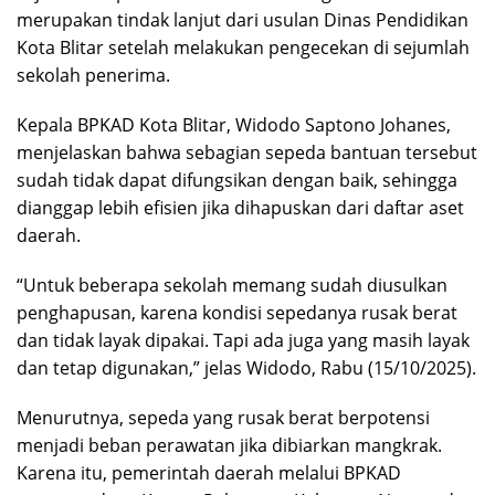
merupakan tindak lanjut dari usulan Dinas Pendidikan
Kota Blitar setelah melakukan pengecekan di sejumlah
sekolah penerima.
Kepala BPKAD Kota Blitar, Widodo Saptono Johanes,
menjelaskan bahwa sebagian sepeda bantuan tersebut
sudah tidak dapat difungsikan dengan baik, sehingga
dianggap lebih efisien jika dihapuskan dari daftar aset
daerah.
“Untuk beberapa sekolah memang sudah diusulkan
penghapusan, karena kondisi sepedanya rusak berat
dan tidak layak dipakai. Tapi ada juga yang masih layak
dan tetap digunakan,” jelas Widodo, Rabu (15/10/2025).
Menurutnya, sepeda yang rusak berat berpotensi
menjadi beban perawatan jika dibiarkan mangkrak.
Karena itu, pemerintah daerah melalui BPKAD