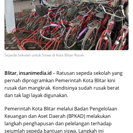
Sepeda Sekolah untuk Siswa di Kota Blitar Rusak
Blitar, insanimedia.id
– Ratusan sepeda sekolah yang
pernah diprogramkan Pemerintah Kota Blitar kini
rusak dan mangkrak. Kondisinya sudah rusak berat
dan tak lagi layak digunakan.
Pemerintah Kota Blitar melalui Badan Pengelolaan
Keuangan dan Aset Daerah (BPKAD) melakukan
langkah penghapusan dan pelelangan terhadap
sejumlah sepeda bantuan siswa. Langkah ini