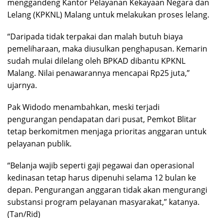
menggandeng Kantor Pelayanan Kekayaan Negara dan
Lelang (KPKNL) Malang untuk melakukan proses lelang.
“Daripada tidak terpakai dan malah butuh biaya
pemeliharaan, maka diusulkan penghapusan. Kemarin
sudah mulai dilelang oleh BPKAD dibantu KPKNL
Malang. Nilai penawarannya mencapai Rp25 juta,”
ujarnya.
Pak Widodo menambahkan, meski terjadi
pengurangan pendapatan dari pusat, Pemkot Blitar
tetap berkomitmen menjaga prioritas anggaran untuk
pelayanan publik.
“Belanja wajib seperti gaji pegawai dan operasional
kedinasan tetap harus dipenuhi selama 12 bulan ke
depan. Pengurangan anggaran tidak akan mengurangi
substansi program pelayanan masyarakat,” katanya.
(Tan/Rid)