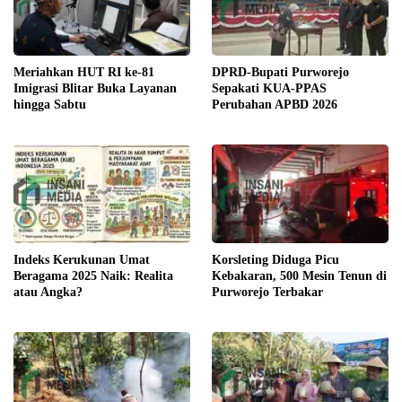
DPRD-Bupati Purworejo
Meriahkan HUT RI ke-81
Sepakati KUA-PPAS
Imigrasi Blitar Buka Layanan
Perubahan APBD 2026
hingga Sabtu
Indeks Kerukunan Umat
Korsleting Diduga Picu
Beragama 2025 Naik: Realita
Kebakaran, 500 Mesin Tenun di
atau Angka?
Purworejo Terbakar