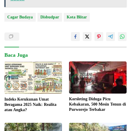
Cagar Budaya
Disbudpar
Kota Blitar
Baca Juga
Korsleting Diduga Picu
Indeks Kerukunan Umat
Kebakaran, 500 Mesin Tenun di
Beragama 2025 Naik: Realita
Purworejo Terbakar
atau Angka?