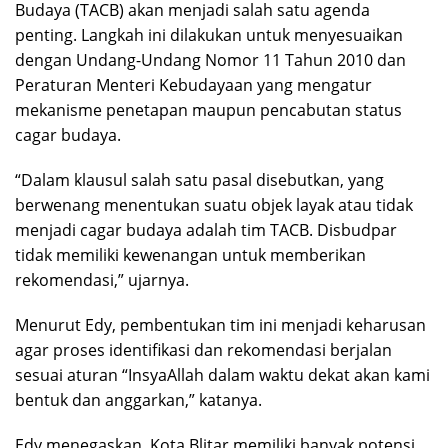
Budaya (TACB) akan menjadi salah satu agenda
penting. Langkah ini dilakukan untuk menyesuaikan
dengan Undang-Undang Nomor 11 Tahun 2010 dan
Peraturan Menteri Kebudayaan yang mengatur
mekanisme penetapan maupun pencabutan status
cagar budaya.
“Dalam klausul salah satu pasal disebutkan, yang
berwenang menentukan suatu objek layak atau tidak
menjadi cagar budaya adalah tim TACB. Disbudpar
tidak memiliki kewenangan untuk memberikan
rekomendasi,” ujarnya.
Menurut Edy, pembentukan tim ini menjadi keharusan
agar proses identifikasi dan rekomendasi berjalan
sesuai aturan “InsyaAllah dalam waktu dekat akan kami
bentuk dan anggarkan,” katanya.
Edy menegaskan, Kota Blitar memiliki banyak potensi