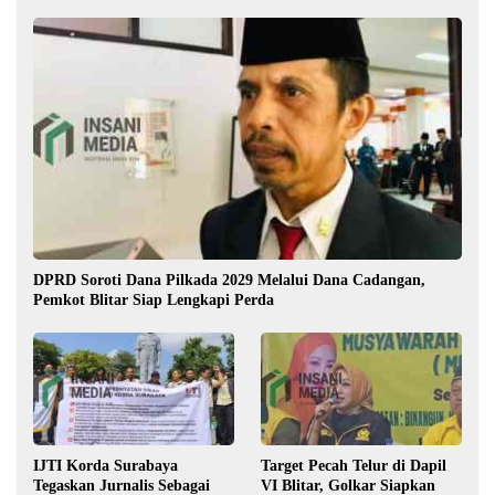
DPRD Soroti Dana Pilkada 2029 Melalui Dana Cadangan,
Pemkot Blitar Siap Lengkapi Perda
IJTI Korda Surabaya
Target Pecah Telur di Dapil
Tegaskan Jurnalis Sebagai
VI Blitar, Golkar Siapkan