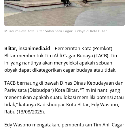
Museum Peta Kota Blitar Salah Satu Cagar Budaya di Kota Blitar
Blitar, insanimedia.id
– Pemerintah Kota (Pemkot)
Blitar membentuk Tim Ahli Cagar Budaya (TACB). Tim
ini yang nantinya akan menyeleksi apakah sebuah
obyek dapat dikategorikan cagar budaya atau tidak.
TACB bernaung di bawah Dinas Dinas Kebudayaan dan
Pariwisata (Disbudpar) Kota Blitar. “Tim ini nanti yang
menentukan apakah suatu lokasi memiliki potensi atau
tidak,” katanya Kadisbudpar Kota Blitar, Edy Wasono,
Rabu (13/08/2025).
Edy Wasono mengatakan, pembentukan Tim Ahli Cagar