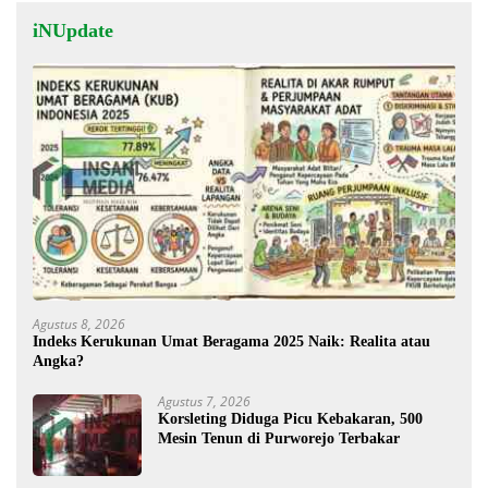
iNUpdate
Agustus 8, 2026
Indeks Kerukunan Umat Beragama 2025 Naik: Realita atau
Angka?
Agustus 7, 2026
Korsleting Diduga Picu Kebakaran, 500
Mesin Tenun di Purworejo Terbakar