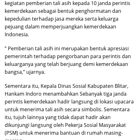
kegiatan pemberian tali asih kepada 10 janda perintis
kemerdekaan sebagai bentuk penghormatan dan
kepedulian terhadap jasa mereka serta keluarga
pejuang dalam memperjuangkan kemerdekaan
Indonesia.
” Pemberian tali asih ini merupakan bentuk apresiasi
pemerintah terhadap pengorbanan para perintis dan
keluarganya yang telah berjuang demi kemerdekaan
bangsa,” ujarnya.
Sementara itu, Kepala Dinas Sosial Kabupaten Blitar,
Hankam Indoro menambahkan Sebanyak tiga janda
perintis kemerdekaan hadir langsung di lokasi upacara
untuk menerima tali asih secara simbolis. Sementara
itu, tujuh lainnya yang tidak dapat hadir akan
dikunjungi langsung oleh Pekerja Sosial Masyarakat
(PSM) untuk menerima bantuan di rumah masing-