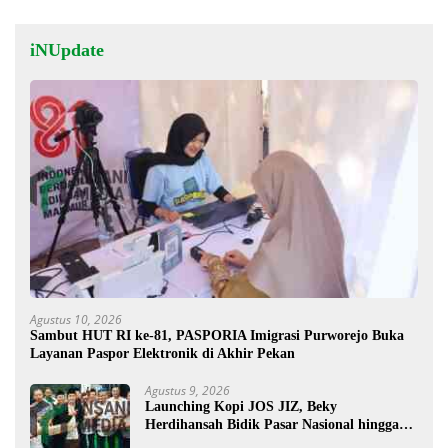
iNUpdate
Agustus 10, 2026
Sambut HUT RI ke-81, PASPORIA Imigrasi Purworejo Buka
Layanan Paspor Elektronik di Akhir Pekan
Agustus 9, 2026
Launching Kopi JOS JIZ, Beky
Herdihansah Bidik Pasar Nasional hingga
Mancanegara untuk Kopi Blitar