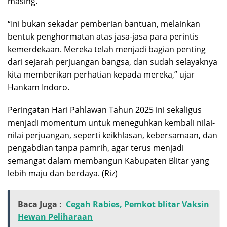
masing.
“Ini bukan sekadar pemberian bantuan, melainkan
bentuk penghormatan atas jasa-jasa para perintis
kemerdekaan. Mereka telah menjadi bagian penting
dari sejarah perjuangan bangsa, dan sudah selayaknya
kita memberikan perhatian kepada mereka,” ujar
Hankam Indoro.
Peringatan Hari Pahlawan Tahun 2025 ini sekaligus
menjadi momentum untuk meneguhkan kembali nilai-
nilai perjuangan, seperti keikhlasan, kebersamaan, dan
pengabdian tanpa pamrih, agar terus menjadi
semangat dalam membangun Kabupaten Blitar yang
lebih maju dan berdaya. (Riz)
Baca Juga :
Cegah Rabies, Pemkot blitar Vaksin
Hewan Peliharaan