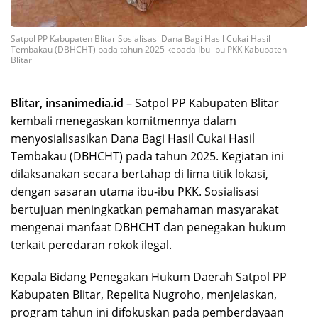
Satpol PP Kabupaten Blitar Sosialisasi Dana Bagi Hasil Cukai Hasil
Tembakau (DBHCHT) pada tahun 2025 kepada Ibu-ibu PKK Kabupaten
Blitar
Blitar, insanimedia.id
– Satpol PP Kabupaten Blitar
kembali menegaskan komitmennya dalam
menyosialisasikan Dana Bagi Hasil Cukai Hasil
Tembakau (DBHCHT) pada tahun 2025. Kegiatan ini
dilaksanakan secara bertahap di lima titik lokasi,
dengan sasaran utama ibu-ibu PKK. Sosialisasi
bertujuan meningkatkan pemahaman masyarakat
mengenai manfaat DBHCHT dan penegakan hukum
terkait peredaran rokok ilegal.
Kepala Bidang Penegakan Hukum Daerah Satpol PP
Kabupaten Blitar, Repelita Nugroho, menjelaskan,
program tahun ini difokuskan pada pemberdayaan