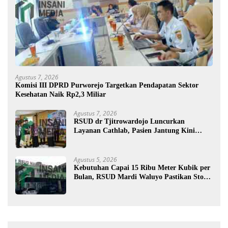
Agustus 7, 2026
Komisi III DPRD Purworejo Targetkan Pendapatan Sektor
Kesehatan Naik Rp2,3 Miliar
Agustus 7, 2026
RSUD dr Tjitrowardojo Luncurkan
Layanan Cathlab, Pasien Jantung Kini
Lebih Mudah Berobat
Agustus 5, 2026
Kebutuhan Capai 15 Ribu Meter Kubik per
Bulan, RSUD Mardi Waluyo Pastikan Stok
Oksigen Aman untuk Pelayanan Pasien