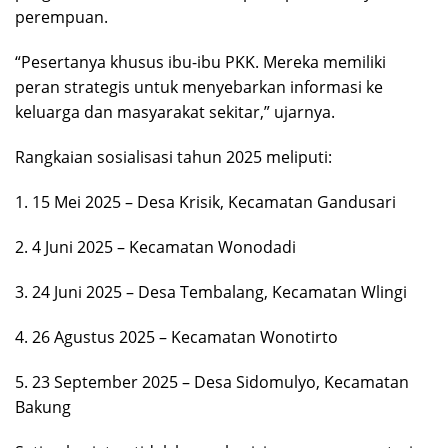
perempuan.
“Pesertanya khusus ibu-ibu PKK. Mereka memiliki
peran strategis untuk menyebarkan informasi ke
keluarga dan masyarakat sekitar,” ujarnya.
Rangkaian sosialisasi tahun 2025 meliputi:
1. 15 Mei 2025 – Desa Krisik, Kecamatan Gandusari
2. 4 Juni 2025 – Kecamatan Wonodadi
3. 24 Juni 2025 – Desa Tembalang, Kecamatan Wlingi
4. 26 Agustus 2025 – Kecamatan Wonotirto
5. 23 September 2025 – Desa Sidomulyo, Kecamatan
Bakung