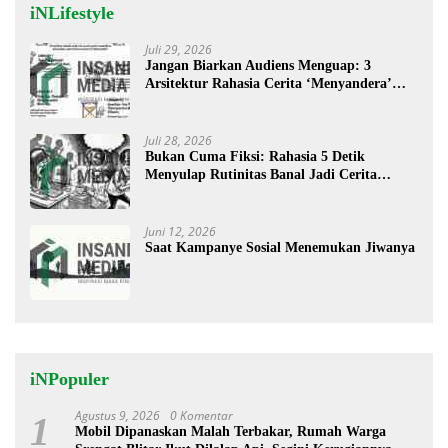
iNLifestyle
Juli 29, 2026
Jangan Biarkan Audiens Menguap: 3
Arsitektur Rahasia Cerita ‘Menyandera’
Perhatian
Juli 28, 2026
Bukan Cuma Fiksi: Rahasia 5 Detik
Menyulap Rutinitas Banal Jadi Cerita
Menggugah
Juni 12, 2026
Saat Kampanye Sosial Menemukan Jiwanya
iNPopuler
Agustus 9, 2026
0 Komentar
1
Mobil Dipanaskan Malah Terbakar, Rumah Warga