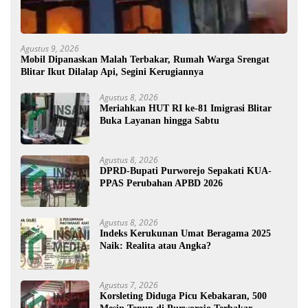
Agustus 9, 2026
Mobil Dipanaskan Malah Terbakar, Rumah Warga Srengat
Blitar Ikut Dilalap Api, Segini Kerugiannya
Agustus 8, 2026
Meriahkan HUT RI ke-81 Imigrasi Blitar
Buka Layanan hingga Sabtu
Agustus 8, 2026
DPRD-Bupati Purworejo Sepakati KUA-
PPAS Perubahan APBD 2026
Agustus 8, 2026
Indeks Kerukunan Umat Beragama 2025
Naik: Realita atau Angka?
Agustus 7, 2026
Korsleting Diduga Picu Kebakaran, 500