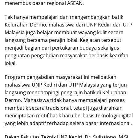
menembus pasar regional ASEAN.
Tak hanya mempelajari dan mengembangkan batik
Kelurahan Dermo, mahasiswa dari UNP Kediri dan UTP
Malaysia juga belajar membuat wayang kulit secara
langsung bersama perajin lokal. Kegiatan tersebut
menjadi bagian dari pertukaran budaya sekaligus
penguatan pengabdian masyarakat berbasis kearifan
lokal.
Program pengabdian masyarakat ini melibatkan
mahasiswa UNP Kediri dan UTP Malaysia yang terjun
langsung mendampingi pengrajin batik di Kelurahan
Dermo. Mahasiswa tidak hanya mempelajari proses
membatik secara tradisional, tetapi juga diarahkan
menciptakan motif batik baru berbasis teknologi digital
yang lebih adaptif terhadap selera pasar internasional.
Dekan Fakultas Teknik UNP Kediri, Dr. Sulistiono, M.Si.,