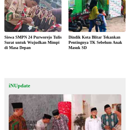
Siswa SMPN 24 Purworejo Tulis
Dindik Kota Blitar Tekankan
Surat untuk Wujudkan Mimpi
Pentingnya TK Sebelum Anak
di Masa Depan
Masuk SD
iNUpdate