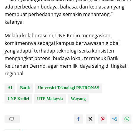
ada perbedaan budaya, bahasa, dan kebiasaan yang
membuat perbedaannya semakin menantang,”
katanya.
Melalui kolaborasi ini, UNP Kediri menegaskan
komitmennya sebagai kampus berwawasan global
yang adaptif terhadap teknologi serta konsisten
mengangkat potensi budaya lokal, termasuk Batik
Kelurahan Dermo, agar memiliki daya saing di tingkat
regional.
AI
Batik
Universiti Teknologi PETRONAS
UNP Kediri
UTP Malaysia
Wayang