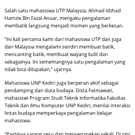
Salah satu mahasiswa UTP Malaysia, Ahmad Idzhad
Hamzie Bin Fazal Anuar, mengaku pengalaman
membatik langsung menjadi momen yang berkesan.
“Ini kali pertama kami dari mahasiswa UTP dan juga
dari Malaysia mengalami sendiri membuat batik,
mencanting batik, membuat wayang kulit dan
sebagainya. Ini sememangnya satu pengalaman yang
tidak bisa dilupakan,” ujarnya.
Mahasiswa UNP Kediri juga berperan aktif sebagai
pendamping dan duta budaya. Dista Fatmawati,
mahasiswi Program Studi Teknik Informatika Fakultas
Teknik dan Ilmu Komputer UNP Kediri, menilai interaksi
lintas budaya memperkaya pengalaman belajar
mahasiswa.
“Pastinya sangat seru dan menyenangkan sekali. Di sini