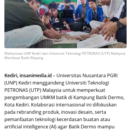
Mahasiswa UNP Kediri dan Universiti Teknologi PETRONAS (UTP) Malaysia
Membuat Batik Wayang
Kediri, insanimedia.id
– Universitas Nusantara PGRI
(UNP) Kediri menggandeng Universiti Teknologi
PETRONAS (UTP) Malaysia untuk memperkuat
pengembangan UMKM batik di Kampung Batik Dermo,
Kota Kediri. Kolaborasi internasional ini difokuskan
pada rebranding produk, inovasi desain, serta
pemanfaatan teknologi kecerdasan buatan atau
artificial intelligence (AI) agar Batik Dermo mampu