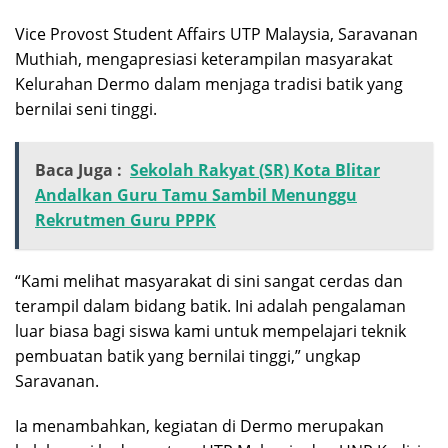
Vice Provost Student Affairs UTP Malaysia, Saravanan
Muthiah, mengapresiasi keterampilan masyarakat
Kelurahan Dermo dalam menjaga tradisi batik yang
bernilai seni tinggi.
Baca Juga :
Sekolah Rakyat (SR) Kota Blitar
Andalkan Guru Tamu Sambil Menunggu
Rekrutmen Guru PPPK
“Kami melihat masyarakat di sini sangat cerdas dan
terampil dalam bidang batik. Ini adalah pengalaman
luar biasa bagi siswa kami untuk mempelajari teknik
pembuatan batik yang bernilai tinggi,” ungkap
Saravanan.
Ia menambahkan, kegiatan di Dermo merupakan