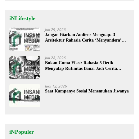
iNLifestyle
Juli 29, 2026
Jangan Biarkan Audiens Menguap: 3
Arsitektur Rahasia Cerita ‘Menyandera’
Perhatian
Juli 28, 2026
Bukan Cuma Fiksi: Rahasia 5 Detik
Menyulap Rutinitas Banal Jadi Cerita
Menggugah
Juni 12, 2026
Saat Kampanye Sosial Menemukan Jiwanya
iNPopuler