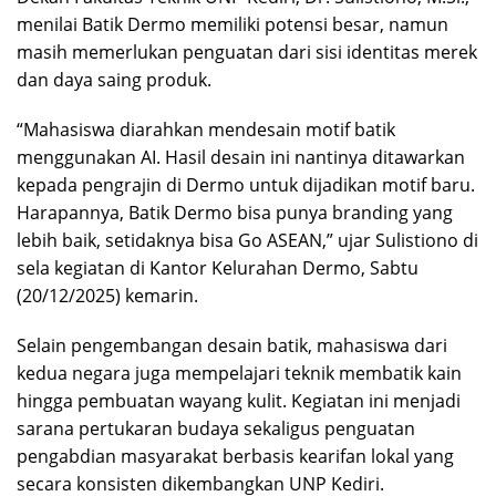
menilai Batik Dermo memiliki potensi besar, namun
masih memerlukan penguatan dari sisi identitas merek
dan daya saing produk.
“Mahasiswa diarahkan mendesain motif batik
menggunakan AI. Hasil desain ini nantinya ditawarkan
kepada pengrajin di Dermo untuk dijadikan motif baru.
Harapannya, Batik Dermo bisa punya branding yang
lebih baik, setidaknya bisa Go ASEAN,” ujar Sulistiono di
sela kegiatan di Kantor Kelurahan Dermo, Sabtu
(20/12/2025) kemarin.
Selain pengembangan desain batik, mahasiswa dari
kedua negara juga mempelajari teknik membatik kain
hingga pembuatan wayang kulit. Kegiatan ini menjadi
sarana pertukaran budaya sekaligus penguatan
pengabdian masyarakat berbasis kearifan lokal yang
secara konsisten dikembangkan UNP Kediri.