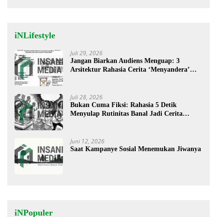
iNLifestyle
Juli 29, 2026
Jangan Biarkan Audiens Menguap: 3
Arsitektur Rahasia Cerita ‘Menyandera’
Perhatian
Juli 28, 2026
Bukan Cuma Fiksi: Rahasia 5 Detik
Menyulap Rutinitas Banal Jadi Cerita
Menggugah
Juni 12, 2026
Saat Kampanye Sosial Menemukan Jiwanya
iNPopuler