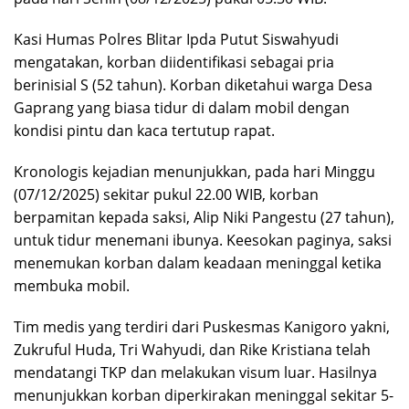
Kasi Humas Polres Blitar Ipda Putut Siswahyudi
mengatakan, korban diidentifikasi sebagai pria
berinisial S (52 tahun). Korban diketahui warga Desa
Gaprang yang biasa tidur di dalam mobil dengan
kondisi pintu dan kaca tertutup rapat.
Kronologis kejadian menunjukkan, pada hari Minggu
(07/12/2025) sekitar pukul 22.00 WIB, korban
berpamitan kepada saksi, Alip Niki Pangestu (27 tahun),
untuk tidur menemani ibunya. Keesokan paginya, saksi
menemukan korban dalam keadaan meninggal ketika
membuka mobil.
Tim medis yang terdiri dari Puskesmas Kanigoro yakni,
Zukruful Huda, Tri Wahyudi, dan Rike Kristiana telah
mendatangi TKP dan melakukan visum luar. Hasilnya
menunjukkan korban diperkirakan meninggal sekitar 5-