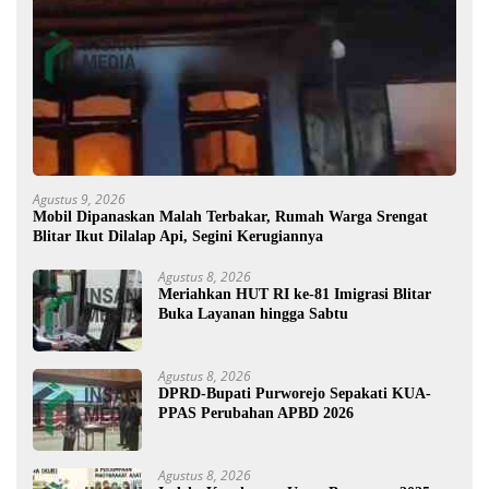
Agustus 9, 2026
Mobil Dipanaskan Malah Terbakar, Rumah Warga Srengat
Blitar Ikut Dilalap Api, Segini Kerugiannya
Agustus 8, 2026
Meriahkan HUT RI ke-81 Imigrasi Blitar
Buka Layanan hingga Sabtu
Agustus 8, 2026
DPRD-Bupati Purworejo Sepakati KUA-
PPAS Perubahan APBD 2026
Agustus 8, 2026