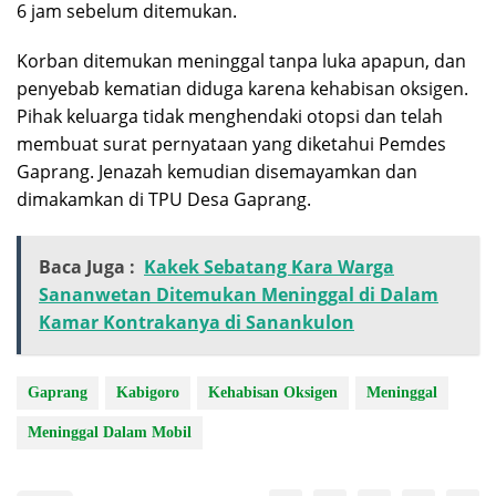
6 jam sebelum ditemukan.
Korban ditemukan meninggal tanpa luka apapun, dan
penyebab kematian diduga karena kehabisan oksigen.
Pihak keluarga tidak menghendaki otopsi dan telah
membuat surat pernyataan yang diketahui Pemdes
Gaprang. Jenazah kemudian disemayamkan dan
dimakamkan di TPU Desa Gaprang.
Baca Juga :
Kakek Sebatang Kara Warga
Sananwetan Ditemukan Meninggal di Dalam
Kamar Kontrakanya di Sanankulon
Gaprang
Kabigoro
Kehabisan Oksigen
Meninggal
Meninggal Dalam Mobil