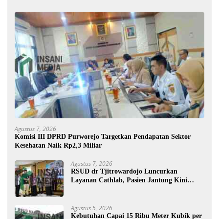
Agustus 7, 2026
Komisi III DPRD Purworejo Targetkan Pendapatan Sektor
Kesehatan Naik Rp2,3 Miliar
Agustus 7, 2026
RSUD dr Tjitrowardojo Luncurkan
Layanan Cathlab, Pasien Jantung Kini
Lebih Mudah Berobat
Agustus 5, 2026
Kebutuhan Capai 15 Ribu Meter Kubik per