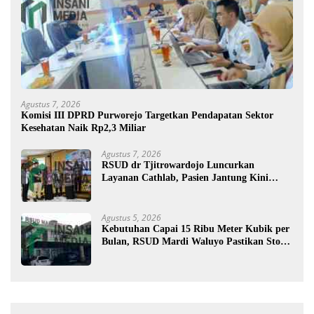
Agustus 7, 2026
Komisi III DPRD Purworejo Targetkan Pendapatan Sektor
Kesehatan Naik Rp2,3 Miliar
Agustus 7, 2026
RSUD dr Tjitrowardojo Luncurkan
Layanan Cathlab, Pasien Jantung Kini
Lebih Mudah Berobat
Agustus 5, 2026
Kebutuhan Capai 15 Ribu Meter Kubik per
Bulan, RSUD Mardi Waluyo Pastikan Stok
Oksigen Aman untuk Pelayanan Pasien