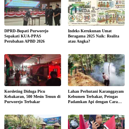
Indeks Kerukunan Umat
DPRD-Bupati Purworejo
Beragama 2025 Naik: Realita
Sepakati KUA-PPAS
atau Angka?
Perubahan APBD 2026
Korsleting Diduga Picu
Lahan Perhutani Karanggayam
Kebakaran, 500 Mesin Tenun di
Kebumen Terbakar, Petugas
Purworejo Terbakar
Padamkan Api dengan Cara
Manual