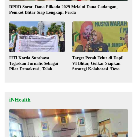
DPRD Soroti Dana Pilkada 2029 Melalui Dana Cadangan,
Pemkot Blitar Siap Lengkapi Perda
IJTI Korda Surabaya
Target Pecah Telur di Dapil
Tegaskan Jurnalis Sebagai
VI Blitar, Golkar Siapkan
Pilar Demokrasi, Tolak
Strategi Kolaborasi ‘Desa
Stigma “Londo Ireng”
hingga Pusat’!
iNHealth