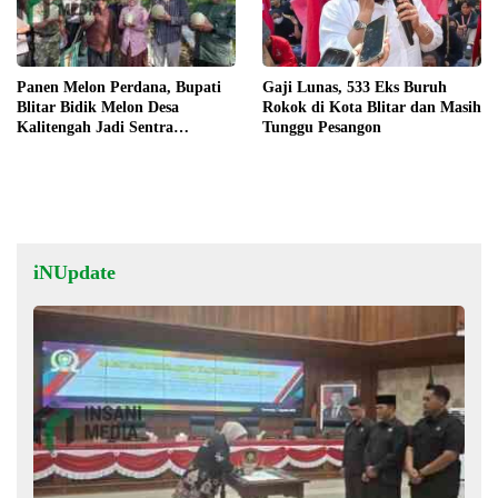
Panen Melon Perdana, Bupati
Gaji Lunas, 533 Eks Buruh
Blitar Bidik Melon Desa
Rokok di Kota Blitar dan Masih
Kalitengah Jadi Sentra
Tunggu Pesangon
Unggulan
iNUpdate