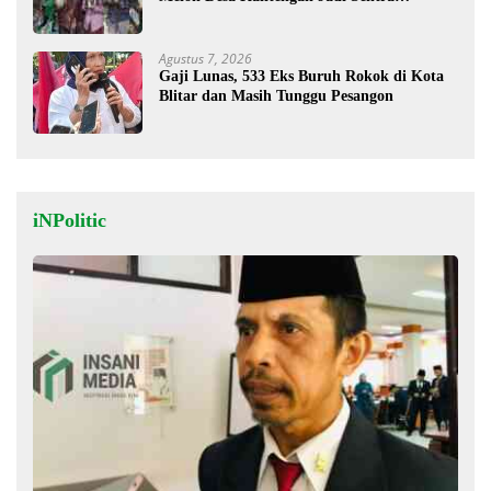
Unggulan
Agustus 7, 2026
Gaji Lunas, 533 Eks Buruh Rokok di Kota
Blitar dan Masih Tunggu Pesangon
iNPolitic