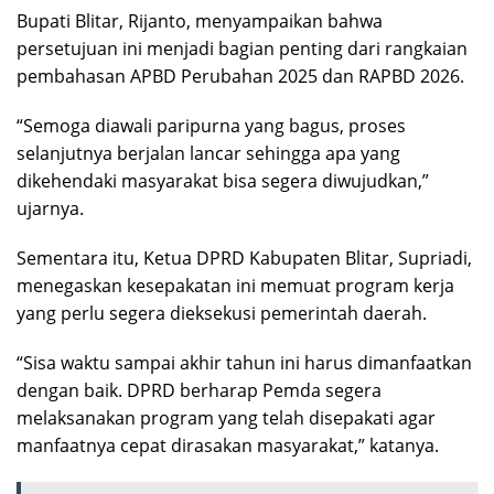
Bupati Blitar, Rijanto, menyampaikan bahwa
persetujuan ini menjadi bagian penting dari rangkaian
pembahasan APBD Perubahan 2025 dan RAPBD 2026.
“Semoga diawali paripurna yang bagus, proses
selanjutnya berjalan lancar sehingga apa yang
dikehendaki masyarakat bisa segera diwujudkan,”
ujarnya.
Sementara itu, Ketua DPRD Kabupaten Blitar, Supriadi,
menegaskan kesepakatan ini memuat program kerja
yang perlu segera dieksekusi pemerintah daerah.
“Sisa waktu sampai akhir tahun ini harus dimanfaatkan
dengan baik. DPRD berharap Pemda segera
melaksanakan program yang telah disepakati agar
manfaatnya cepat dirasakan masyarakat,” katanya.