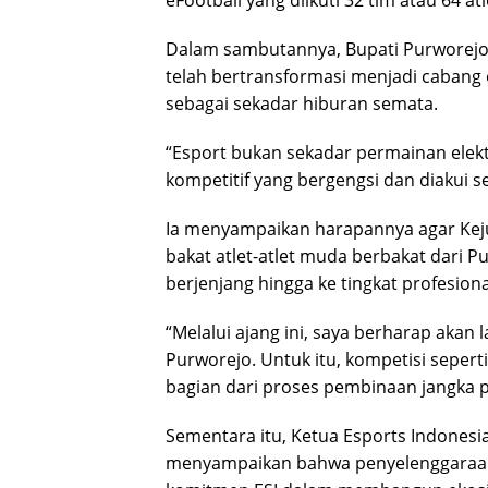
Dalam sambutannya, Bupati Purworejo 
telah bertransformasi menjadi cabang 
sebagai sekadar hiburan semata.
“Esport bukan sekadar permainan elekt
kompetitif yang bergengsi dan diakui se
Ia menyampaikan harapannya agar Kej
bakat atlet-atlet muda berbakat dari P
berjenjang hingga ke tingkat profesiona
“Melalui ajang ini, saya berharap akan 
Purworejo. Untuk itu, kompetisi seperti
bagian dari proses pembinaan jangka p
Sementara itu, Ketua Esports Indonesi
menyampaikan bahwa penyelenggaraan