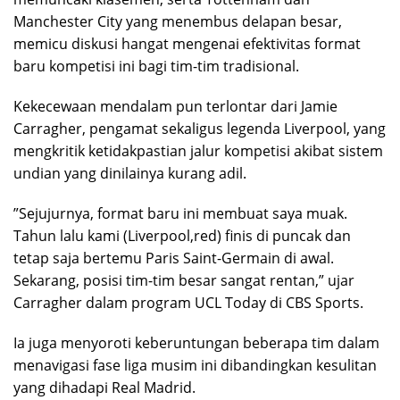
Manchester City yang menembus delapan besar,
memicu diskusi hangat mengenai efektivitas format
baru kompetisi ini bagi tim-tim tradisional.
​Kekecewaan mendalam pun terlontar dari Jamie
Carragher, pengamat sekaligus legenda Liverpool, yang
mengkritik ketidakpastian jalur kompetisi akibat sistem
undian yang dinilainya kurang adil.
​”Sejujurnya, format baru ini membuat saya muak.
Tahun lalu kami (Liverpool,red) finis di puncak dan
tetap saja bertemu Paris Saint-Germain di awal.
Sekarang, posisi tim-tim besar sangat rentan,” ujar
Carragher dalam program UCL Today di CBS Sports.
​Ia juga menyoroti keberuntungan beberapa tim dalam
menavigasi fase liga musim ini dibandingkan kesulitan
yang dihadapi Real Madrid.