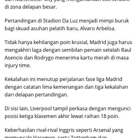
di zona delapan besar.
​Pertandingan di Stadion Da Luz menjadi mimpi buruk
bagi skuad asuhan pelatih baru, Alvaro Arbeloa.
Tidak hanya kehilangan poin krusial, Madrid juga harus
mengakhiri laga dengan sembilan pemain setelah Raul
Asencio dan Rodrygo menerima kartu merah di masa
injury time.
Kekalahan ini menutup perjalanan fase liga Madrid
dengan catatan lima kemenangan dan tiga kekalahan
dari delapan pertandingan.
​Di sisi lain, Liverpool tampil perkasa dengan mengunci
posisi ketiga klasemen akhir lewat raihan 18 poin.
Keberhasilan rival-rival Inggris seperti Arsenal yang
memuncaki klasemen, serta Tottenham dan