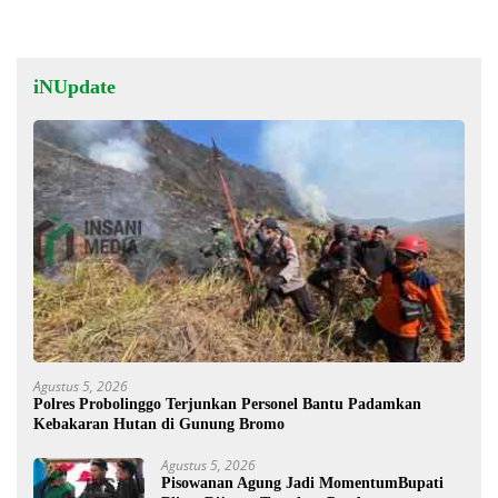
iNUpdate
Agustus 5, 2026
Polres Probolinggo Terjunkan Personel Bantu Padamkan
Kebakaran Hutan di Gunung Bromo
Agustus 5, 2026
Pisowanan Agung Jadi MomentumBupati