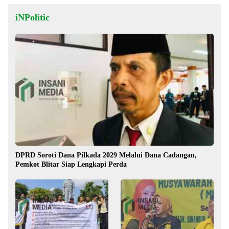
iNPolitic
DPRD Soroti Dana Pilkada 2029 Melalui Dana Cadangan,
Pemkot Blitar Siap Lengkapi Perda