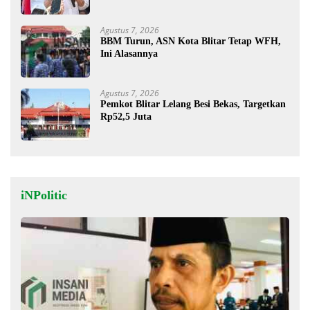
Agustus 7, 2026
BBM Turun, ASN Kota Blitar Tetap WFH,
Ini Alasannya
Agustus 7, 2026
Pemkot Blitar Lelang Besi Bekas, Targetkan
Rp52,5 Juta
iNPolitic