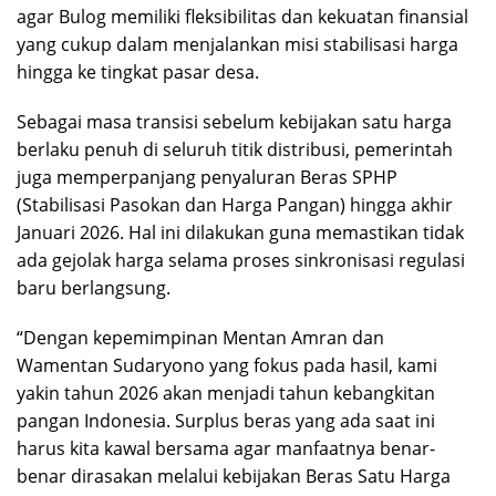
agar Bulog memiliki fleksibilitas dan kekuatan finansial
yang cukup dalam menjalankan misi stabilisasi harga
hingga ke tingkat pasar desa.
Sebagai masa transisi sebelum kebijakan satu harga
berlaku penuh di seluruh titik distribusi, pemerintah
juga memperpanjang penyaluran Beras SPHP
(Stabilisasi Pasokan dan Harga Pangan) hingga akhir
Januari 2026. Hal ini dilakukan guna memastikan tidak
ada gejolak harga selama proses sinkronisasi regulasi
baru berlangsung.
“Dengan kepemimpinan Mentan Amran dan
Wamentan Sudaryono yang fokus pada hasil, kami
yakin tahun 2026 akan menjadi tahun kebangkitan
pangan Indonesia. Surplus beras yang ada saat ini
harus kita kawal bersama agar manfaatnya benar-
benar dirasakan melalui kebijakan Beras Satu Harga