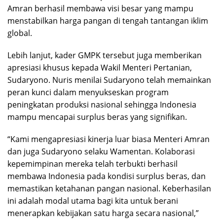
Amran berhasil membawa visi besar yang mampu
menstabilkan harga pangan di tengah tantangan iklim
global.
Lebih lanjut, kader GMPK tersebut juga memberikan
apresiasi khusus kepada Wakil Menteri Pertanian,
Sudaryono. Nuris menilai Sudaryono telah memainkan
peran kunci dalam menyukseskan program
peningkatan produksi nasional sehingga Indonesia
mampu mencapai surplus beras yang signifikan.
“Kami mengapresiasi kinerja luar biasa Menteri Amran
dan juga Sudaryono selaku Wamentan. Kolaborasi
kepemimpinan mereka telah terbukti berhasil
membawa Indonesia pada kondisi surplus beras, dan
memastikan ketahanan pangan nasional. Keberhasilan
ini adalah modal utama bagi kita untuk berani
menerapkan kebijakan satu harga secara nasional,”