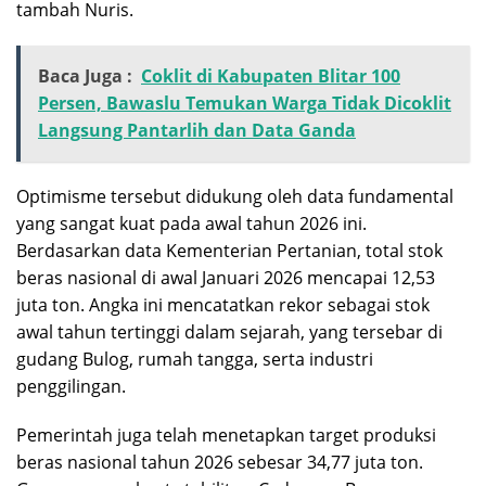
tambah Nuris.
Baca Juga :
Coklit di Kabupaten Blitar 100
Persen, Bawaslu Temukan Warga Tidak Dicoklit
Langsung Pantarlih dan Data Ganda
Optimisme tersebut didukung oleh data fundamental
yang sangat kuat pada awal tahun 2026 ini.
Berdasarkan data Kementerian Pertanian, total stok
beras nasional di awal Januari 2026 mencapai 12,53
juta ton. Angka ini mencatatkan rekor sebagai stok
awal tahun tertinggi dalam sejarah, yang tersebar di
gudang Bulog, rumah tangga, serta industri
penggilingan.
Pemerintah juga telah menetapkan target produksi
beras nasional tahun 2026 sebesar 34,77 juta ton.