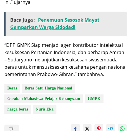
ini,” ujarnya.
Baca Juga :
Penemuan Sesosok Mayat
Gemparkan Warga Sidodadi
“DPP GMPK Siap menjadi agen kontributor intelektual
kesuksesan Pertanian Indonesia, dan berharap Amran
– Sudaryono melanjutkan kesuksesan swasembada
beras untuk mensuskseskan ketahana pengan nasional
pemerintahan Prabowo-Gibran,” tambahnya.
Beras
Beras Satu Harga Nasional
Gerakan Mahasiswa Pelajar Kebangsaan
GMPK
harga beras
Nuris Eka