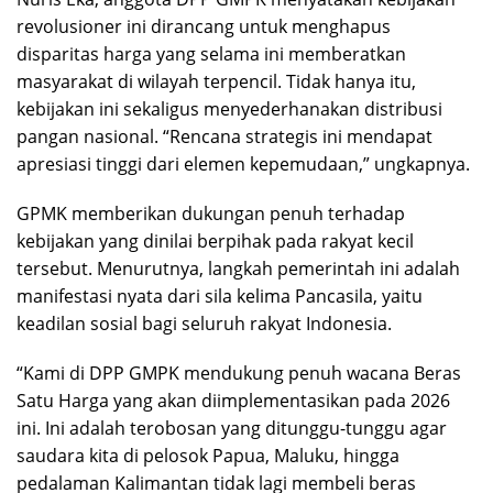
revolusioner ini dirancang untuk menghapus
disparitas harga yang selama ini memberatkan
masyarakat di wilayah terpencil. Tidak hanya itu,
kebijakan ini sekaligus menyederhanakan distribusi
pangan nasional. “Rencana strategis ini mendapat
apresiasi tinggi dari elemen kepemudaan,” ungkapnya.
GPMK memberikan dukungan penuh terhadap
kebijakan yang dinilai berpihak pada rakyat kecil
tersebut. Menurutnya, langkah pemerintah ini adalah
manifestasi nyata dari sila kelima Pancasila, yaitu
keadilan sosial bagi seluruh rakyat Indonesia.
“Kami di DPP GMPK mendukung penuh wacana Beras
Satu Harga yang akan diimplementasikan pada 2026
ini. Ini adalah terobosan yang ditunggu-tunggu agar
saudara kita di pelosok Papua, Maluku, hingga
pedalaman Kalimantan tidak lagi membeli beras