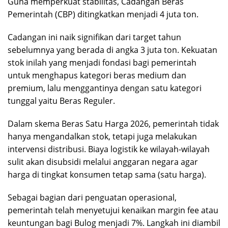
Guna memperkuat stabilitas, Cadangan Beras
Pemerintah (CBP) ditingkatkan menjadi 4 juta ton.
Cadangan ini naik signifikan dari target tahun
sebelumnya yang berada di angka 3 juta ton. Kekuatan
stok inilah yang menjadi fondasi bagi pemerintah
untuk menghapus kategori beras medium dan
premium, lalu menggantinya dengan satu kategori
tunggal yaitu Beras Reguler.
Dalam skema Beras Satu Harga 2026, pemerintah tidak
hanya mengandalkan stok, tetapi juga melakukan
intervensi distribusi. Biaya logistik ke wilayah-wilayah
sulit akan disubsidi melalui anggaran negara agar
harga di tingkat konsumen tetap sama (satu harga).
Sebagai bagian dari penguatan operasional,
pemerintah telah menyetujui kenaikan margin fee atau
keuntungan bagi Bulog menjadi 7%. Langkah ini diambil