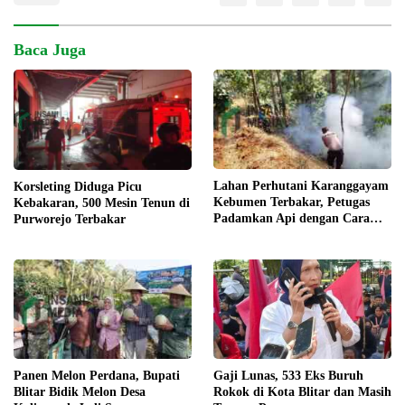
Baca Juga
Lahan Perhutani Karanggayam
Korsleting Diduga Picu
Kebumen Terbakar, Petugas
Kebakaran, 500 Mesin Tenun di
Padamkan Api dengan Cara
Purworejo Terbakar
Manual
Panen Melon Perdana, Bupati
Gaji Lunas, 533 Eks Buruh
Blitar Bidik Melon Desa
Rokok di Kota Blitar dan Masih