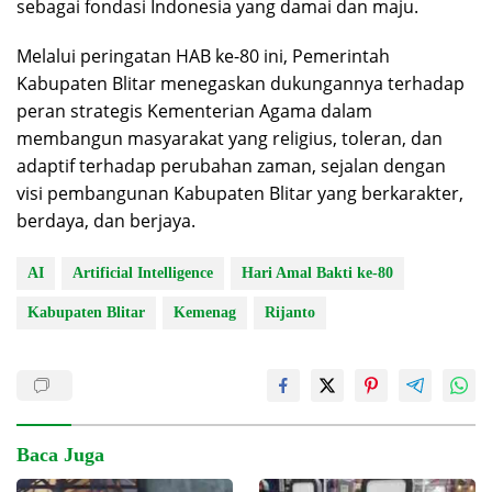
sebagai fondasi Indonesia yang damai dan maju.
Melalui peringatan HAB ke-80 ini, Pemerintah
Kabupaten Blitar menegaskan dukungannya terhadap
peran strategis Kementerian Agama dalam
membangun masyarakat yang religius, toleran, dan
adaptif terhadap perubahan zaman, sejalan dengan
visi pembangunan Kabupaten Blitar yang berkarakter,
berdaya, dan berjaya.
AI
Artificial Intelligence
Hari Amal Bakti ke-80
Kabupaten Blitar
Kemenag
Rijanto
Baca Juga