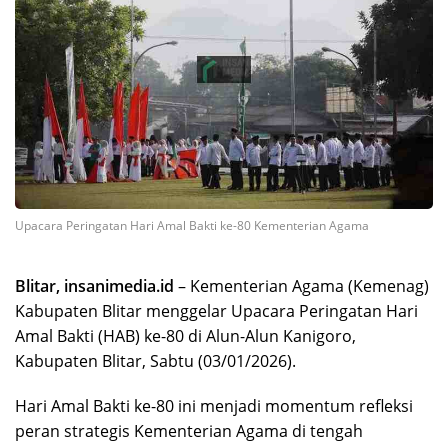
Upacara Peringatan Hari Amal Bakti ke-80 Kementerian Agama
Blitar, insanimedia.id
– Kementerian Agama (Kemenag)
Kabupaten Blitar menggelar Upacara Peringatan Hari
Amal Bakti (HAB) ke-80 di Alun-Alun Kanigoro,
Kabupaten Blitar, Sabtu (03/01/2026).
Hari Amal Bakti ke-80 ini menjadi momentum refleksi
peran strategis Kementerian Agama di tengah