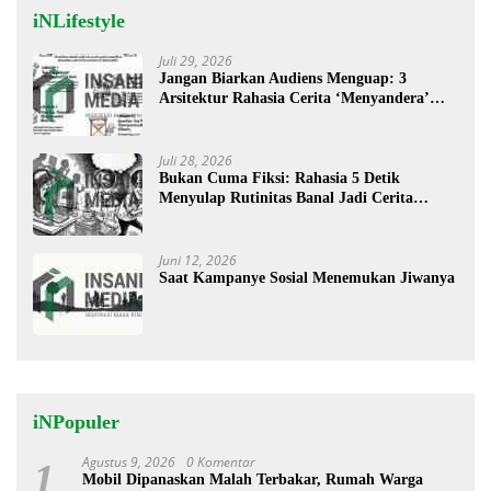
iNLifestyle
Juli 29, 2026
Jangan Biarkan Audiens Menguap: 3
Arsitektur Rahasia Cerita ‘Menyandera’
Perhatian
Juli 28, 2026
Bukan Cuma Fiksi: Rahasia 5 Detik
Menyulap Rutinitas Banal Jadi Cerita
Menggugah
Juni 12, 2026
Saat Kampanye Sosial Menemukan Jiwanya
iNPopuler
Agustus 9, 2026
0 Komentar
1
Mobil Dipanaskan Malah Terbakar, Rumah Warga