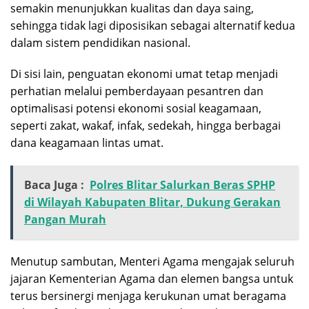
semakin menunjukkan kualitas dan daya saing,
sehingga tidak lagi diposisikan sebagai alternatif kedua
dalam sistem pendidikan nasional.
Di sisi lain, penguatan ekonomi umat tetap menjadi
perhatian melalui pemberdayaan pesantren dan
optimalisasi potensi ekonomi sosial keagamaan,
seperti zakat, wakaf, infak, sedekah, hingga berbagai
dana keagamaan lintas umat.
Baca Juga :
Polres Blitar Salurkan Beras SPHP
di Wilayah Kabupaten Blitar, Dukung Gerakan
Pangan Murah
Menutup sambutan, Menteri Agama mengajak seluruh
jajaran Kementerian Agama dan elemen bangsa untuk
terus bersinergi menjaga kerukunan umat beragama