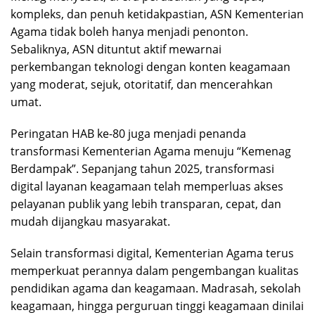
kompleks, dan penuh ketidakpastian, ASN Kementerian
Agama tidak boleh hanya menjadi penonton.
Sebaliknya, ASN dituntut aktif mewarnai
perkembangan teknologi dengan konten keagamaan
yang moderat, sejuk, otoritatif, dan mencerahkan
umat.
Peringatan HAB ke-80 juga menjadi penanda
transformasi Kementerian Agama menuju “Kemenag
Berdampak”. Sepanjang tahun 2025, transformasi
digital layanan keagamaan telah memperluas akses
pelayanan publik yang lebih transparan, cepat, dan
mudah dijangkau masyarakat.
Selain transformasi digital, Kementerian Agama terus
memperkuat perannya dalam pengembangan kualitas
pendidikan agama dan keagamaan. Madrasah, sekolah
keagamaan, hingga perguruan tinggi keagamaan dinilai