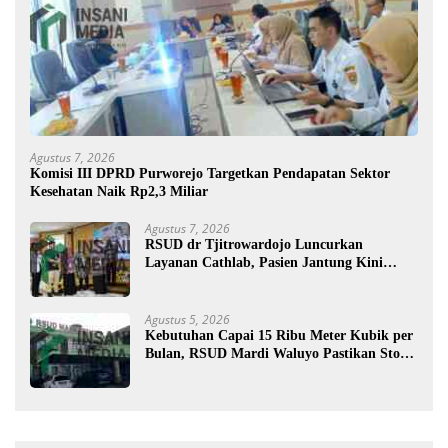
Agustus 7, 2026
Komisi III DPRD Purworejo Targetkan Pendapatan Sektor
Kesehatan Naik Rp2,3 Miliar
Agustus 7, 2026
RSUD dr Tjitrowardojo Luncurkan
Layanan Cathlab, Pasien Jantung Kini
Lebih Mudah Berobat
Agustus 5, 2026
Kebutuhan Capai 15 Ribu Meter Kubik per
Bulan, RSUD Mardi Waluyo Pastikan Stok
Oksigen Aman untuk Pelayanan Pasien