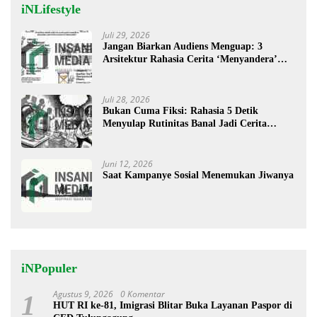
iNLifestyle
Juli 29, 2026
Jangan Biarkan Audiens Menguap: 3
Arsitektur Rahasia Cerita ‘Menyandera’
Perhatian
Juli 28, 2026
Bukan Cuma Fiksi: Rahasia 5 Detik
Menyulap Rutinitas Banal Jadi Cerita
Menggugah
Juni 12, 2026
Saat Kampanye Sosial Menemukan Jiwanya
iNPopuler
Agustus 9, 2026
0 Komentar
1
HUT RI ke-81, Imigrasi Blitar Buka Layanan Paspor di