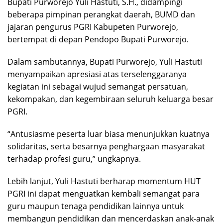
Bupati Purworejo Yuli Hastuti, S.H., didampingi
beberapa pimpinan perangkat daerah, BUMD dan
jajaran pengurus PGRI Kabupeten Purworejo,
bertempat di depan Pendopo Bupati Purworejo.
Dalam sambutannya, Bupati Purworejo, Yuli Hastuti
menyampaikan apresiasi atas terselenggaranya
kegiatan ini sebagai wujud semangat persatuan,
kekompakan, dan kegembiraan seluruh keluarga besar
PGRI.
“Antusiasme peserta luar biasa menunjukkan kuatnya
solidaritas, serta besarnya penghargaan masyarakat
terhadap profesi guru,” ungkapnya.
Lebih lanjut, Yuli Hastuti berharap momentum HUT
PGRI ini dapat menguatkan kembali semangat para
guru maupun tenaga pendidikan lainnya untuk
membangun pendidikan dan mencerdaskan anak-anak