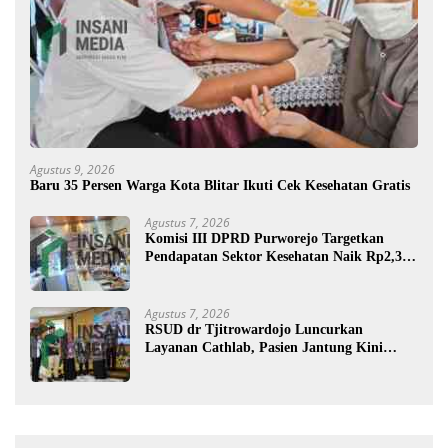
Agustus 9, 2026
Baru 35 Persen Warga Kota Blitar Ikuti Cek Kesehatan Gratis
Agustus 7, 2026
Komisi III DPRD Purworejo Targetkan
Pendapatan Sektor Kesehatan Naik Rp2,3
Miliar
Agustus 7, 2026
RSUD dr Tjitrowardojo Luncurkan
Layanan Cathlab, Pasien Jantung Kini
Lebih Mudah Berobat