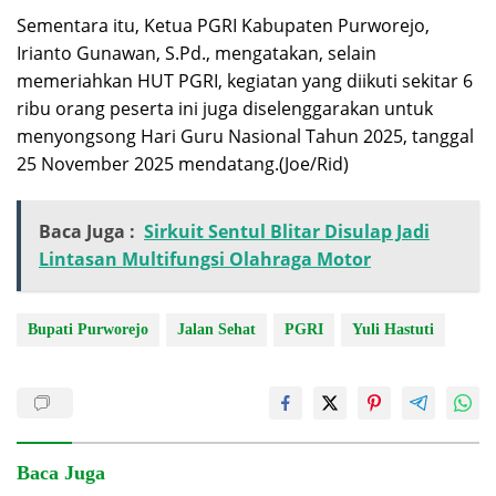
Sementara itu, Ketua PGRI Kabupaten Purworejo,
Irianto Gunawan, S.Pd., mengatakan, selain
memeriahkan HUT PGRI, kegiatan yang diikuti sekitar 6
ribu orang peserta ini juga diselenggarakan untuk
menyongsong Hari Guru Nasional Tahun 2025, tanggal
25 November 2025 mendatang.(Joe/Rid)
Baca Juga :
Sirkuit Sentul Blitar Disulap Jadi
Lintasan Multifungsi Olahraga Motor
Bupati Purworejo
Jalan Sehat
PGRI
Yuli Hastuti
Baca Juga