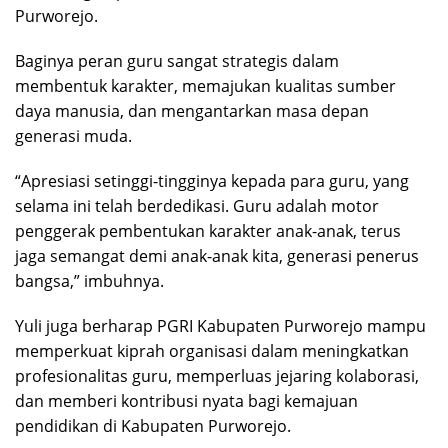
Purworejo.
Baginya peran guru sangat strategis dalam
membentuk karakter, memajukan kualitas sumber
daya manusia, dan mengantarkan masa depan
generasi muda.
“Apresiasi setinggi-tingginya kepada para guru, yang
selama ini telah berdedikasi. Guru adalah motor
penggerak pembentukan karakter anak-anak, terus
jaga semangat demi anak-anak kita, generasi penerus
bangsa,” imbuhnya.
Yuli
juga berharap PGRI Kabupaten Purworejo mampu
memperkuat kiprah organisasi dalam meningkatkan
profesionalitas guru, memperluas jejaring kolaborasi,
dan memberi kontribusi nyata bagi kemajuan
pendidikan di Kabupaten Purworejo.