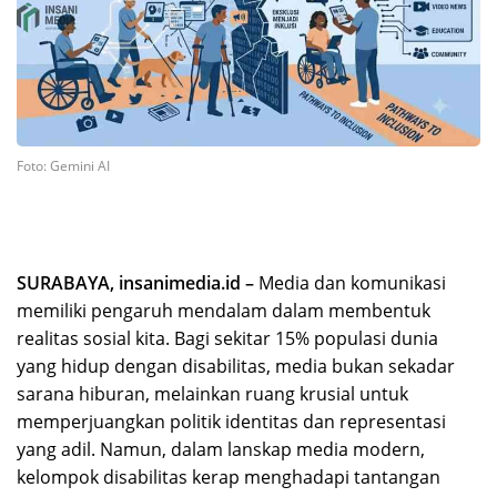
Foto: Gemini AI
SURABAYA, insanimedia.id –
Media dan komunikasi
memiliki pengaruh mendalam dalam membentuk
realitas sosial kita. Bagi sekitar 15% populasi dunia
yang hidup dengan disabilitas, media bukan sekadar
sarana hiburan, melainkan ruang krusial untuk
memperjuangkan politik identitas dan representasi
yang adil. Namun, dalam lanskap media modern,
kelompok disabilitas kerap menghadapi tantangan