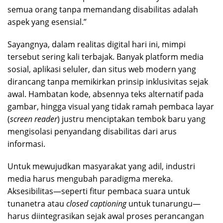
semua orang tanpa memandang disabilitas adalah
aspek yang esensial.”
​Sayangnya, dalam realitas digital hari ini, mimpi
tersebut sering kali terbajak. Banyak platform media
sosial, aplikasi seluler, dan situs web modern yang
dirancang tanpa memikirkan prinsip inklusivitas sejak
awal. Hambatan kode, absennya teks alternatif pada
gambar, hingga visual yang tidak ramah pembaca layar
(
screen
reader
) justru menciptakan tembok baru yang
mengisolasi penyandang disabilitas dari arus
informasi.
​Untuk mewujudkan masyarakat yang adil, industri
media harus mengubah paradigma mereka.
Aksesibilitas—seperti fitur pembaca suara untuk
tunanetra atau
closed
captioning
untuk tunarungu—
harus diintegrasikan sejak awal proses perancangan