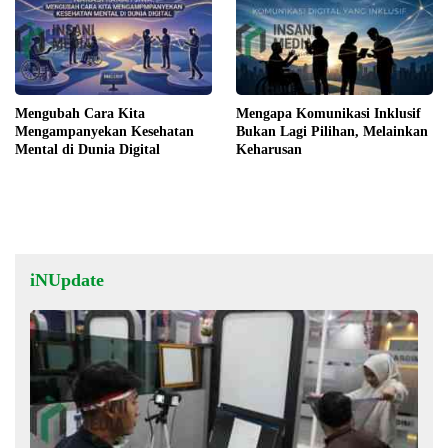
Mengubah Cara Kita
Mengapa Komunikasi Inklusif
Mengampanyekan Kesehatan
Bukan Lagi Pilihan, Melainkan
Mental di Dunia Digital
Keharusan
iNUpdate