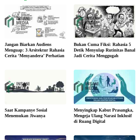
Jangan Biarkan Audiens
Bukan Cuma Fiksi: Rahasia 5
Menguap: 3 Arsitektur Rahasia
Detik Menyulap Rutinitas Banal
Cerita ‘Menyandera’ Perhatian
Jadi Cerita Menggugah
Saat Kampanye Sosial
​Menyingkap Kabut Prasangka,
Menemukan Jiwanya
Mengeja Ulang Narasi Inklusif
di Ruang Digital