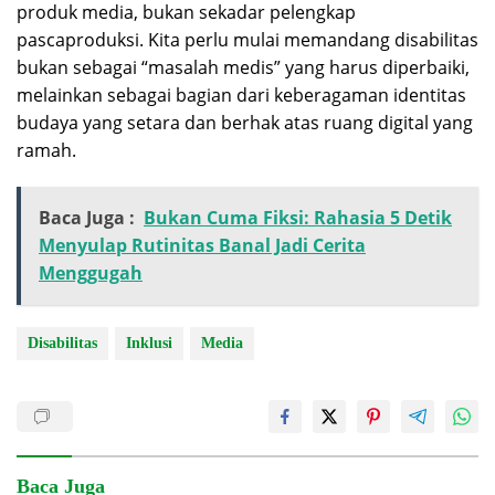
produk media, bukan sekadar pelengkap
pascaproduksi. Kita perlu mulai memandang disabilitas
bukan sebagai “masalah medis” yang harus diperbaiki,
melainkan sebagai bagian dari keberagaman identitas
budaya yang setara dan berhak atas ruang digital yang
ramah.
Baca Juga :
Bukan Cuma Fiksi: Rahasia 5 Detik
Menyulap Rutinitas Banal Jadi Cerita
Menggugah
Disabilitas
Inklusi
Media
Baca Juga