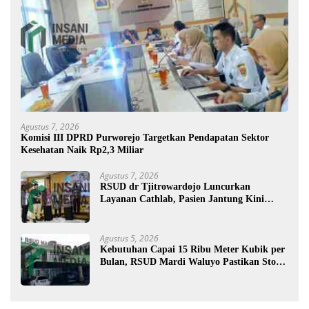
Agustus 7, 2026
Komisi III DPRD Purworejo Targetkan Pendapatan Sektor
Kesehatan Naik Rp2,3 Miliar
Agustus 7, 2026
RSUD dr Tjitrowardojo Luncurkan
Layanan Cathlab, Pasien Jantung Kini
Lebih Mudah Berobat
Agustus 5, 2026
Kebutuhan Capai 15 Ribu Meter Kubik per
Bulan, RSUD Mardi Waluyo Pastikan Stok
Oksigen Aman untuk Pelayanan Pasien