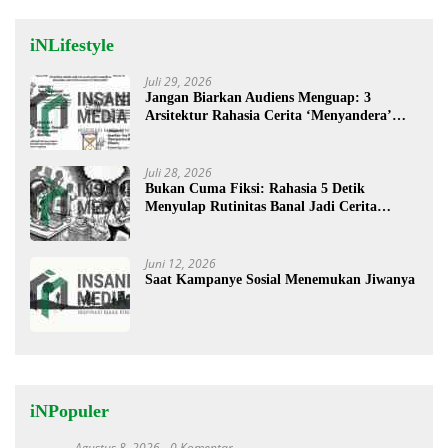
iNLifestyle
Juli 29, 2026
Jangan Biarkan Audiens Menguap: 3
Arsitektur Rahasia Cerita ‘Menyandera’
Perhatian
Juli 28, 2026
Bukan Cuma Fiksi: Rahasia 5 Detik
Menyulap Rutinitas Banal Jadi Cerita
Menggugah
Juni 12, 2026
Saat Kampanye Sosial Menemukan Jiwanya
iNPopuler
Agustus 8, 2026
0 Komentar