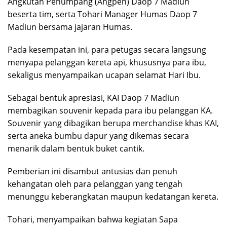
Angkutan Penumpang (Angpen) Daop 7 Madiun
beserta tim, serta Tohari Manager Humas Daop 7
Madiun bersama jajaran Humas.
Pada kesempatan ini, para petugas secara langsung
menyapa pelanggan kereta api, khususnya para ibu,
sekaligus menyampaikan ucapan selamat Hari Ibu.
Sebagai bentuk apresiasi, KAI Daop 7 Madiun
membagikan souvenir kepada para ibu pelanggan KA.
Souvenir yang dibagikan berupa merchandise khas KAI,
serta aneka bumbu dapur yang dikemas secara
menarik dalam bentuk buket cantik.
Pemberian ini disambut antusias dan penuh
kehangatan oleh para pelanggan yang tengah
menunggu keberangkatan maupun kedatangan kereta.
Tohari, menyampaikan bahwa kegiatan Sapa