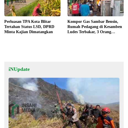
Perluasan TPA Kota Blitar
Kompor Gas Sambar Bensin,
Tertahan Status LSD, DPRD
Rumah Pedagang di Kesamben
Minta Kajian Dimatangkan
Ludes Terbakar, 3 Orang
Terluka
iNUpdate