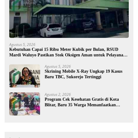
Agustus 5, 2026
Kebutuhan Capai 15 Ribu Meter Kubik per Bulan, RSUD
Mardi Waluyo Pastikan Stok Oksigen Aman untuk Pelayanan
Pasien
Agustus 5, 2026
Skrining Mobile X-Ray Ungkap 19 Kasus
Baru TBC, Sukorejo Tertinggi
Agustus 2, 2026
Program Cek Kesehatan Gratis di Kota
Blitar, Baru 35 Warga Memanfaatkan
Program Ini