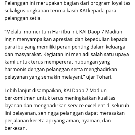
Pelanggan ini merupakan bagian dari program loyalitas
sekaligus ungkapan terima kasih KAI kepada para
pelanggan setia.
“Melalui momentum Hari Ibu ini, KAI Daop 7 Madiun
ingin menyampaikan apresiasi dan kepedulian kepada
para ibu yang memiliki peran penting dalam keluarga
dan masyarakat. Kegiatan ini menjadi salah satu upaya
kami untuk terus mempererat hubungan yang
harmonis dengan pelanggan serta menghadirkan
pelayanan yang semakin melayani,” ujar Tohari.
Lebih lanjut disampaikan, KAI Daop 7 Madiun
berkomitmen untuk terus meningkatkan kualitas
layanan dan menghadirkan service excellent di seluruh
lini pelayanan, sehingga pelanggan dapat merasakan
perjalanan kereta api yang aman, nyaman, dan
berkesan.