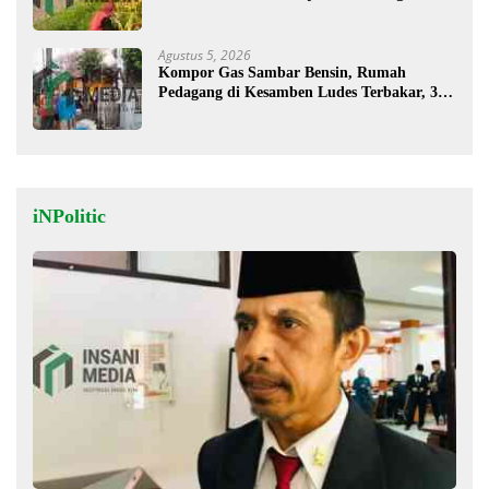
Agustus 5, 2026
Kompor Gas Sambar Bensin, Rumah
Pedagang di Kesamben Ludes Terbakar, 3
Orang Terluka
iNPolitic