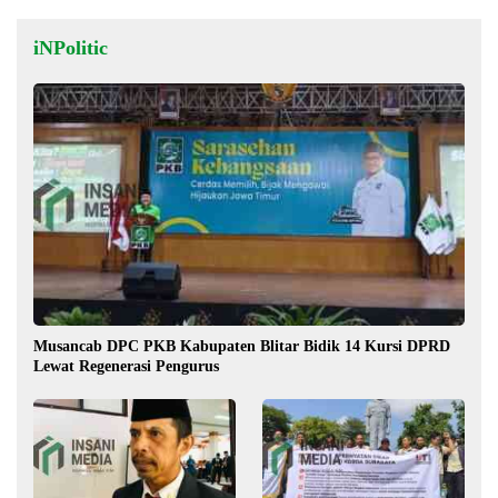
iNPolitic
Musancab DPC PKB Kabupaten Blitar Bidik 14 Kursi DPRD
Lewat Regenerasi Pengurus