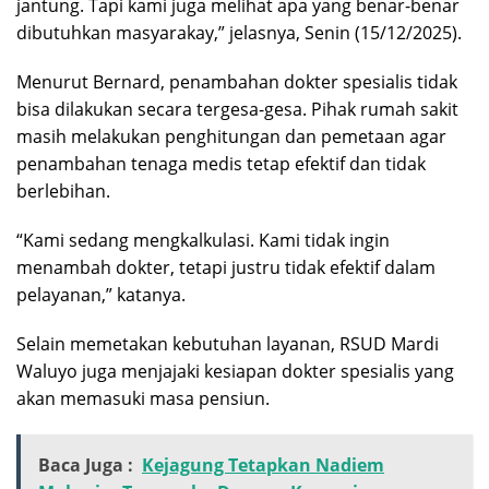
jantung. Tapi kami juga melihat apa yang benar-benar
dibutuhkan masyarakay,” jelasnya, Senin (15/12/2025).
Menurut Bernard, penambahan dokter spesialis tidak
bisa dilakukan secara tergesa-gesa. Pihak rumah sakit
masih melakukan penghitungan dan pemetaan agar
penambahan tenaga medis tetap efektif dan tidak
berlebihan.
“Kami sedang mengkalkulasi. Kami tidak ingin
menambah dokter, tetapi justru tidak efektif dalam
pelayanan,” katanya.
Selain memetakan kebutuhan layanan, RSUD Mardi
Waluyo juga menjajaki kesiapan dokter spesialis yang
akan memasuki masa pensiun.
Baca Juga :
Kejagung Tetapkan Nadiem