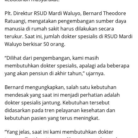
Plt. Direktur RSUD Mardi Waluyo, Bernard Theodore
Ratuangi, mengatakan pengembangan sumber daya
manusia di rumah sakit harus dilakukan secara
terukur. Saat ini, jumlah dokter spesialis di RSUD Mardi
Waluyo berkisar 50 orang.
“Dilihat dari pengembangan, kami masih
membutuhkan dokter spesialis, apalagi ada beberapa
yang akan pensiun di akhir tahun,” ujarnya.
Bernard mengungkapkan, salah satu kebutuhan
mendesak yang saat ini menjadi perhatian adalah
dokter spesialis jantung. Kebutuhan tersebut
didasarkan pada tren pelayanan kesehatan dan
kebutuhan pasien yang terus meningkat.
“Yang jelas, saat ini kami membutuhkan dokter