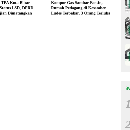
 TPA Kota Blitar
Kompor Gas Sambar Bensin,
 Status LSD, DPRD
Rumah Pedagang di Kesamben
jian Dimatangkan
Ludes Terbakar, 3 Orang Terluka
i