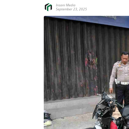
Insani Media
September 23, 2025