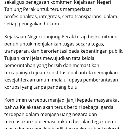
sekaligus penegasan komitmen Kejaksaan Negeri
Tanjung Perak untuk terus memperkuat
profesionalitas, integritas, serta transparansi dalam
setiap penegakan hukum.
Kejaksaan Negeri Tanjung Perak tetap berkomitmen
penuh untuk menjalankan tugas secara tegas,
transparan, dan berorientasi pada kepentingan publik.
Tujuan kami jelas mewujudkan tata kelola
pemerintahan yang bersih dan memastikan
tercapainya tujuan konstitusional untuk memajukan
kesejahteraan umum melalui upaya pemberantasan
korupsi yang tanpa pandang bulu.
Komitmen tersebut menjadi janji kepada masyarakat
bahwa Kejaksaan akan terus berdiri sebagai garda
terdepan dalam menjaga uang negara dan
memastikan supremasi hukum berjalan tegak demi
masa depan yang lebih adil dan makmur bagi seluruh