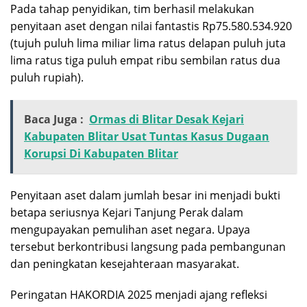
Pada tahap penyidikan, tim berhasil melakukan
penyitaan aset dengan nilai fantastis Rp75.580.534.920
(tujuh puluh lima miliar lima ratus delapan puluh juta
lima ratus tiga puluh empat ribu sembilan ratus dua
puluh rupiah).
Baca Juga :
Ormas di Blitar Desak Kejari
Kabupaten Blitar Usat Tuntas Kasus Dugaan
Korupsi Di Kabupaten Blitar
Penyitaan aset dalam jumlah besar ini menjadi bukti
betapa seriusnya Kejari Tanjung Perak dalam
mengupayakan pemulihan aset negara. Upaya
tersebut berkontribusi langsung pada pembangunan
dan peningkatan kesejahteraan masyarakat.
Peringatan HAKORDIA 2025 menjadi ajang refleksi