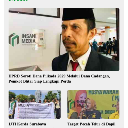
DPRD Soroti Dana Pilkada 2029 Melalui Dana Cadangan,
Pemkot Blitar Siap Lengkapi Perda
IJTI Korda Surabaya
Target Pecah Telur di Dapil