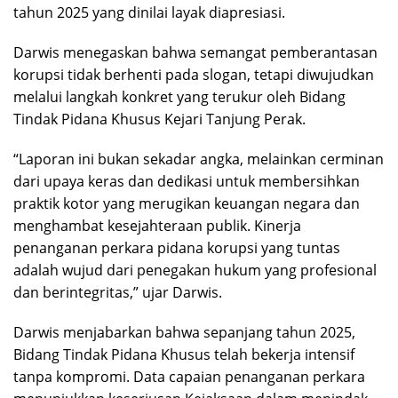
tahun 2025 yang dinilai layak diapresiasi.
Darwis menegaskan bahwa semangat pemberantasan
korupsi tidak berhenti pada slogan, tetapi diwujudkan
melalui langkah konkret yang terukur oleh Bidang
Tindak Pidana Khusus Kejari Tanjung Perak.
“Laporan ini bukan sekadar angka, melainkan cerminan
dari upaya keras dan dedikasi untuk membersihkan
praktik kotor yang merugikan keuangan negara dan
menghambat kesejahteraan publik. Kinerja
penanganan perkara pidana korupsi yang tuntas
adalah wujud dari penegakan hukum yang profesional
dan berintegritas,” ujar Darwis.
Darwis menjabarkan bahwa sepanjang tahun 2025,
Bidang Tindak Pidana Khusus telah bekerja intensif
tanpa kompromi. Data capaian penanganan perkara