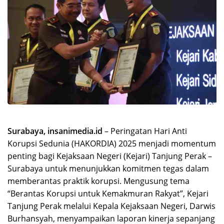
Surabaya, insanimedia.id
– Peringatan Hari Anti
Korupsi Sedunia (HAKORDIA) 2025 menjadi momentum
penting bagi Kejaksaan Negeri (Kejari) Tanjung Perak –
Surabaya untuk menunjukkan komitmen tegas dalam
memberantas praktik korupsi. Mengusung tema
“Berantas Korupsi untuk Kemakmuran Rakyat”, Kejari
Tanjung Perak melalui Kepala Kejaksaan Negeri, Darwis
Burhansyah, menyampaikan laporan kinerja sepanjang