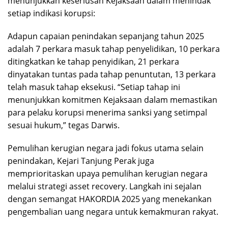
menunjukkan keseriusan Kejaksaan dalam menindak
setiap indikasi korupsi:
Adapun capaian penindakan sepanjang tahun 2025
adalah 7 perkara masuk tahap penyelidikan, 10 perkara
ditingkatkan ke tahap penyidikan, 21 perkara
dinyatakan tuntas pada tahap penuntutan, 13 perkara
telah masuk tahap eksekusi. “Setiap tahap ini
menunjukkan komitmen Kejaksaan dalam memastikan
para pelaku korupsi menerima sanksi yang setimpal
sesuai hukum,” tegas Darwis.
Pemulihan kerugian negara jadi fokus utama selain
penindakan, Kejari Tanjung Perak juga
memprioritaskan upaya pemulihan kerugian negara
melalui strategi asset recovery. Langkah ini sejalan
dengan semangat HAKORDIA 2025 yang menekankan
pengembalian uang negara untuk kemakmuran rakyat.